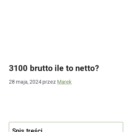
3100 brutto ile to netto?
28 maja, 2024
przez
Marek
Spis treści