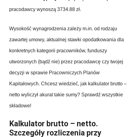
pracodawcy wynoszą 3734.88 zł.
Wysokość wynagrodzenia zależy m.in. od rodzaju
zawartej umowy, aktualnej stawki opodatkowania dla
konkretnych kategorii pracowników, funduszy
utworzonych (bądź nie) przez pracodawcę czy twojej
decyzji w sprawie Pracowniczych Planów
Kapitałowych. Chcesz wiedzieć, jak kalkulator brutto –
netto wyliczył akurat takie sumy? Sprawdź wszystkie
składowe!
Kalkulator brutto – netto.
Szczegóły rozliczenia przy