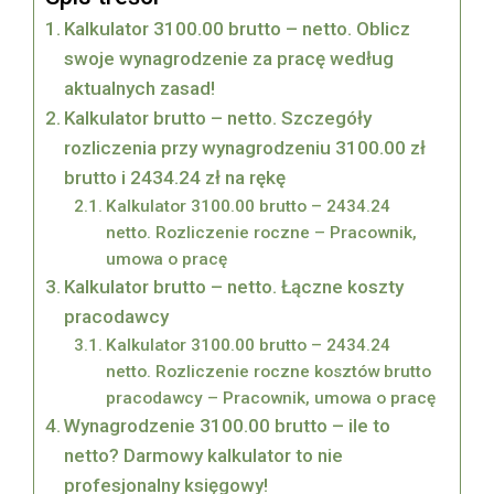
Kalkulator 3100.00 brutto – netto. Oblicz
swoje wynagrodzenie za pracę według
aktualnych zasad!
Kalkulator brutto – netto. Szczegóły
rozliczenia przy wynagrodzeniu 3100.00 zł
brutto i 2434.24 zł na rękę
Kalkulator 3100.00 brutto – 2434.24
netto. Rozliczenie roczne – Pracownik,
umowa o pracę
Kalkulator brutto – netto. Łączne koszty
pracodawcy
Kalkulator 3100.00 brutto – 2434.24
netto. Rozliczenie roczne kosztów brutto
pracodawcy – Pracownik, umowa o pracę
Wynagrodzenie 3100.00 brutto – ile to
netto? Darmowy kalkulator to nie
profesjonalny księgowy!