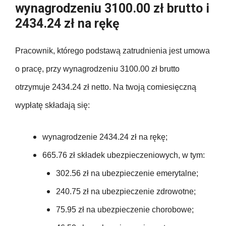
wynagrodzeniu 3100.00 zł brutto i
2434.24 zł na rękę
Pracownik, którego podstawą zatrudnienia jest umowa
o pracę, przy wynagrodzeniu 3100.00 zł brutto
otrzymuje 2434.24 zł netto. Na twoją comiesięczną
wypłatę składają się:
wynagrodzenie 2434.24 zł na rękę;
665.76 zł składek ubezpieczeniowych, w tym:
302.56 zł na ubezpieczenie emerytalne;
240.75 zł na ubezpieczenie zdrowotne;
75.95 zł na ubezpieczenie chorobowe;