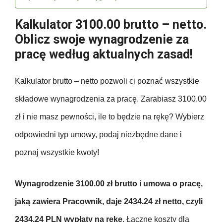
Kalkulator 3100.00 brutto – netto.
Oblicz swoje wynagrodzenie za
pracę według aktualnych zasad!
Kalkulator brutto – netto pozwoli ci poznać wszystkie
składowe wynagrodzenia za pracę. Zarabiasz 3100.00
zł i nie masz pewności, ile to będzie na rękę? Wybierz
odpowiedni typ umowy, podaj niezbędne dane i
poznaj wszystkie kwoty!
Wynagrodzenie 3100.00 zł brutto i umowa o pracę,
jaką zawiera Pracownik, daje 2434.24 zł netto, czyli
2434.24 PLN wypłaty na rękę
. Łączne koszty dla