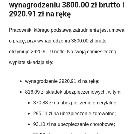
wynagrodzeniu 3800.00 zł brutto i
2920.91 zł na rękę
Pracownik, którego podstawą zatrudnienia jest umowa
o pracę, przy wynagrodzeniu 3800.00 zł brutto
otrzymuje 2920.91 zł netto. Na twoją comiesięczną
wypłatę składają się:
wynagrodzenie 2920.91 zł na rękę;
816.09 zł składek ubezpieczeniowych, w tym:
370.88 zł na ubezpieczenie emerytalne;
295.11 zł na ubezpieczenie zdrowotne;
93.10 zł na ubezpieczenie chorobowe;