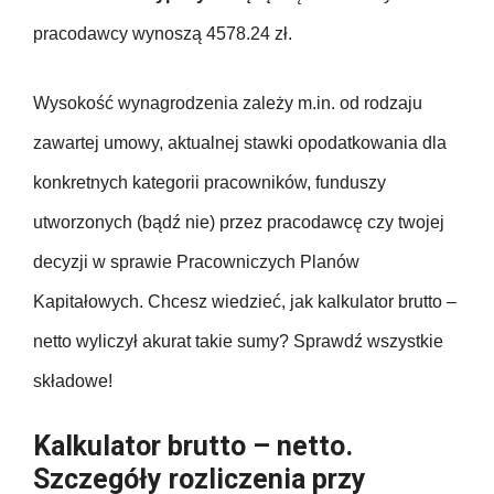
pracodawcy wynoszą 4578.24 zł.
Wysokość wynagrodzenia zależy m.in. od rodzaju
zawartej umowy, aktualnej stawki opodatkowania dla
konkretnych kategorii pracowników, funduszy
utworzonych (bądź nie) przez pracodawcę czy twojej
decyzji w sprawie Pracowniczych Planów
Kapitałowych. Chcesz wiedzieć, jak kalkulator brutto –
netto wyliczył akurat takie sumy? Sprawdź wszystkie
składowe!
Kalkulator brutto – netto.
Szczegóły rozliczenia przy