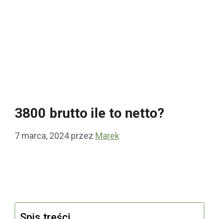
3800 brutto ile to netto?
7 marca, 2024
przez
Marek
Spis treści