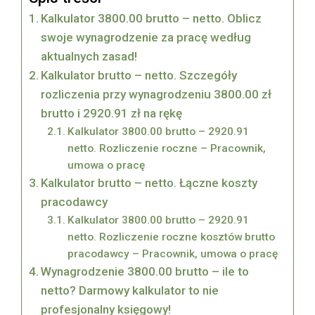
Kalkulator 3800.00 brutto – netto. Oblicz
swoje wynagrodzenie za pracę według
aktualnych zasad!
Kalkulator brutto – netto. Szczegóły
rozliczenia przy wynagrodzeniu 3800.00 zł
brutto i 2920.91 zł na rękę
Kalkulator 3800.00 brutto – 2920.91
netto. Rozliczenie roczne – Pracownik,
umowa o pracę
Kalkulator brutto – netto. Łączne koszty
pracodawcy
Kalkulator 3800.00 brutto – 2920.91
netto. Rozliczenie roczne kosztów brutto
pracodawcy – Pracownik, umowa o pracę
Wynagrodzenie 3800.00 brutto – ile to
netto? Darmowy kalkulator to nie
profesjonalny księgowy!