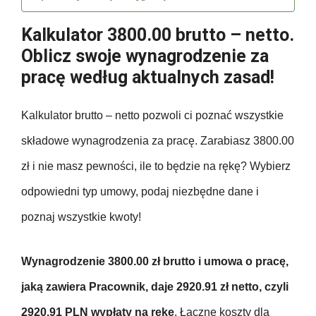
Kalkulator 3800.00 brutto – netto.
Oblicz swoje wynagrodzenie za
pracę według aktualnych zasad!
Kalkulator brutto – netto pozwoli ci poznać wszystkie
składowe wynagrodzenia za pracę. Zarabiasz 3800.00
zł i nie masz pewności, ile to będzie na rękę? Wybierz
odpowiedni typ umowy, podaj niezbędne dane i
poznaj wszystkie kwoty!
Wynagrodzenie 3800.00 zł brutto i umowa o pracę,
jaką zawiera Pracownik, daje 2920.91 zł netto, czyli
2920.91 PLN wypłaty na rękę
. Łączne koszty dla