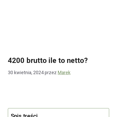
4200 brutto ile to netto?
30 kwietnia, 2024
przez
Marek
Spis treści