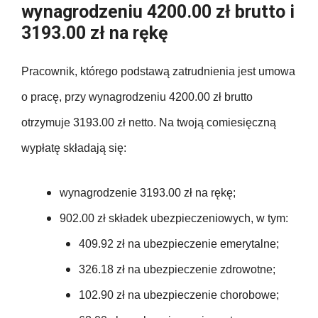
wynagrodzeniu 4200.00 zł brutto i
3193.00 zł na rękę
Pracownik, którego podstawą zatrudnienia jest umowa
o pracę, przy wynagrodzeniu 4200.00 zł brutto
otrzymuje 3193.00 zł netto. Na twoją comiesięczną
wypłatę składają się:
wynagrodzenie 3193.00 zł na rękę;
902.00 zł składek ubezpieczeniowych, w tym:
409.92 zł na ubezpieczenie emerytalne;
326.18 zł na ubezpieczenie zdrowotne;
102.90 zł na ubezpieczenie chorobowe;