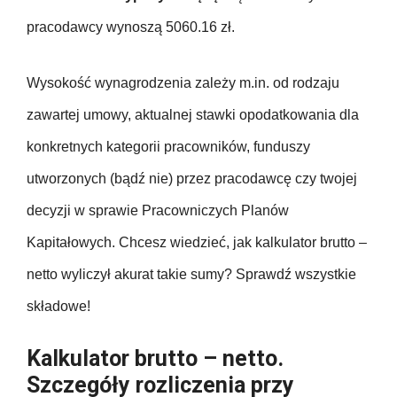
pracodawcy wynoszą 5060.16 zł.
Wysokość wynagrodzenia zależy m.in. od rodzaju
zawartej umowy, aktualnej stawki opodatkowania dla
konkretnych kategorii pracowników, funduszy
utworzonych (bądź nie) przez pracodawcę czy twojej
decyzji w sprawie Pracowniczych Planów
Kapitałowych. Chcesz wiedzieć, jak kalkulator brutto –
netto wyliczył akurat takie sumy? Sprawdź wszystkie
składowe!
Kalkulator brutto – netto.
Szczegóły rozliczenia przy