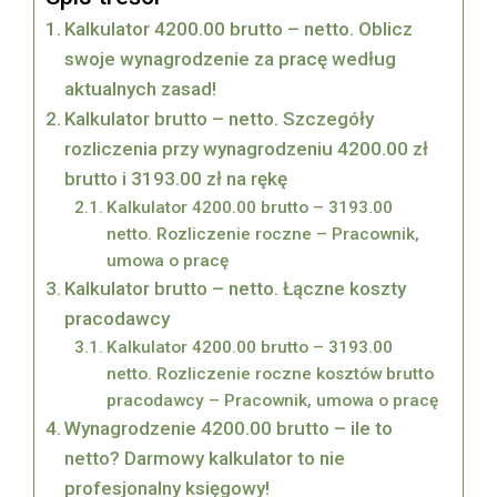
Kalkulator 4200.00 brutto – netto. Oblicz
swoje wynagrodzenie za pracę według
aktualnych zasad!
Kalkulator brutto – netto. Szczegóły
rozliczenia przy wynagrodzeniu 4200.00 zł
brutto i 3193.00 zł na rękę
Kalkulator 4200.00 brutto – 3193.00
netto. Rozliczenie roczne – Pracownik,
umowa o pracę
Kalkulator brutto – netto. Łączne koszty
pracodawcy
Kalkulator 4200.00 brutto – 3193.00
netto. Rozliczenie roczne kosztów brutto
pracodawcy – Pracownik, umowa o pracę
Wynagrodzenie 4200.00 brutto – ile to
netto? Darmowy kalkulator to nie
profesjonalny księgowy!