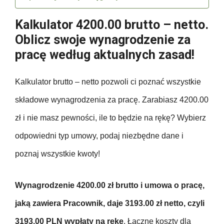
Kalkulator 4200.00 brutto – netto.
Oblicz swoje wynagrodzenie za
pracę według aktualnych zasad!
Kalkulator brutto – netto pozwoli ci poznać wszystkie
składowe wynagrodzenia za pracę. Zarabiasz 4200.00
zł i nie masz pewności, ile to będzie na rękę? Wybierz
odpowiedni typ umowy, podaj niezbędne dane i
poznaj wszystkie kwoty!
Wynagrodzenie 4200.00 zł brutto i umowa o pracę,
jaką zawiera Pracownik, daje 3193.00 zł netto, czyli
3193.00 PLN wypłaty na rękę
. Łączne koszty dla