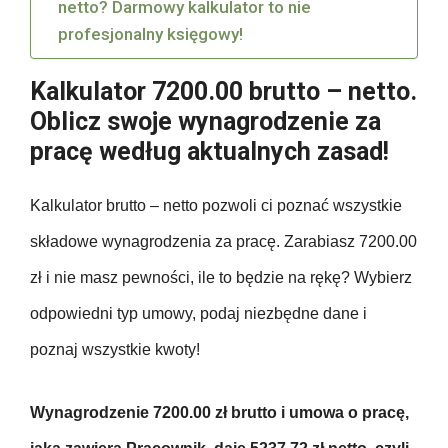
netto? Darmowy kalkulator to nie
profesjonalny księgowy!
Kalkulator 7200.00 brutto – netto.
Oblicz swoje wynagrodzenie za
pracę według aktualnych zasad!
Kalkulator brutto – netto pozwoli ci poznać wszystkie
składowe wynagrodzenia za pracę. Zarabiasz 7200.00
zł i nie masz pewności, ile to będzie na rękę? Wybierz
odpowiedni typ umowy, podaj niezbędne dane i
poznaj wszystkie kwoty!
Wynagrodzenie 7200.00 zł brutto i umowa o pracę,