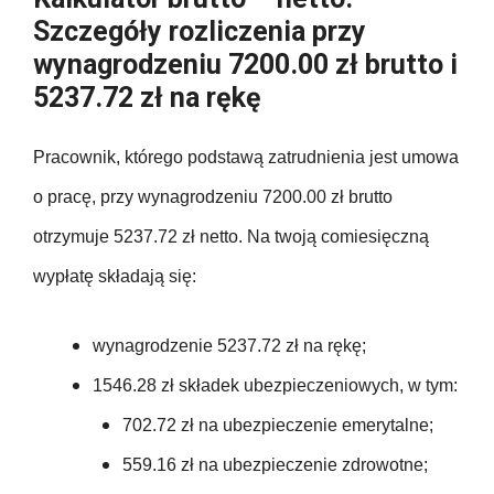
Szczegóły rozliczenia przy
wynagrodzeniu 7200.00 zł brutto i
5237.72 zł na rękę
Pracownik, którego podstawą zatrudnienia jest umowa
o pracę, przy wynagrodzeniu 7200.00 zł brutto
otrzymuje 5237.72 zł netto. Na twoją comiesięczną
wypłatę składają się:
wynagrodzenie 5237.72 zł na rękę;
1546.28 zł składek ubezpieczeniowych, w tym:
702.72 zł na ubezpieczenie emerytalne;
559.16 zł na ubezpieczenie zdrowotne;