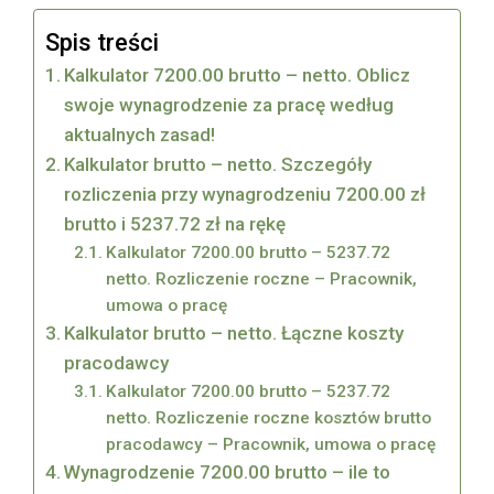
Spis treści
Kalkulator 7200.00 brutto – netto. Oblicz
swoje wynagrodzenie za pracę według
aktualnych zasad!
Kalkulator brutto – netto. Szczegóły
rozliczenia przy wynagrodzeniu 7200.00 zł
brutto i 5237.72 zł na rękę
Kalkulator 7200.00 brutto – 5237.72
netto. Rozliczenie roczne – Pracownik,
umowa o pracę
Kalkulator brutto – netto. Łączne koszty
pracodawcy
Kalkulator 7200.00 brutto – 5237.72
netto. Rozliczenie roczne kosztów brutto
pracodawcy – Pracownik, umowa o pracę
Wynagrodzenie 7200.00 brutto – ile to