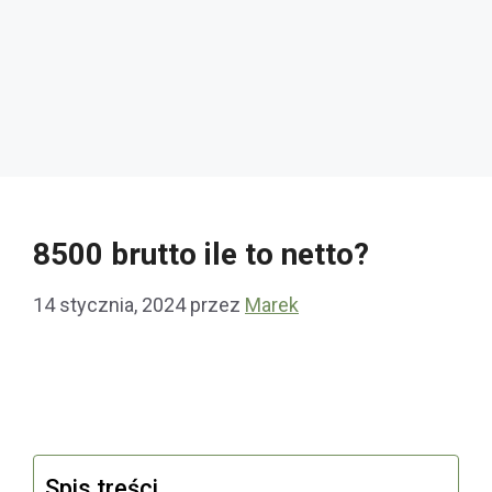
8500 brutto ile to netto?
14 stycznia, 2024
przez
Marek
Spis treści