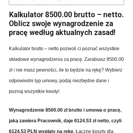
Kalkulator 8500.00 brutto – netto.
Oblicz swoje wynagrodzenie za
pracę według aktualnych zasad!
Kalkulator brutto – netto pozwoli ci poznać wszystkie
składowe wynagrodzenia za pracę. Zarabiasz 8500.00
zł i nie masz pewności, ile to będzie na rękę? Wybierz
odpowiedni typ umowy, podaj niezbędne dane i
poznaj wszystkie kwoty!
Wynagrodzenie 8500.00 zł brutto i umowa o pracę,
jaką zawiera Pracownik, daje 6124.53 zł netto, czyli
6124.53 PLN wypłaty na rękę
. Łączne koszty dla