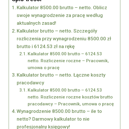
Kalkulator 8500.00 brutto – netto. Oblicz
swoje wynagrodzenie za pracę według
aktualnych zasad!
Kalkulator brutto – netto. Szczegóły
rozliczenia przy wynagrodzeniu 8500.00 zł
brutto i 6124.53 zł na rękę
Kalkulator 8500.00 brutto – 6124.53
netto. Rozliczenie roczne – Pracownik,
umowa o pracę
Kalkulator brutto – netto. Łączne koszty
pracodawcy
Kalkulator 8500.00 brutto – 6124.53
netto. Rozliczenie roczne kosztów brutto
pracodawcy – Pracownik, umowa o pracę
Wynagrodzenie 8500.00 brutto – ile to
netto? Darmowy kalkulator to nie
profesjonalny księgowy!