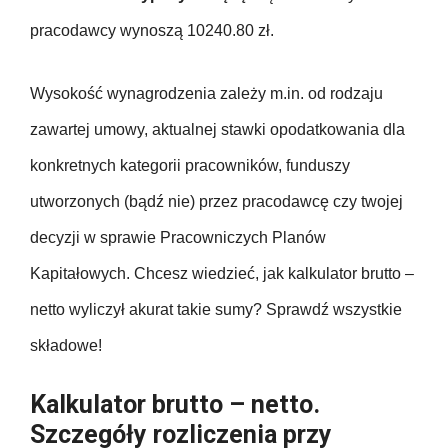
pracodawcy wynoszą 10240.80 zł.
Wysokość wynagrodzenia zależy m.in. od rodzaju
zawartej umowy, aktualnej stawki opodatkowania dla
konkretnych kategorii pracowników, funduszy
utworzonych (bądź nie) przez pracodawcę czy twojej
decyzji w sprawie Pracowniczych Planów
Kapitałowych. Chcesz wiedzieć, jak kalkulator brutto –
netto wyliczył akurat takie sumy? Sprawdź wszystkie
składowe!
Kalkulator brutto – netto.
Szczegóły rozliczenia przy