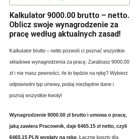
Kalkulator 9000.00 brutto – netto.
Oblicz swoje wynagrodzenie za
pracę według aktualnych zasad!
Kalkulator brutto – netto pozwoli ci poznać wszystkie
składowe wynagrodzenia za pracę. Zarabiasz 9000.00
zł i nie masz pewności, ile to będzie na rękę? Wybierz
odpowiedni typ umowy, podaj niezbędne dane i
poznaj wszystkie kwoty!
Wynagrodzenie 9000.00 zł brutto i umowa o pracę,
jaką zawiera Pracownik, daje 6465.15 zł netto, czyli
6465.15 PLN wypłaty na rękę
. Łączne koszty dla