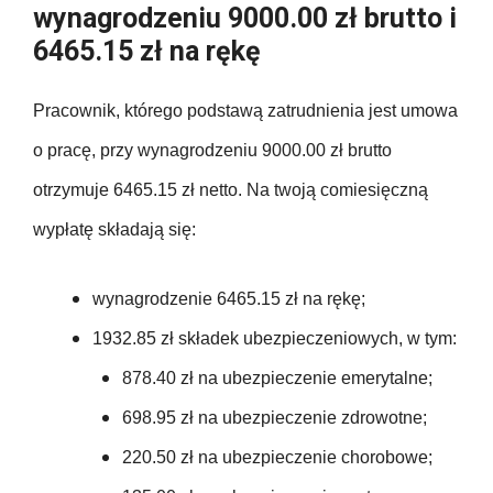
wynagrodzeniu 9000.00 zł brutto i
6465.15 zł na rękę
Pracownik, którego podstawą zatrudnienia jest umowa
o pracę, przy wynagrodzeniu 9000.00 zł brutto
otrzymuje 6465.15 zł netto. Na twoją comiesięczną
wypłatę składają się:
wynagrodzenie 6465.15 zł na rękę;
1932.85 zł składek ubezpieczeniowych, w tym:
878.40 zł na ubezpieczenie emerytalne;
698.95 zł na ubezpieczenie zdrowotne;
220.50 zł na ubezpieczenie chorobowe;