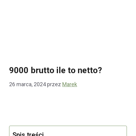
9000 brutto ile to netto?
26 marca, 2024
przez
Marek
Spis treści