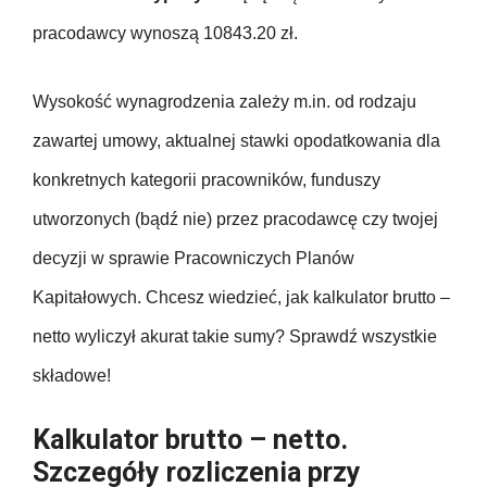
pracodawcy wynoszą 10843.20 zł.
Wysokość wynagrodzenia zależy m.in. od rodzaju
zawartej umowy, aktualnej stawki opodatkowania dla
konkretnych kategorii pracowników, funduszy
utworzonych (bądź nie) przez pracodawcę czy twojej
decyzji w sprawie Pracowniczych Planów
Kapitałowych. Chcesz wiedzieć, jak kalkulator brutto –
netto wyliczył akurat takie sumy? Sprawdź wszystkie
składowe!
Kalkulator brutto – netto.
Szczegóły rozliczenia przy