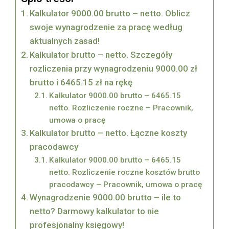
Kalkulator 9000.00 brutto – netto. Oblicz
swoje wynagrodzenie za pracę według
aktualnych zasad!
Kalkulator brutto – netto. Szczegóły
rozliczenia przy wynagrodzeniu 9000.00 zł
brutto i 6465.15 zł na rękę
Kalkulator 9000.00 brutto – 6465.15
netto. Rozliczenie roczne – Pracownik,
umowa o pracę
Kalkulator brutto – netto. Łączne koszty
pracodawcy
Kalkulator 9000.00 brutto – 6465.15
netto. Rozliczenie roczne kosztów brutto
pracodawcy – Pracownik, umowa o pracę
Wynagrodzenie 9000.00 brutto – ile to
netto? Darmowy kalkulator to nie
profesjonalny księgowy!