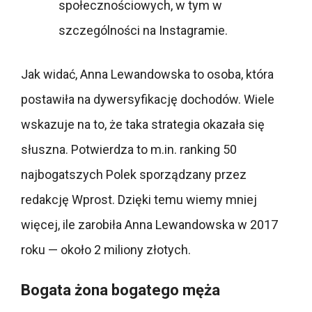
społecznościowych, w tym w
szczególności na Instagramie.
Jak widać, Anna Lewandowska to osoba, która
postawiła na dywersyfikację dochodów. Wiele
wskazuje na to, że taka strategia okazała się
słuszna. Potwierdza to m.in. ranking 50
najbogatszych Polek sporządzany przez
redakcję Wprost. Dzięki temu wiemy mniej
więcej, ile zarobiła Anna Lewandowska w 2017
roku — około 2 miliony złotych.
Bogata żona bogatego męża