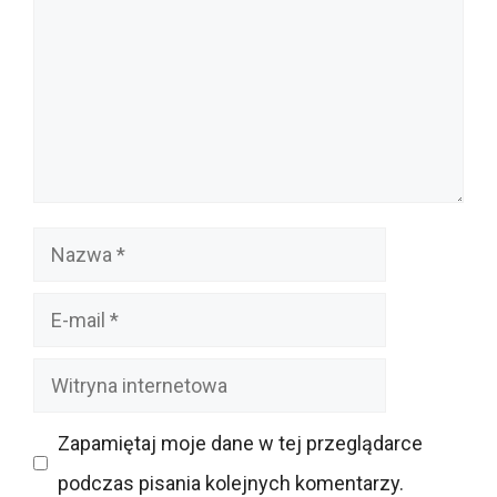
Nazwa
E-
mail
Witryna
internetowa
Zapamiętaj moje dane w tej przeglądarce
podczas pisania kolejnych komentarzy.