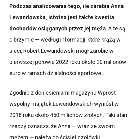
Podczas analizowania tego, ile zarabia Anna
Lewandowska, istotna jest także kwestia
dochodów osiąganych przez jej męża
. A te są
olbrzymie — według informacji, które krążą w
sieci, Robert Lewandowski mógł zarobić w
pierwszej połowie 2022 roku około 20 milionów
euro w ramach działalności sportowej.
Zgodnie z doniesieniami magazynu Wprost
wspólny majątek Lewandowskich wyniósł w
2018 roku około 450 milionów złotych. Taki stan
rzeczy oznacza, że Anna — wraz ze swoim
mężem — należą do ścisłej czołówki