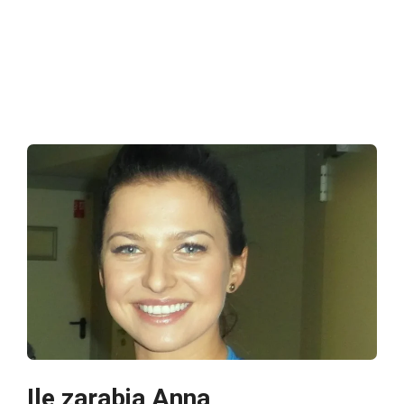
Ile zarabia Anna