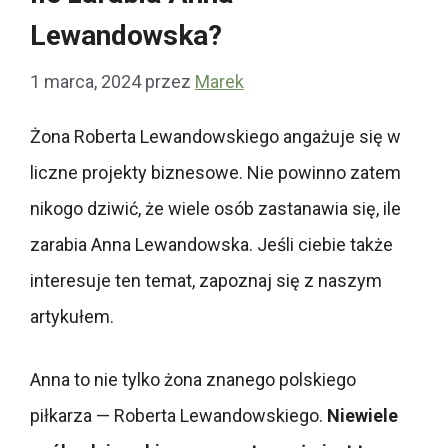
Lewandowska?
1 marca, 2024
przez
Marek
Żona Roberta Lewandowskiego angażuje się w
liczne projekty biznesowe. Nie powinno zatem
nikogo dziwić, że wiele osób zastanawia się, ile
zarabia Anna Lewandowska. Jeśli ciebie także
interesuje ten temat, zapoznaj się z naszym
artykułem.
Anna to nie tylko żona znanego polskiego
piłkarza — Roberta Lewandowskiego.
Niewiele