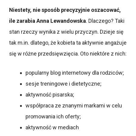
Niestety, nie sposób precyzyjnie oszacować,
ile zarabia Anna Lewandowska
. Dlaczego? Taki
stan rzeczy wynika z wielu przyczyn. Dzieje się
tak m.in. dlatego, że kobieta ta aktywnie angażuje
się w różne przedsięwzięcia. Oto niektóre z nich:
popularny blog internetowy dla rodziców;
sesje treningowe i dietetyczne;
aktywność pisarska;
współpraca ze znanymi markami w celu
promowania ich oferty;
aktywność w mediach