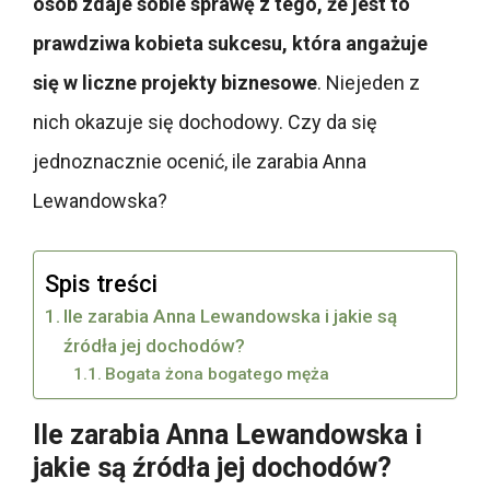
osób zdaje sobie sprawę z tego, że jest to
prawdziwa kobieta sukcesu, która angażuje
się w liczne projekty biznesowe
. Niejeden z
nich okazuje się dochodowy. Czy da się
jednoznacznie ocenić, ile zarabia Anna
Lewandowska?
Spis treści
Ile zarabia Anna Lewandowska i jakie są
źródła jej dochodów?
Bogata żona bogatego męża
Ile zarabia Anna Lewandowska i
jakie są źródła jej dochodów?