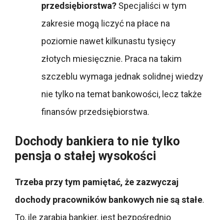
przedsiębiorstwa?
Specjaliści w tym
zakresie mogą liczyć na płace na
poziomie nawet kilkunastu tysięcy
złotych miesięcznie. Praca na takim
szczeblu wymaga jednak solidnej wiedzy
nie tylko na temat bankowości, lecz także
finansów przedsiębiorstwa.
Dochody bankiera to nie tylko
pensja o stałej wysokości
Trzeba przy tym pamiętać, że zazwyczaj
dochody pracowników bankowych nie są stałe
.
To, ile zarabia bankier, jest bezpośrednio