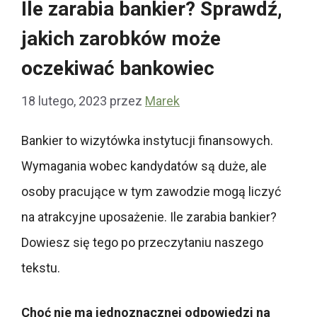
Ile zarabia bankier? Sprawdź,
jakich zarobków może
oczekiwać bankowiec
18 lutego, 2023
przez
Marek
Bankier to wizytówka instytucji finansowych.
Wymagania wobec kandydatów są duże, ale
osoby pracujące w tym zawodzie mogą liczyć
na atrakcyjne uposażenie. Ile zarabia bankier?
Dowiesz się tego po przeczytaniu naszego
tekstu.
Choć nie ma jednoznacznej odpowiedzi na