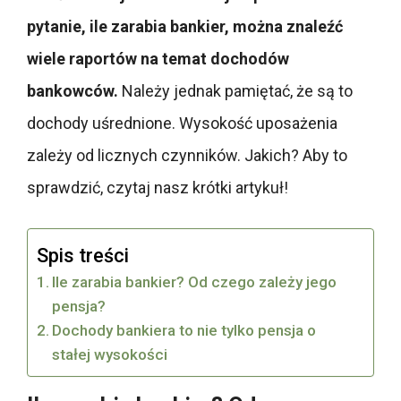
pytanie, ile zarabia bankier, można znaleźć
wiele raportów na temat dochodów
bankowców.
Należy jednak pamiętać, że są to
dochody uśrednione. Wysokość uposażenia
zależy od licznych czynników. Jakich? Aby to
sprawdzić, czytaj nasz krótki artykuł!
Spis treści
Ile zarabia bankier? Od czego zależy jego
pensja?
Dochody bankiera to nie tylko pensja o
stałej wysokości