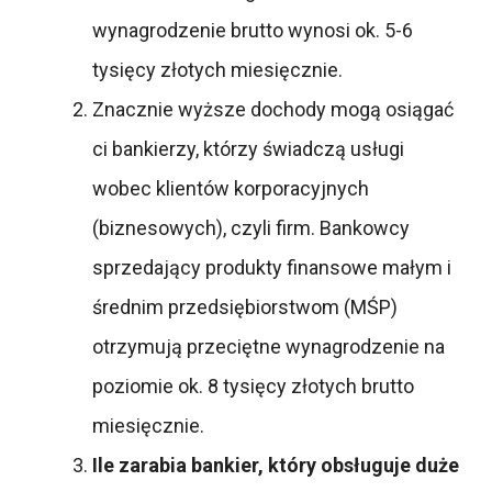
wynagrodzenie brutto wynosi ok. 5-6
tysięcy złotych miesięcznie.
Znacznie wyższe dochody mogą osiągać
ci bankierzy, którzy świadczą usługi
wobec klientów korporacyjnych
(biznesowych), czyli firm. Bankowcy
sprzedający produkty finansowe małym i
średnim przedsiębiorstwom (MŚP)
otrzymują przeciętne wynagrodzenie na
poziomie ok. 8 tysięcy złotych brutto
miesięcznie.
Ile zarabia bankier, który obsługuje duże