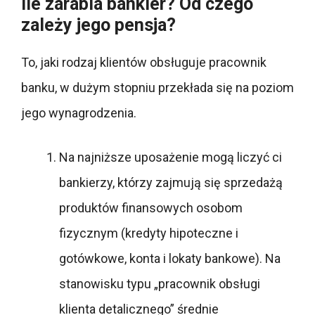
Ile zarabia bankier? Od czego
zależy jego pensja?
To, jaki rodzaj klientów obsługuje pracownik
banku, w dużym stopniu przekłada się na poziom
jego wynagrodzenia.
Na najniższe uposażenie mogą liczyć ci
bankierzy, którzy zajmują się sprzedażą
produktów finansowych osobom
fizycznym (kredyty hipoteczne i
gotówkowe, konta i lokaty bankowe). Na
stanowisku typu „pracownik obsługi
klienta detalicznego” średnie