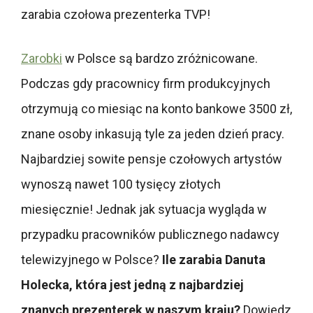
zarabia czołowa prezenterka TVP!
Zarobki
w Polsce są bardzo zróżnicowane.
Podczas gdy pracownicy firm produkcyjnych
otrzymują co miesiąc na konto bankowe 3500 zł,
znane osoby inkasują tyle za jeden dzień pracy.
Najbardziej sowite pensje czołowych artystów
wynoszą nawet 100 tysięcy złotych
miesięcznie!
Jednak jak sytuacja wygląda w
przypadku pracowników publicznego nadawcy
telewizyjnego w Polsce?
Ile zarabia Danuta
Holecka, która jest jedną z najbardziej
znanych prezenterek w naszym kraju?
Dowiedz