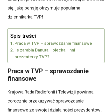
się, jaką pensję otrzymuje popularna
dziennikarka TVP!
Spis treści
Praca w TVP – sprawozdanie finansowe
Ile zarabia Danuta Holecka i inni
prezenterzy TVP?
Praca w TVP – sprawozdanie
finansowe
Krajowa Rada Radiofonii i Telewizji powinna
corocznie przekazywać sprawozdanie
finansowe ze swojej działalności prezydentowi,