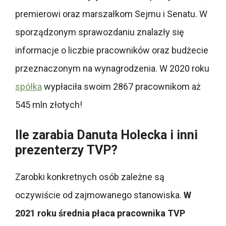
premierowi oraz marszałkom Sejmu i Senatu. W
sporządzonym sprawozdaniu znalazły się
informacje o liczbie pracowników oraz budżecie
przeznaczonym na wynagrodzenia. W 2020 roku
spółka
wypłaciła swoim 2867 pracownikom aż
545 mln złotych!
Ile zarabia Danuta Holecka i inni
prezenterzy TVP?
Zarobki konkretnych osób zależne są
oczywiście od zajmowanego stanowiska.
W
2021 roku średnia płaca pracownika TVP