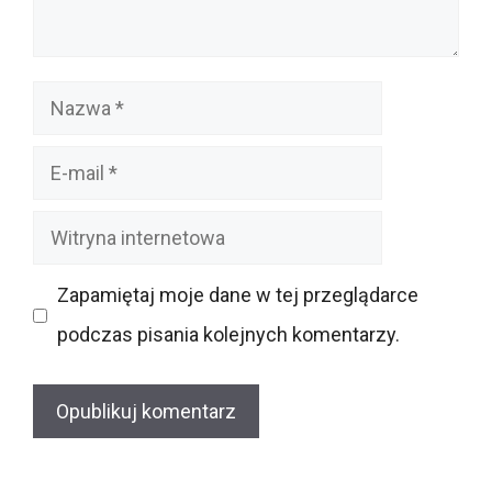
Nazwa
E-
mail
Witryna
internetowa
Zapamiętaj moje dane w tej przeglądarce
podczas pisania kolejnych komentarzy.