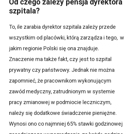
Od czego zależy pensja dyrektora
szpitala?
To, ile zarabia dyrektor szpitala zależy przede
wszystkim od placówki, którą zarządza i tego, w
jakim regionie Polski się ona znajduje.
Znaczenie ma także fakt, czy jest to szpital
prywatny czy państwowy. Jednak nie można
zapomnieć, że pracownikom wykonującym
zawód medyczny, zatrudnionym w systemie
pracy zmianowej w podmiocie leczniczym,
należy się dodatkowe świadczenie pieniężne.
Wynosi ono co najmniej 65% stawki godzinowej