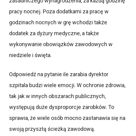
zasadniczego wynagrodzenia, za każdą godzinę
pracy nocnej. Poza dodatkami za pracę w
godzinach nocnych w grę wchodzi także
dodatek za dyżury medyczne, a także
wykonywanie obowiązków zawodowych w
niedziele i święta.
Odpowiedź na pytanie ile zarabia dyrektor
szpitala budzi wiele emocji. W ochronie zdrowia,
tak jak w innych obszarach publicznych,
występują duże dysproporcje zarobków. To
sprawia, że wiele osób mocno zastanawia się na
swoją przyszłą ścieżką zawodową.