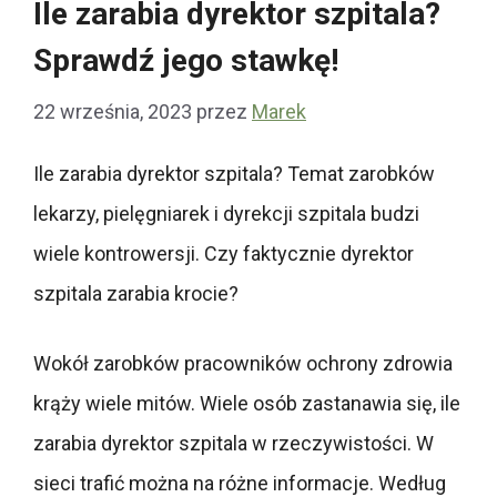
Ile zarabia dyrektor szpitala?
Sprawdź jego stawkę!
22 września, 2023
przez
Marek
Ile zarabia dyrektor szpitala? Temat zarobków
lekarzy, pielęgniarek i dyrekcji szpitala budzi
wiele kontrowersji. Czy faktycznie dyrektor
szpitala zarabia krocie?
Wokół zarobków pracowników ochrony zdrowia
krąży wiele mitów. Wiele osób zastanawia się, ile
zarabia dyrektor szpitala w rzeczywistości. W
sieci trafić można na różne informacje. Według