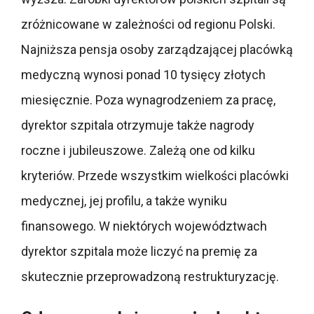
zróżnicowane w zależności od regionu Polski.
Najniższa pensja osoby zarządzającej placówką
medyczną wynosi ponad 10 tysięcy złotych
miesięcznie. Poza wynagrodzeniem za pracę,
dyrektor szpitala otrzymuje także nagrody
roczne i jubileuszowe. Zależą one od kilku
kryteriów. Przede wszystkim wielkości placówki
medycznej, jej profilu, a także wyniku
finansowego. W niektórych województwach
dyrektor szpitala może liczyć na premię za
skutecznie przeprowadzoną restrukturyzację.