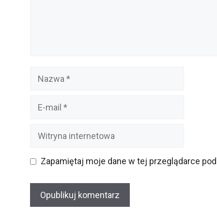
Nazwa
E-
mail
Witryna
internetowa
Zapamiętaj moje dane w tej przeglądarce pod