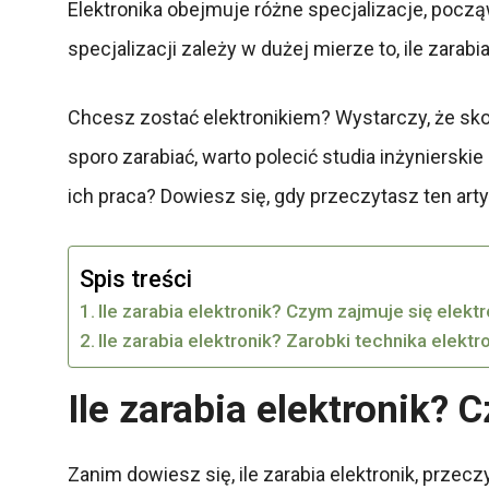
Elektronika obejmuje różne specjalizacje, poc
specjalizacji zależy w dużej mierze to, ile zarab
Chcesz zostać elektronikiem? Wystarczy, że sk
sporo zarabiać, warto polecić studia inżynierskie
ich praca? Dowiesz się, gdy przeczytasz ten arty
Spis treści
Ile zarabia elektronik? Czym zajmuje się elekt
Ile zarabia elektronik? Zarobki technika elektr
Ile zarabia elektronik? 
Zanim dowiesz się, ile zarabia elektronik, prze