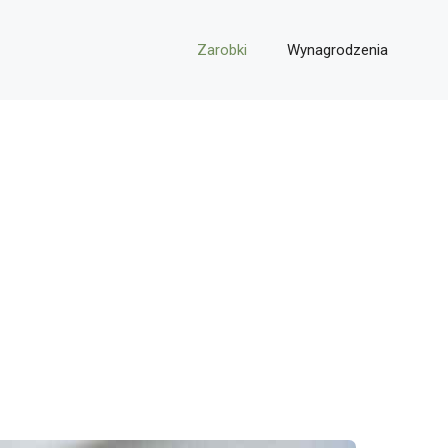
Zarobki
Wynagrodzenia