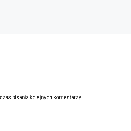
czas pisania kolejnych komentarzy.