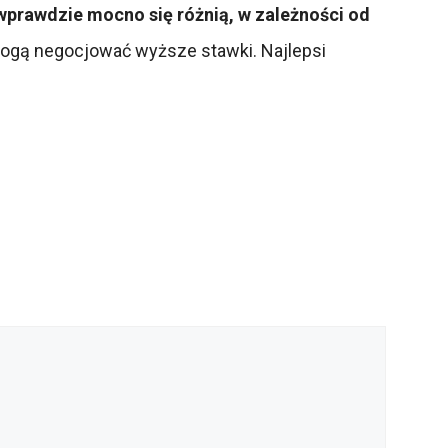
wprawdzie mocno się różnią, w zależności od
 mogą negocjować wyższe stawki. Najlepsi