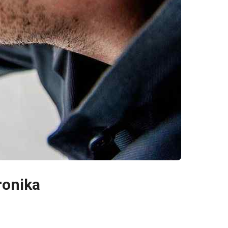
ronika