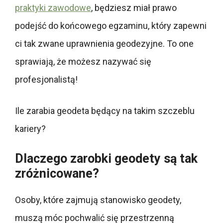
praktyki zawodowe
, będziesz miał prawo
podejść do końcowego egzaminu, który zapewni
ci tak zwane uprawnienia geodezyjne. To one
sprawiają, że możesz nazywać się
profesjonalistą!
Ile zarabia geodeta będący na takim szczeblu
kariery?
Dlaczego zarobki geodety są tak
zróżnicowane?
Osoby, które zajmują stanowisko geodety,
muszą móc pochwalić się przestrzenną