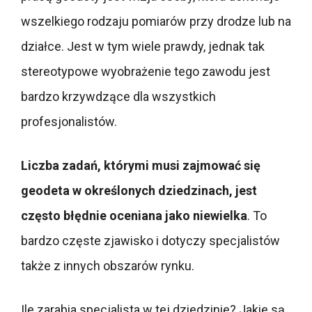
wszelkiego rodzaju pomiarów przy drodze lub na
działce. Jest w tym wiele prawdy, jednak tak
stereotypowe wyobrażenie tego zawodu jest
bardzo krzywdzące dla wszystkich
profesjonalistów.
Liczba zadań, którymi musi zajmować się
geodeta w określonych dziedzinach, jest
często błędnie oceniana jako niewielka
. To
bardzo częste zjawisko i dotyczy specjalistów
także z innych obszarów rynku.
Ile zarabia specjalista w tej dziedzinie? Jakie są