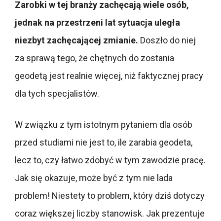
Zarobki w tej branży zachęcają wiele osób,
jednak na przestrzeni lat sytuacja uległa
niezbyt zachęcającej zmianie.
Doszło do niej
za sprawą tego, że chętnych do zostania
geodetą jest realnie więcej, niż faktycznej pracy
dla tych specjalistów.
W związku z tym istotnym pytaniem dla osób
przed studiami nie jest to, ile zarabia geodeta,
lecz to, czy łatwo zdobyć w tym zawodzie pracę.
Jak się okazuje, może być z tym nie lada
problem! Niestety to problem, który dziś dotyczy
coraz większej liczby stanowisk. Jak prezentuje