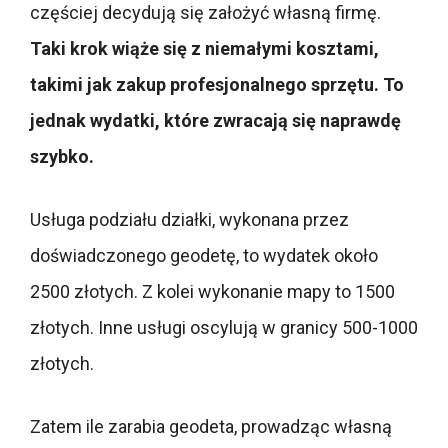
częściej decydują się założyć własną firmę.
Taki krok wiąże się z niemałymi kosztami,
takimi jak zakup profesjonalnego sprzętu. To
jednak wydatki, które zwracają się naprawdę
szybko.
Usługa podziału działki, wykonana przez
doświadczonego geodetę, to wydatek około
2500 złotych. Z kolei wykonanie mapy to 1500
złotych. Inne usługi oscylują w granicy 500-1000
złotych.
Zatem ile zarabia geodeta, prowadząc własną