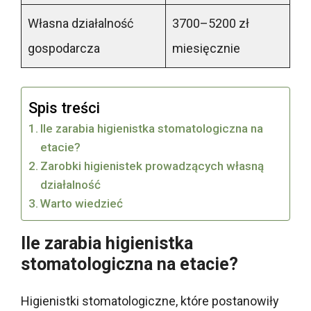
Własna działalność
3700–5200 zł
gospodarcza
miesięcznie
Spis treści
Ile zarabia higienistka stomatologiczna na
etacie?
Zarobki higienistek prowadzących własną
działalność
Warto wiedzieć
Ile zarabia higienistka
stomatologiczna na etacie?
Higienistki stomatologiczne, które postanowiły