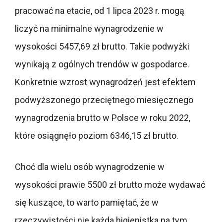
pracować na etacie, od 1 lipca 2023 r. mogą
liczyć na minimalne wynagrodzenie w
wysokości 5457,69 zł brutto. Takie podwyżki
wynikają z ogólnych trendów w gospodarce.
Konkretnie wzrost wynagrodzeń jest efektem
podwyższonego przeciętnego miesięcznego
wynagrodzenia brutto w Polsce w roku 2022,
które osiągnęło poziom 6346,15 zł brutto.
Choć dla wielu osób wynagrodzenie w
wysokości prawie 5500 zł brutto może wydawać
się kuszące, to warto pamiętać, że w
rzeczywistości nie każda higienistka na tym