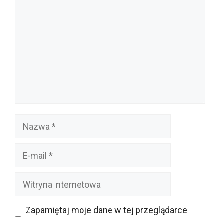
Nazwa
E-
mail
Witryna
internetowa
Zapamiętaj moje dane w tej przeglądarce