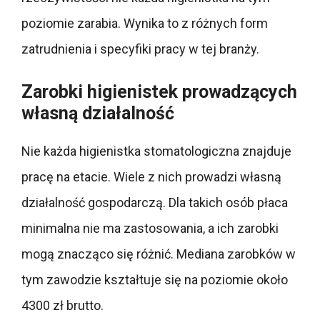
poziomie zarabia. Wynika to z różnych form
zatrudnienia i specyfiki pracy w tej branży.
Zarobki higienistek prowadzących
własną działalność
Nie każda higienistka stomatologiczna znajduje
pracę na etacie. Wiele z nich prowadzi własną
działalność gospodarczą. Dla takich osób płaca
minimalna nie ma zastosowania, a ich zarobki
mogą znacząco się różnić. Mediana zarobków w
tym zawodzie kształtuje się na poziomie około
4300 zł brutto.