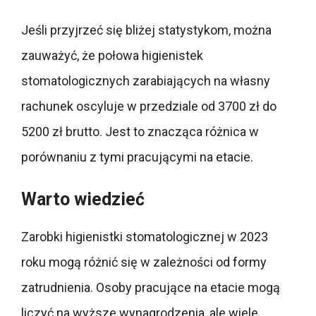
Jeśli przyjrzeć się bliżej statystykom, można
zauważyć, że połowa higienistek
stomatologicznych zarabiających na własny
rachunek oscyluje w przedziale od 3700 zł do
5200 zł brutto. Jest to znacząca różnica w
porównaniu z tymi pracującymi na etacie.
Warto wiedzieć
Zarobki higienistki stomatologicznej w 2023
roku mogą różnić się w zależności od formy
zatrudnienia. Osoby pracujące na etacie mogą
liczyć na wyższe wynagrodzenia, ale wiele