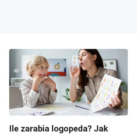
Ile zarabia logopeda? Jak