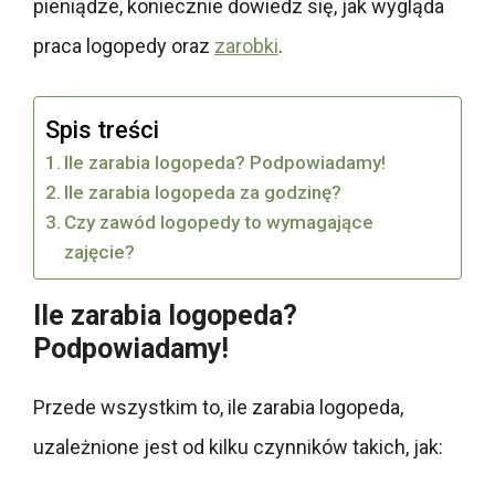
pieniądze, koniecznie dowiedz się, jak wygląda
praca logopedy oraz
zarobki
.
Spis treści
Ile zarabia logopeda? Podpowiadamy!
Ile zarabia logopeda za godzinę?
Czy zawód logopedy to wymagające
zajęcie?
Ile zarabia logopeda?
Podpowiadamy!
Przede wszystkim to, ile zarabia logopeda,
uzależnione jest od kilku czynników takich, jak: