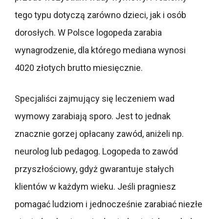
tego typu dotyczą zarówno dzieci, jak i osób
dorosłych. W Polsce logopeda zarabia
wynagrodzenie, dla którego mediana wynosi
4020 złotych brutto miesięcznie.
Specjaliści zajmujący się leczeniem wad
wymowy zarabiają sporo. Jest to jednak
znacznie gorzej opłacany zawód, aniżeli np.
neurolog lub pedagog. Logopeda to zawód
przyszłościowy, gdyż gwarantuje stałych
klientów w każdym wieku. Jeśli pragniesz
pomagać ludziom i jednocześnie zarabiać niezłe