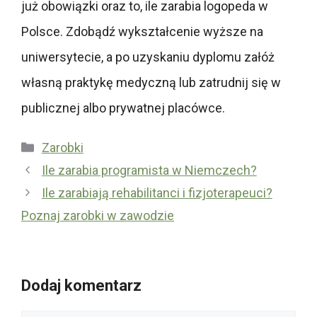
już obowiązki oraz to, ile zarabia logopeda w
Polsce. Zdobądź wykształcenie wyższe na
uniwersytecie, a po uzyskaniu dyplomu załóż
własną praktykę medyczną lub zatrudnij się w
publicznej albo prywatnej placówce.
Kategorie
Zarobki
Ile zarabia programista w Niemczech?
Ile zarabiają rehabilitanci i fizjoterapeuci?
Poznaj zarobki w zawodzie
Dodaj komentarz