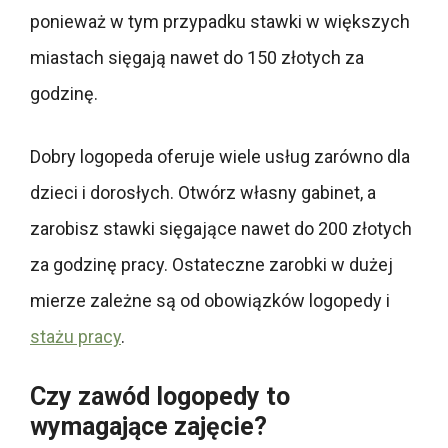
ponieważ w tym przypadku stawki w większych
miastach sięgają nawet do 150 złotych za
godzinę.
Dobry logopeda oferuje wiele usług zarówno dla
dzieci i dorosłych. Otwórz własny gabinet, a
zarobisz stawki sięgające nawet do 200 złotych
za godzinę pracy. Ostateczne zarobki w dużej
mierze zależne są od obowiązków logopedy i
stażu pracy
.
Czy zawód logopedy to
wymagające zajęcie?