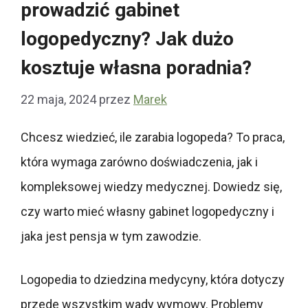
prowadzić gabinet
logopedyczny? Jak dużo
kosztuje własna poradnia?
22 maja, 2024
przez
Marek
Chcesz wiedzieć, ile zarabia logopeda? To praca,
która wymaga zarówno doświadczenia, jak i
kompleksowej wiedzy medycznej. Dowiedz się,
czy warto mieć własny gabinet logopedyczny i
jaka jest pensja w tym zawodzie.
Logopedia to dziedzina medycyny, która dotyczy
przede wszystkim wady wymowy. Problemy