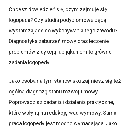
Chcesz dowiedzieć się, czym zajmuje się
logopeda? Czy studia podyplomowe będą
wystarczające do wykonywania tego zawodu?
Diagnostyka zaburzeń mowy oraz leczenie
problemów z dykcją lub jąkaniem to główne
zadania logopedy.
Jako osoba na tym stanowisku zajmiesz się też
ogólną diagnozą stanu rozwoju mowy.
Poprowadzisz badania i działania praktyczne,
które wpłyną na redukcję wad wymowy. Sama
praca logopedy jest mocno wymagająca. Jako