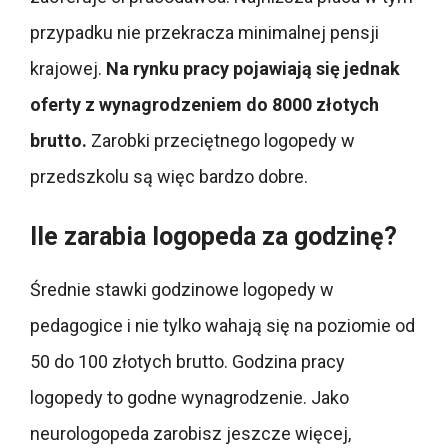
przypadku nie przekracza minimalnej pensji
krajowej.
Na rynku pracy pojawiają się jednak
oferty z wynagrodzeniem do 8000 złotych
brutto.
Zarobki przeciętnego logopedy w
przedszkolu są więc bardzo dobre.
Ile zarabia logopeda za godzinę?
Średnie stawki godzinowe logopedy w
pedagogice i nie tylko wahają się na poziomie od
50 do 100 złotych brutto. Godzina pracy
logopedy to godne wynagrodzenie. Jako
neurologopeda zarobisz jeszcze więcej,