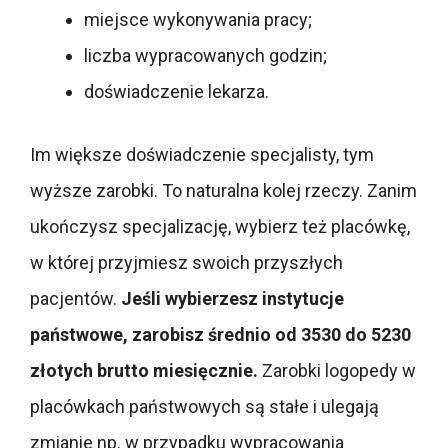
miejsce wykonywania pracy;
liczba wypracowanych godzin;
doświadczenie lekarza.
Im większe doświadczenie specjalisty, tym
wyższe zarobki. To naturalna kolej rzeczy. Zanim
ukończysz specjalizację, wybierz też placówkę,
w której przyjmiesz swoich przyszłych
pacjentów.
Jeśli wybierzesz instytucje
państwowe, zarobisz średnio od 3530 do 5230
złotych brutto miesięcznie.
Zarobki logopedy w
placówkach państwowych są stałe i ulegają
zmianie np. w przypadku wypracowania