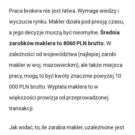
Praca brokera nie jest łatwa. Wymaga wiedzy i
wyczucia rynku. Makler działa pod presją czasu,
a jego decyzje muszą być nieomylne.
Średnia
zarobków maklera to 8060 PLN brutto.
W
zależności od województwa (najlepiej zarobi
makler w woj. mazowieckim), ale także miejsca
pracy, mogą to być kwoty znacznie powyżej 10
000 PLN brutto. Wypłata maklera to w
większości prowizja od przeprowadzonej
transakcji.
Jak widać, to, ile zarabia makler, uzależnione jest