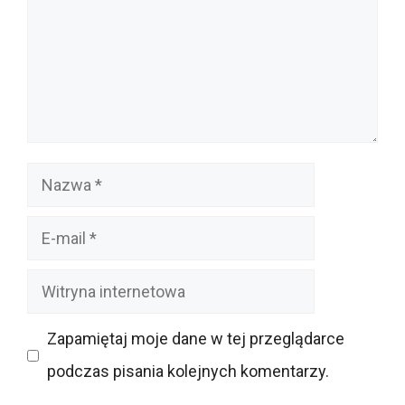
Nazwa
E-
mail
Witryna
internetowa
Zapamiętaj moje dane w tej przeglądarce
podczas pisania kolejnych komentarzy.