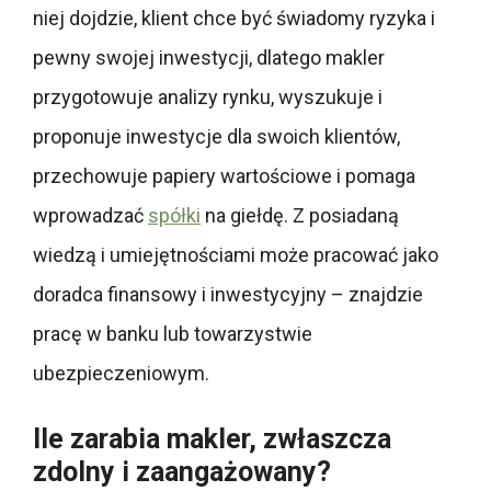
niej dojdzie, klient chce być świadomy ryzyka i
pewny swojej inwestycji, dlatego makler
przygotowuje analizy rynku, wyszukuje i
proponuje inwestycje dla swoich klientów,
przechowuje papiery wartościowe i pomaga
wprowadzać
spółki
na giełdę. Z posiadaną
wiedzą i umiejętnościami może pracować jako
doradca finansowy i inwestycyjny – znajdzie
pracę w banku lub towarzystwie
ubezpieczeniowym.
Ile zarabia makler, zwłaszcza
zdolny i zaangażowany?