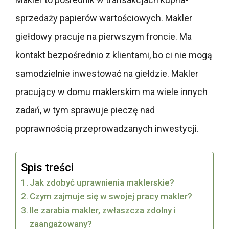
sprzedaży papierów wartościowych. Makler
giełdowy pracuje na pierwszym froncie. Ma
kontakt bezpośrednio z klientami, bo ci nie mogą
samodzielnie inwestować na giełdzie. Makler
pracujący w domu maklerskim ma wiele innych
zadań, w tym sprawuje pieczę nad
poprawnością przeprowadzanych inwestycji.
Spis treści
Jak zdobyć uprawnienia maklerskie?
Czym zajmuje się w swojej pracy makler?
Ile zarabia makler, zwłaszcza zdolny i
zaangażowany?