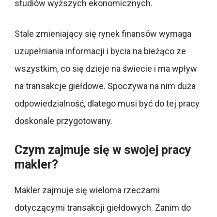
studiów wyższych ekonomicznych.
Stale zmieniający się rynek finansów wymaga
uzupełniania informacji i bycia na bieżąco ze
wszystkim, co się dzieje na świecie i ma wpływ
na transakcje giełdowe. Spoczywa na nim duża
odpowiedzialność, dlatego musi być do tej pracy
doskonale przygotowany.
Czym zajmuje się w swojej pracy
makler?
Makler zajmuje się wieloma rzeczami
dotyczącymi transakcji giełdowych. Zanim do