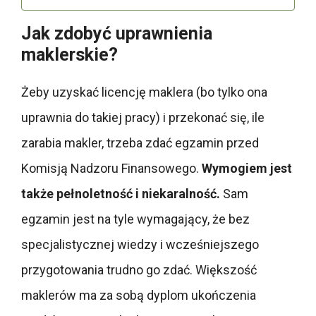
Jak zdobyć uprawnienia
maklerskie?
Żeby uzyskać licencję maklera (bo tylko ona
uprawnia do takiej pracy) i przekonać się, ile
zarabia makler, trzeba zdać egzamin przed
Komisją Nadzoru Finansowego.
Wymogiem jest
także pełnoletność i niekaralność.
Sam
egzamin jest na tyle wymagający, że bez
specjalistycznej wiedzy i wcześniejszego
przygotowania trudno go zdać. Większość
maklerów ma za sobą dyplom ukończenia