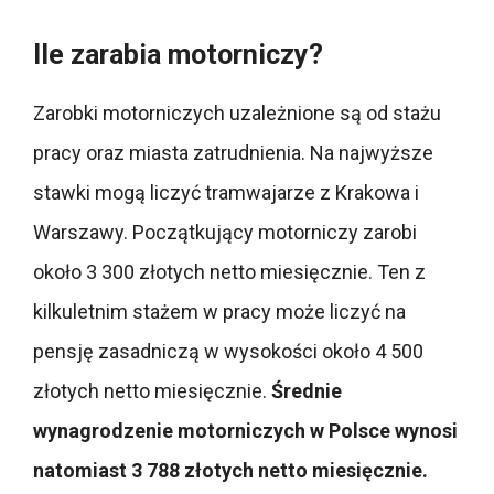
Ile zarabia motorniczy?
Zarobki motorniczych uzależnione są od stażu
pracy oraz miasta zatrudnienia. Na najwyższe
stawki mogą liczyć tramwajarze z Krakowa i
Warszawy. Początkujący motorniczy zarobi
około 3 300 złotych netto miesięcznie. Ten z
kilkuletnim stażem w pracy może liczyć na
pensję zasadniczą w wysokości około 4 500
złotych netto miesięcznie.
Średnie
wynagrodzenie motorniczych w Polsce wynosi
natomiast 3 788 złotych netto miesięcznie.