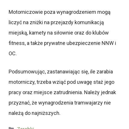
Motorniczowie poza wynagrodzeniem mogą
liczyć na zniżki na przejazdy komunikacją
miejską, karnety na siłownie oraz do klubów
fitness, a także prywatne ubezpieczenie NNW i
OC.
Podsumowując, zastanawiając się, ile zarabia
motorniczy, trzeba wziąć pod uwagę staż jego
pracy oraz miejsce zatrudnienia. Należy jednak
przyznać, że wynagrodzenia tramwajarzy nie
należą do najniższych.
Kategorie