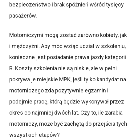
bezpieczeństwo i brak spóźnień wśród tysięcy
pasażerów.
Motorniczymi mogą zostać zarówno kobiety, jak
i mężczyźni. Aby móc wziąć udział w szkoleniu,
konieczne jest posiadanie prawa jazdy kategorii
B. Koszty szkolenia nie są niskie, ale w pełni
pokrywa je miejskie MPK, jeśli tylko kandydat na
motorniczego zda pozytywnie egzamin i
podejmie pracę, którą będzie wykonywał przez
okres co najmniej dwóch lat. Czy to, ile zarabia
motorniczy, może być zachętą do przejścia tych
wszystkich etapów?