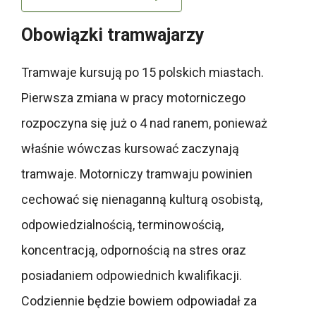
Obowiązki tramwajarzy
Tramwaje kursują po 15 polskich miastach.
Pierwsza zmiana w pracy motorniczego
rozpoczyna się już o 4 nad ranem, ponieważ
właśnie wówczas kursować zaczynają
tramwaje. Motorniczy tramwaju powinien
cechować się nienaganną kulturą osobistą,
odpowiedzialnością, terminowością,
koncentracją, odpornością na stres oraz
posiadaniem odpowiednich kwalifikacji.
Codziennie będzie bowiem odpowiadał za