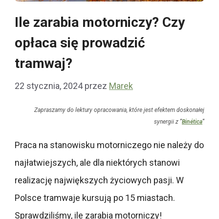
Ile zarabia motorniczy? Czy
opłaca się prowadzić
tramwaj?
22 stycznia, 2024
przez
Marek
Zapraszamy do lektury opracowania, które jest efektem doskonałej
synergii z
"
Binética
"
Praca na stanowisku motorniczego nie należy do
najłatwiejszych, ale dla niektórych stanowi
realizację największych życiowych pasji. W
Polsce tramwaje kursują po 15 miastach.
Sprawdziliśmy, ile zarabia motorniczy!