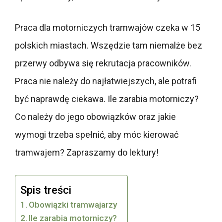
Praca dla motorniczych tramwajów czeka w 15
polskich miastach. Wszędzie tam niemalże bez
przerwy odbywa się rekrutacja pracowników.
Praca nie należy do najłatwiejszych, ale potrafi
być naprawdę ciekawa. Ile zarabia motorniczy?
Co należy do jego obowiązków oraz jakie
wymogi trzeba spełnić, aby móc kierować
tramwajem? Zapraszamy do lektury!
Spis treści
Obowiązki tramwajarzy
Ile zarabia motorniczy?