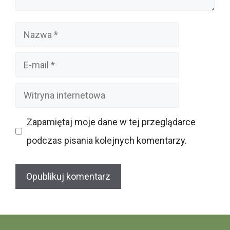
Nazwa
E-
mail
Witryna
internetowa
Zapamiętaj moje dane w tej przeglądarce
podczas pisania kolejnych komentarzy.