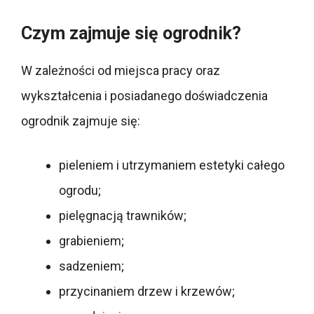
Czym zajmuje się ogrodnik?
W zależności od miejsca pracy oraz
wykształcenia i posiadanego doświadczenia
ogrodnik zajmuje się:
pieleniem i utrzymaniem estetyki całego
ogrodu;
pielęgnacją trawników;
grabieniem;
sadzeniem;
przycinaniem drzew i krzewów;