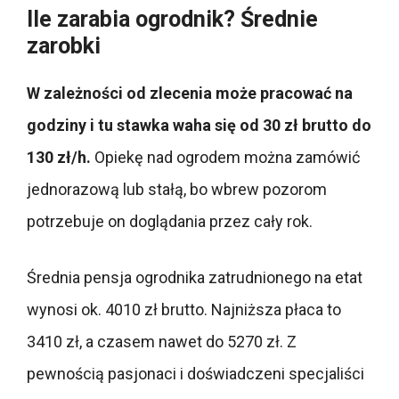
Ile zarabia ogrodnik? Średnie
zarobki
W zależności od zlecenia może pracować na
godziny i tu stawka waha się od 30 zł brutto do
130 zł/h.
Opiekę nad ogrodem można zamówić
jednorazową lub stałą, bo wbrew pozorom
potrzebuje on doglądania przez cały rok.
Średnia pensja ogrodnika zatrudnionego na etat
wynosi ok. 4010 zł brutto. Najniższa płaca to
3410 zł, a czasem nawet do 5270 zł. Z
pewnością pasjonaci i doświadczeni specjaliści