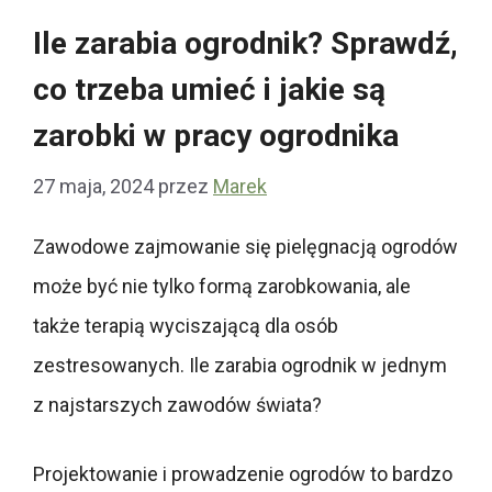
Ile zarabia ogrodnik? Sprawdź,
co trzeba umieć i jakie są
zarobki w pracy ogrodnika
27 maja, 2024
przez
Marek
Zawodowe zajmowanie się pielęgnacją ogrodów
może być nie tylko formą zarobkowania, ale
także terapią wyciszającą dla osób
zestresowanych. Ile zarabia ogrodnik w jednym
z najstarszych zawodów świata?
Projektowanie i prowadzenie ogrodów to bardzo