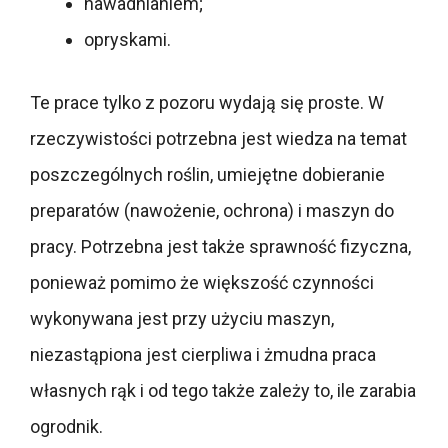
nawadnianiem;
opryskami.
Te prace tylko z pozoru wydają się proste. W
rzeczywistości potrzebna jest wiedza na temat
poszczególnych roślin, umiejętne dobieranie
preparatów (nawożenie, ochrona) i maszyn do
pracy. Potrzebna jest także sprawność fizyczna,
ponieważ pomimo że większość czynności
wykonywana jest przy użyciu maszyn,
niezastąpiona jest cierpliwa i żmudna praca
własnych rąk i od tego także zależy to, ile zarabia
ogrodnik.