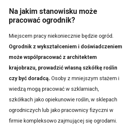
Na jakim stanowisku może
pracować ogrodnik?
Miejscem pracy niekoniecznie będzie ogród.
Ogrodnik z wykształceniem i doświadczeniem
może współpracować z architektem
krajobrazu, prowadzić własną szkółkę roślin
czy być doradcą.
Osoby z mniejszym stażem i
wiedzą mogą pracować w szklarniach,
szkółkach jako opiekunowie roślin, w sklepach
ogrodniczych lub jako pracownicy fizyczni w
firmie kompleksowo zajmującej się ogrodami.