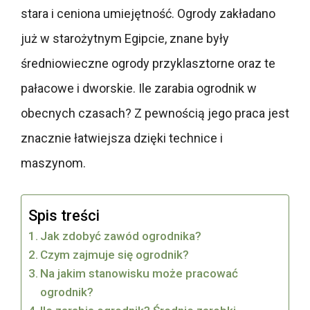
stara i ceniona umiejętność. Ogrody zakładano
już w starożytnym Egipcie, znane były
średniowieczne ogrody przyklasztorne oraz te
pałacowe i dworskie. Ile zarabia ogrodnik w
obecnych czasach? Z pewnością jego praca jest
znacznie łatwiejsza dzięki technice i
maszynom.
Spis treści
Jak zdobyć zawód ogrodnika?
Czym zajmuje się ogrodnik?
Na jakim stanowisku może pracować
ogrodnik?