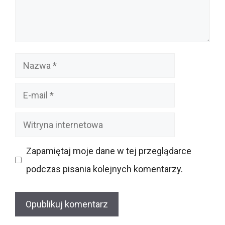
Nazwa
E-
mail
Witryna
internetowa
Zapamiętaj moje dane w tej przeglądarce
podczas pisania kolejnych komentarzy.