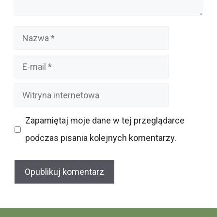
Nazwa
E-
mail
Witryna
internetowa
Zapamiętaj moje dane w tej przeglądarce
podczas pisania kolejnych komentarzy.