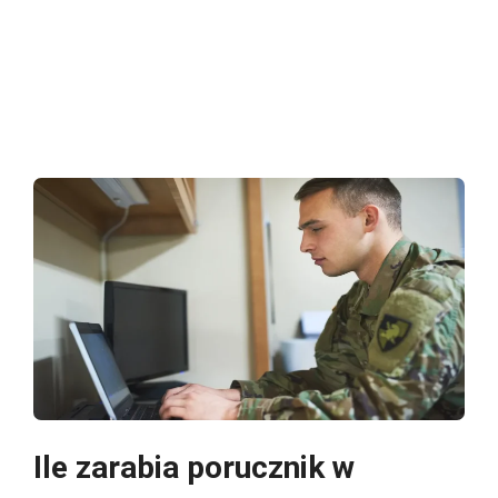
Ile zarabia porucznik w