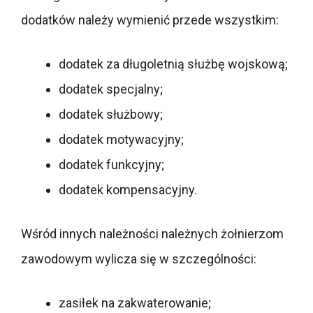
dodatków należy wymienić przede wszystkim:
dodatek za długoletnią służbę wojskową;
dodatek specjalny;
dodatek służbowy;
dodatek motywacyjny;
dodatek funkcyjny;
dodatek kompensacyjny.
Wśród innych należności należnych żołnierzom
zawodowym wylicza się w szczególności:
zasiłek na zakwaterowanie;