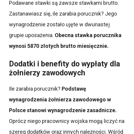
Podawane stawki są zawsze stawkami brutto.
Zastanawiasz się, ile zarabia porucznik? Jego
wynagrodzenie zostało ujęte w dwunastej
grupie uposażenia.
Obecna stawka porucznika
wynosi 5870 złotych brutto miesięcznie.
Dodatki i benefity do wypłaty dla
żołnierzy zawodowych
Ile zarabia porucznik?
Podstawę
wynagrodzenia żołnierza zawodowego w
Polsce stanowi wynagrodzenie zasadnicze.
Oprócz niego pracownicy wojska mogą liczyć na
szereg dodatków oraz innych należności. Wśród