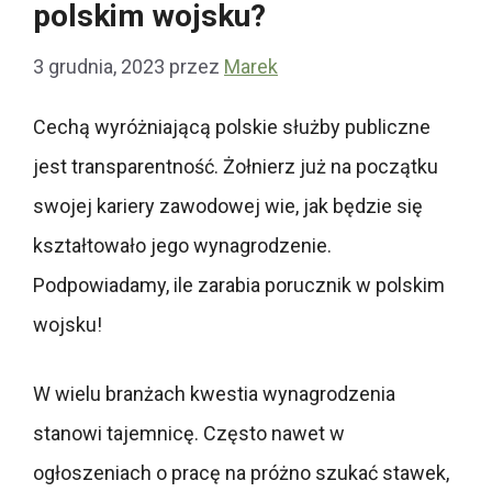
polskim wojsku?
3 grudnia, 2023
przez
Marek
Cechą wyróżniającą polskie służby publiczne
jest transparentność. Żołnierz już na początku
swojej kariery zawodowej wie, jak będzie się
kształtowało jego wynagrodzenie.
Podpowiadamy, ile zarabia porucznik w polskim
wojsku!
W wielu branżach kwestia wynagrodzenia
stanowi tajemnicę. Często nawet w
ogłoszeniach o pracę na próżno szukać stawek,