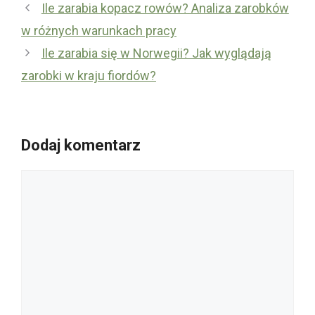
Ile zarabia kopacz rowów? Analiza zarobków
w różnych warunkach pracy
Ile zarabia się w Norwegii? Jak wyglądają
zarobki w kraju fiordów?
Dodaj komentarz
Komentarz