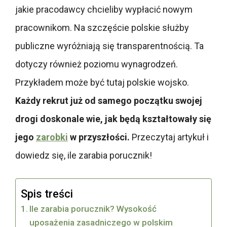
jakie pracodawcy chcieliby wypłacić nowym
pracownikom. Na szczęście polskie służby
publiczne wyróżniają się transparentnością. Ta
dotyczy również poziomu wynagrodzeń.
Przykładem może być tutaj polskie wojsko.
Każdy rekrut już od samego początku swojej
drogi doskonale wie, jak będą kształtowały się
jego
zarobki
w przyszłości.
Przeczytaj artykuł i
dowiedz się, ile zarabia porucznik!
Spis treści
Ile zarabia porucznik? Wysokość
uposażenia zasadniczego w polskim