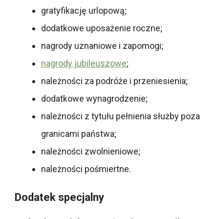
gratyfikację urlopową;
dodatkowe uposażenie roczne;
nagrody uznaniowe i zapomogi;
nagrody jubileuszowe
;
należności za podróże i przeniesienia;
dodatkowe wynagrodzenie;
należności z tytułu pełnienia służby poza
granicami państwa;
należności zwolnieniowe;
należności pośmiertne.
Dodatek specjalny