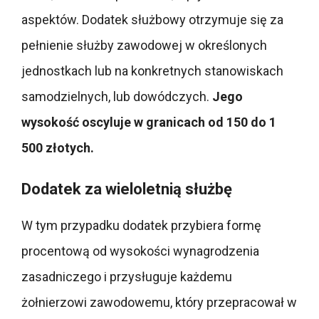
aspektów. Dodatek służbowy otrzymuje się za
pełnienie służby zawodowej w określonych
jednostkach lub na konkretnych stanowiskach
samodzielnych, lub dowódczych.
Jego
wysokość oscyluje w granicach od 150 do 1
500 złotych.
Dodatek za wieloletnią służbę
W tym przypadku dodatek przybiera formę
procentową od wysokości wynagrodzenia
zasadniczego i przysługuje każdemu
żołnierzowi zawodowemu, który przepracował w