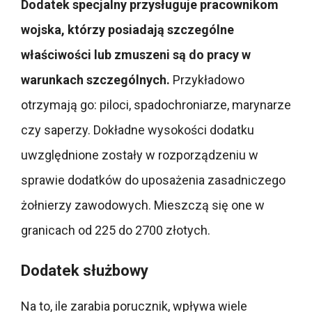
Dodatek specjalny przysługuje pracownikom
wojska, którzy posiadają szczególne
właściwości lub zmuszeni są do pracy w
warunkach szczególnych.
Przykładowo
otrzymają go: piloci, spadochroniarze, marynarze
czy saperzy. Dokładne wysokości dodatku
uwzględnione zostały w rozporządzeniu w
sprawie dodatków do uposażenia zasadniczego
żołnierzy zawodowych. Mieszczą się one w
granicach od 225 do 2700 złotych.
Dodatek służbowy
Na to, ile zarabia porucznik, wpływa wiele