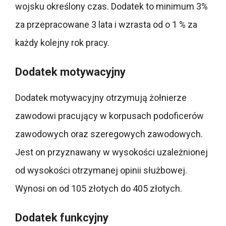
wojsku określony czas. Dodatek to minimum 3%
za przepracowane 3 lata i wzrasta od o 1 % za
każdy kolejny rok pracy.
Dodatek motywacyjny
Dodatek motywacyjny otrzymują żołnierze
zawodowi pracujący w korpusach podoficerów
zawodowych oraz szeregowych zawodowych.
Jest on przyznawany w wysokości uzależnionej
od wysokości otrzymanej opinii służbowej.
Wynosi on od 105 złotych do 405 złotych.
Dodatek funkcyjny