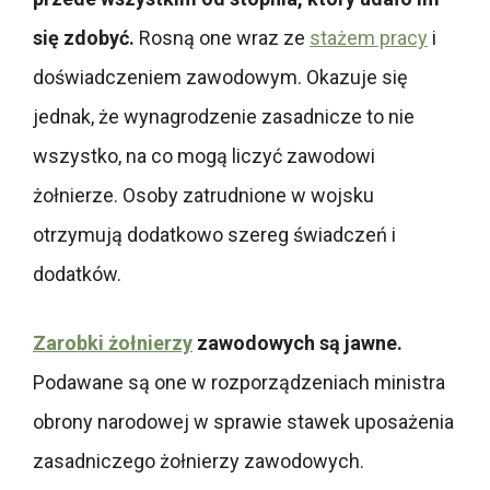
się zdobyć.
Rosną one wraz ze
stażem pracy
i
doświadczeniem zawodowym. Okazuje się
jednak, że wynagrodzenie zasadnicze to nie
wszystko, na co mogą liczyć zawodowi
żołnierze. Osoby zatrudnione w wojsku
otrzymują dodatkowo szereg świadczeń i
dodatków.
Zarobki żołnierzy
zawodowych są jawne.
Podawane są one w rozporządzeniach ministra
obrony narodowej w sprawie stawek uposażenia
zasadniczego żołnierzy zawodowych.