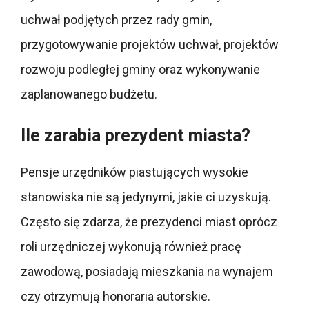
uchwał podjętych przez rady gmin,
przygotowywanie projektów uchwał, projektów
rozwoju podległej gminy oraz wykonywanie
zaplanowanego budżetu.
Ile zarabia prezydent miasta?
Pensje urzędników piastujących wysokie
stanowiska nie są jedynymi, jakie ci uzyskują.
Często się zdarza, że prezydenci miast oprócz
roli urzędniczej wykonują również pracę
zawodową, posiadają mieszkania na wynajem
czy otrzymują honoraria autorskie.