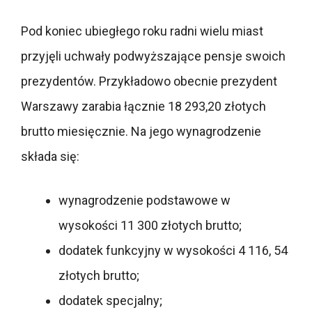
Pod koniec ubiegłego roku radni wielu miast
przyjęli uchwały podwyższające pensje swoich
prezydentów. Przykładowo obecnie prezydent
Warszawy zarabia łącznie 18 293,20 złotych
brutto miesięcznie. Na jego wynagrodzenie
składa się:
wynagrodzenie podstawowe w
wysokości 11 300 złotych brutto;
dodatek funkcyjny w wysokości 4 116, 54
złotych brutto;
dodatek specjalny;