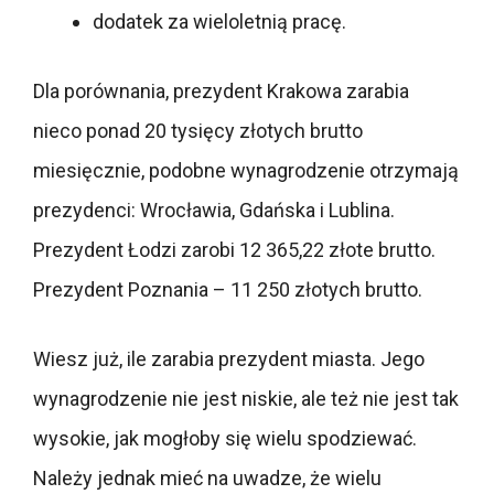
dodatek za wieloletnią pracę.
Dla porównania, prezydent Krakowa zarabia
nieco ponad 20 tysięcy złotych brutto
miesięcznie, podobne wynagrodzenie otrzymają
prezydenci: Wrocławia, Gdańska i Lublina.
Prezydent Łodzi zarobi 12 365,22 złote brutto.
Prezydent Poznania – 11 250 złotych brutto.
Wiesz już, ile zarabia prezydent miasta. Jego
wynagrodzenie nie jest niskie, ale też nie jest tak
wysokie, jak mogłoby się wielu spodziewać.
Należy jednak mieć na uwadze, że wielu