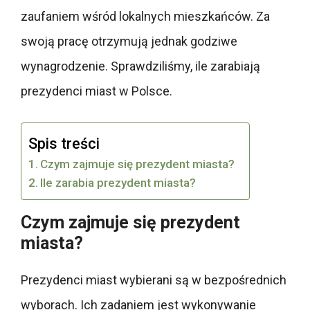
zaufaniem wśród lokalnych mieszkańców. Za
swoją pracę otrzymują jednak godziwe
wynagrodzenie. Sprawdziliśmy, ile zarabiają
prezydenci miast w Polsce.
Spis treści
Czym zajmuje się prezydent miasta?
Ile zarabia prezydent miasta?
Czym zajmuje się prezydent
miasta?
Prezydenci miast wybierani są w bezpośrednich
wyborach. Ich zadaniem jest wykonywanie