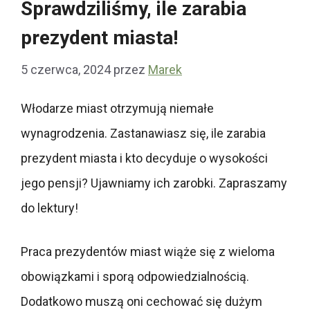
Sprawdziliśmy, ile zarabia
prezydent miasta!
5 czerwca, 2024
przez
Marek
Włodarze miast otrzymują niemałe
wynagrodzenia. Zastanawiasz się, ile zarabia
prezydent miasta i kto decyduje o wysokości
jego pensji? Ujawniamy ich zarobki. Zapraszamy
do lektury!
Praca prezydentów miast wiąże się z wieloma
obowiązkami i sporą odpowiedzialnością.
Dodatkowo muszą oni cechować się dużym