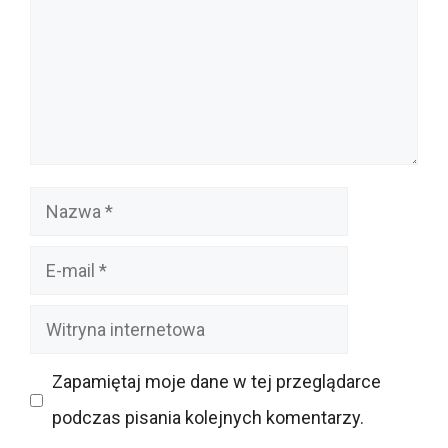
Nazwa
E-
mail
Witryna
internetowa
Zapamiętaj moje dane w tej przeglądarce
podczas pisania kolejnych komentarzy.