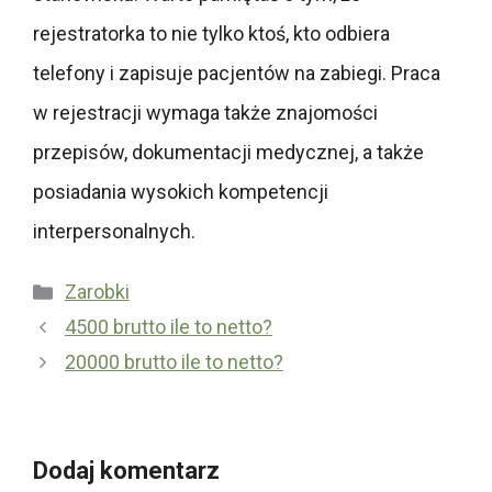
rejestratorka to nie tylko ktoś, kto odbiera
telefony i zapisuje pacjentów na zabiegi. Praca
w rejestracji wymaga także znajomości
przepisów, dokumentacji medycznej, a także
posiadania wysokich kompetencji
interpersonalnych.
Kategorie
Zarobki
4500 brutto ile to netto?
20000 brutto ile to netto?
Dodaj komentarz