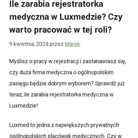
Ile zarabia rejestratorka
medyczna w Luxmedzie? Czy
warto pracować w tej roli?
9 kwietnia, 2024
przez
Marek
Myślisz o pracy w rejestracji i zastanawiasz się,
czy duża firma medyczna o ogólnopolskim
zasięgu będzie dobrym wyborem? Sprawdź już
teraz, ile zarabia rejestratorka medyczna w
Luxmedzie!
Luxmed to jedna z największych prywatnych
ogólnopolskich placówek medycznych. Czy w