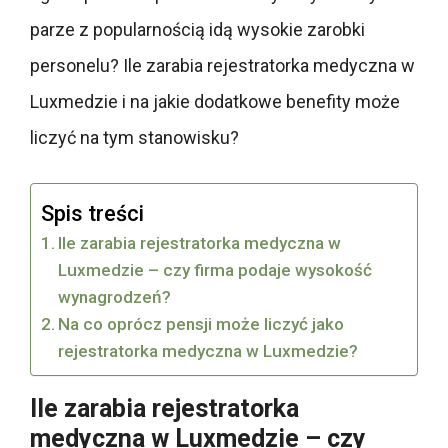
parze z popularnością idą wysokie zarobki
personelu? Ile zarabia rejestratorka medyczna w
Luxmedzie i na jakie dodatkowe benefity może
liczyć na tym stanowisku?
Spis treści
Ile zarabia rejestratorka medyczna w
Luxmedzie – czy firma podaje wysokość
wynagrodzeń?
Na co oprócz pensji może liczyć jako
rejestratorka medyczna w Luxmedzie?
Ile zarabia rejestratorka
medyczna w Luxmedzie – czy