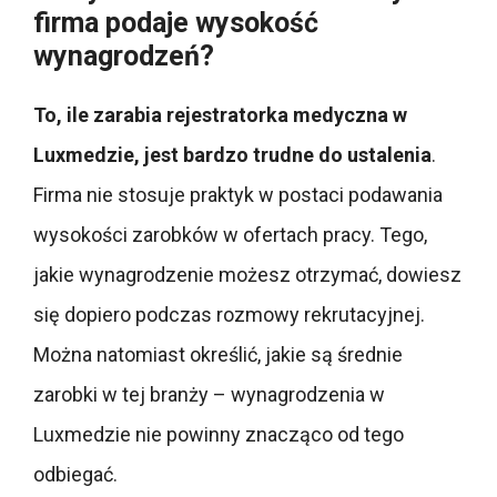
firma podaje wysokość
wynagrodzeń?
To, ile zarabia rejestratorka medyczna w
Luxmedzie, jest bardzo trudne do ustalenia
.
Firma nie stosuje praktyk w postaci podawania
wysokości zarobków w ofertach pracy. Tego,
jakie wynagrodzenie możesz otrzymać, dowiesz
się dopiero podczas rozmowy rekrutacyjnej.
Można natomiast określić, jakie są średnie
zarobki w tej branży – wynagrodzenia w
Luxmedzie nie powinny znacząco od tego
odbiegać.