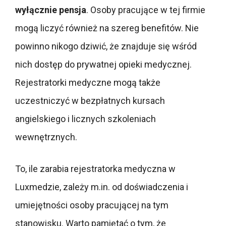
wyłącznie pensja
. Osoby pracujące w tej firmie
mogą liczyć również na szereg benefitów. Nie
powinno nikogo dziwić, że znajduje się wśród
nich dostęp do prywatnej opieki medycznej.
Rejestratorki medyczne mogą także
uczestniczyć w bezpłatnych kursach
angielskiego i licznych szkoleniach
wewnętrznych.
To, ile zarabia rejestratorka medyczna w
Luxmedzie, zależy m.in. od doświadczenia i
umiejętności osoby pracującej na tym
stanowisku. Warto pamiętać o tym, że