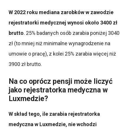
W 2022 roku mediana zarobków w zawodzie
rejestratorki medycznej wynosi około 3400 zł
brutto
. 25% badanych osób zarabia poniżej 3040
zł (to mniej niż minimalne wynagrodzenie na
umowie o pracę), z kolei 25% zarabia więcej niż
3900 zł brutto.
Na co oprócz pensji może liczyć
jako rejestratorka medyczna w
Luxmedzie?
W skład tego, ile zarabia rejestratorka
medyczna w Luxmedzie, nie wchodzi