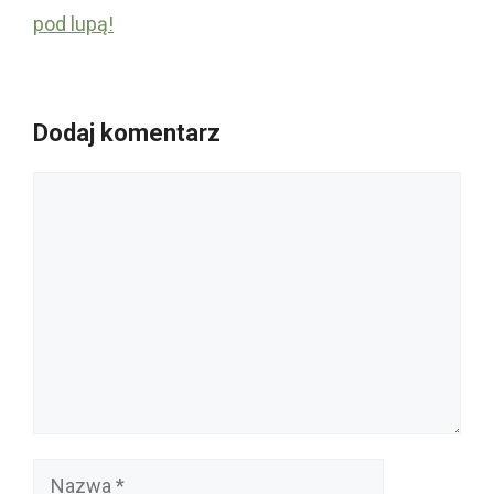
pod lupą!
Dodaj komentarz
Komentarz
Nazwa