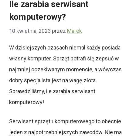
Ile zarabia serwisant
komputerowy?
10 kwietnia, 2023
przez
Marek
W dzisiejszych czasach niemal każdy posiada
własny komputer. Sprzęt potrafi się zepsuć w
najmniej oczekiwanym momencie, a wówczas
dobry specjalista jest na wagę złota.
Sprawdziliśmy, ile zarabia serwisant
komputerowy!
Serwisant sprzętu komputerowego to obecnie
jeden z najpotrzebniejszych zawodów. Nie ma