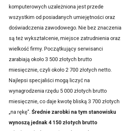
komputerowych uzależniona jest przede
wszystkim od posiadanych umiejętności oraz
doświadczenia zawodowego. Nie bez znaczenia
są też wykształcenie, miejsce zatrudnienia oraz
wielkość firmy. Początkujący serwisanci
zarabiają około 3 500 złotych brutto
miesięcznie, czyli około 2 700 złotych netto.
Najlepsi specjaliści mogą liczyć na
wynagrodzenia rzędu 5 000 złotych brutto
miesięcznie, co daje kwotę bliską 3 700 złotych
„na rękę”.
Średnie zarobki na tym stanowisku
wynoszą jednak 4 150 złotych brutto