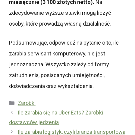
miesięcznie (3 100 złotych netto).
Na
zdecydowanie wyższe stawki mogą liczyć
osoby, które prowadzą własną działalność.
Podsumowując, odpowiedź na pytanie o to, ile
zarabia serwisant komputerowy, nie jest
jednoznaczna. Wszystko zależy od formy
zatrudnienia, posiadanych umiejętności,
doświadczenia oraz wykształcenia.
Kategorie
Zarobki
Ile zarabia się na Uber Eats? Zarobki
dostawców jedzenia
Ile zarabia logistyk, czyli branża transportowa