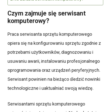
Czym zajmuje się serwisant
komputerowy?
Praca serwisanta sprzętu komputerowego
opiera się na konfigurowaniu sprzętu zgodnie z
potrzebami użytkowników, diagnozowaniu i
usuwaniu awarii, instalowaniu profesjonalnego
oprogramowania oraz urządzeń peryferyjnych.
Serwisant powinien na bieżąco śledzić nowinki
technologiczne i uaktualniać swoją wiedzę.
Serwisantami sprzętu komputerowego