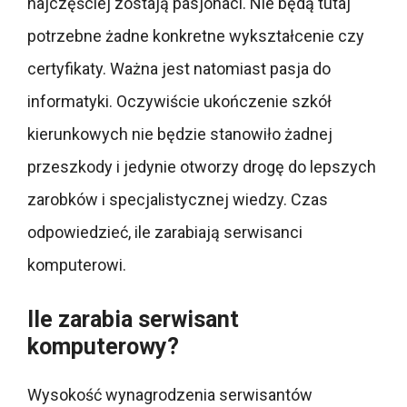
najczęściej zostają pasjonaci. Nie będą tutaj
potrzebne żadne konkretne wykształcenie czy
certyfikaty. Ważna jest natomiast pasja do
informatyki. Oczywiście ukończenie szkół
kierunkowych nie będzie stanowiło żadnej
przeszkody i jedynie otworzy drogę do lepszych
zarobków i specjalistycznej wiedzy. Czas
odpowiedzieć, ile zarabiają serwisanci
komputerowi.
Ile zarabia serwisant
komputerowy?
Wysokość wynagrodzenia serwisantów