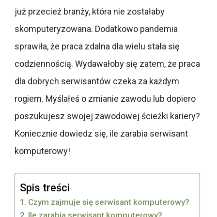
już przecież branży, która nie zostałaby
skomputeryzowana. Dodatkowo pandemia
sprawiła, że praca zdalna dla wielu stała się
codziennością. Wydawałoby się zatem, że praca
dla dobrych serwisantów czeka za każdym
rogiem. Myślałeś o zmianie zawodu lub dopiero
poszukujesz swojej zawodowej ścieżki kariery?
Koniecznie dowiedz się, ile zarabia serwisant
komputerowy!
Spis treści
Czym zajmuje się serwisant komputerowy?
Ile zarabia serwisant komputerowy?