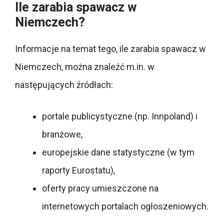
Ile zarabia spawacz w
Niemczech?
Informacje na temat tego, ile zarabia spawacz w
Niemczech, można znaleźć m.in. w
następujących źródłach:
portale publicystyczne (np. Innpoland) i
branżowe,
europejskie dane statystyczne (w tym
raporty Eurostatu),
oferty pracy umieszczone na
internetowych portalach ogłoszeniowych.