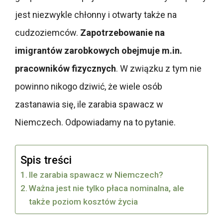
jest niezwykle chłonny i otwarty także na
cudzoziemców.
Zapotrzebowanie na
imigrantów zarobkowych obejmuje m.in.
pracowników fizycznych
. W związku z tym nie
powinno nikogo dziwić, że wiele osób
zastanawia się, ile zarabia spawacz w
Niemczech. Odpowiadamy na to pytanie.
Spis treści
Ile zarabia spawacz w Niemczech?
Ważna jest nie tylko płaca nominalna, ale
także poziom kosztów życia