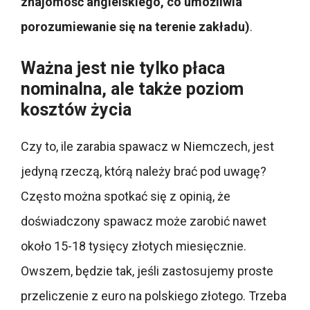
znajomość angielskiego, co umożliwia
porozumiewanie się na terenie zakładu)
.
Ważna jest nie tylko płaca
nominalna, ale także poziom
kosztów życia
Czy to, ile zarabia spawacz w Niemczech, jest
jedyną rzeczą, którą należy brać pod uwagę?
Często można spotkać się z opinią, że
doświadczony spawacz może zarobić nawet
około 15-18 tysięcy złotych miesięcznie.
Owszem, będzie tak, jeśli zastosujemy proste
przeliczenie z euro na polskiego złotego. Trzeba