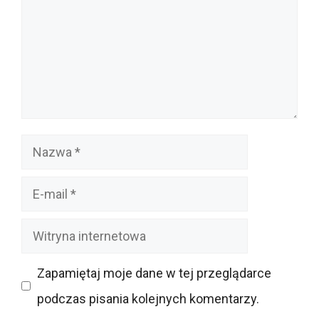
Nazwa
E-
mail
Witryna
internetowa
Zapamiętaj moje dane w tej przeglądarce
podczas pisania kolejnych komentarzy.