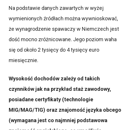
Na podstawie danych zawartych w wyżej
wymienionych źródłach można wywnioskować,
że wynagrodzenie spawaczy w Niemczech jest
dość mocno zróżnicowane. Jego poziom waha
się od około 2 tysięcy do 4 tysięcy euro
miesięcznie.
Wysokość dochodów zależy od takich
czynników jak na przykład staż zawodowy,
posiadane certyfikaty (technologie
MIG/MAG/TIG) oraz znajomość języka obcego
(wymagana jest co najmniej podstawowa