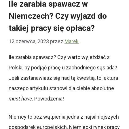
Ile zarabia spawacz w
Niemczech? Czy wyjazd do
takiej pracy się opłaca?
12 czerwca, 2023
przez
Marek
Ile zarabia spawacz? Czy warto wyjeżdżać z
Polski, by podjąć pracę u zachodniego sąsiada?
Jeśli zastanawiasz się nad tą kwestią, to lektura
naszego artykułu stanowi dla ciebie absolutne
must have
. Powodzenia!
Niemcy to bez wątpienia jedna z najsilniejszych
gospodarek europejskich. Niemiecki rynek pracy