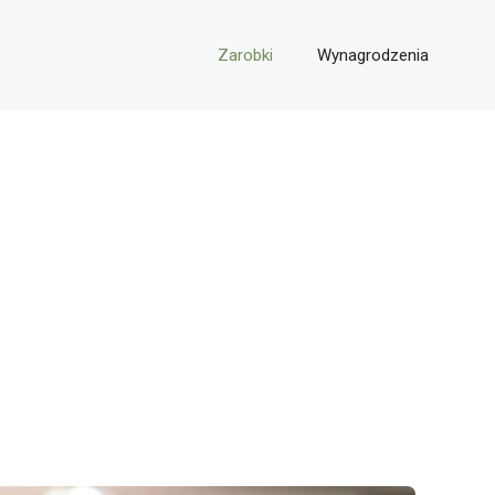
Zarobki
Wynagrodzenia