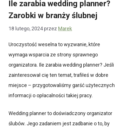
Ile zarabia wedding planner?
Zarobki w branży ślubnej
18 lutego, 2024
przez
Marek
Uroczystość weselna to wyzwanie, które
wymaga wsparcia ze strony sprawnego
organizatora. Ile zarabia wedding planner? Jeśli
zainteresował cię ten temat, trafiłeś w dobre
miejsce – przygotowaliśmy garść użytecznych
informacji o opłacalności takiej pracy.
Wedding planner to doświadczony organizator
ślubów. Jego zadaniem jest zadbanie o to, by