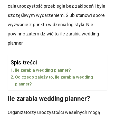
cała uroczystość przebiegła bez zakłóceń i była
szczęśliwym wydarzeniem. Ślub stanowi spore
wyzwanie z punktu widzenia logistyki. Nie
powinno zatem dziwić to, ile zarabia wedding
planner.
Spis treści
Ile zarabia wedding planner?
Od czego zależy to, ile zarabia wedding
planner?
Ile zarabia wedding planner?
Organizatorzy uroczystości weselnych mogą