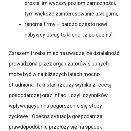
prosta: im wyższy poziom zamożności,
tym większe zainteresowanie usługami,
renoma firmy – bardzo często nowi
nabywcy usług to klienci „z polecenia”.
Zarazem trzeba mieć na uwadze, że działalność
prowadzona przez organizatorów ślubnych
może być w najbliższych latach mocno
utrudniona. Taki stan rzeczy wynika z recesji
gospodarczej oraz inflacji, czyli czynników
wpływających na pogorszenie się stopy
życiowej. Obecna sytuacja gospodarcza
prawdopodobnie przełoży się na spadek