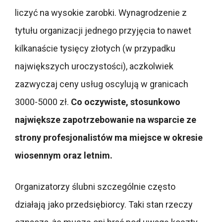
liczyć na wysokie zarobki. Wynagrodzenie z
tytułu organizacji jednego przyjęcia to nawet
kilkanaście tysięcy złotych (w przypadku
największych uroczystości), aczkolwiek
zazwyczaj ceny usług oscylują w granicach
3000-5000 zł.
Co oczywiste, stosunkowo
największe zapotrzebowanie na wsparcie ze
strony profesjonalistów ma miejsce w okresie
wiosennym oraz letnim.
Organizatorzy ślubni szczególnie często
działają jako przedsiębiorcy. Taki stan rzeczy