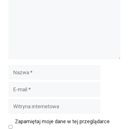
Nazwa
E-
mail
Witryna
internetowa
Zapamiętaj moje dane w tej przeglądarce