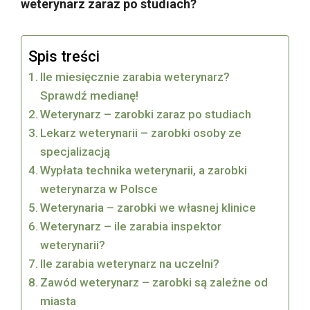
weterynarz zaraz po studiach?
Spis treści
Ile miesięcznie zarabia weterynarz?
Sprawdź medianę!
Weterynarz – zarobki zaraz po studiach
Lekarz weterynarii – zarobki osoby ze
specjalizacją
Wypłata technika weterynarii, a zarobki
weterynarza w Polsce
Weterynaria – zarobki we własnej klinice
Weterynarz – ile zarabia inspektor
weterynarii?
Ile zarabia weterynarz na uczelni?
Zawód weterynarz – zarobki są zależne od
miasta