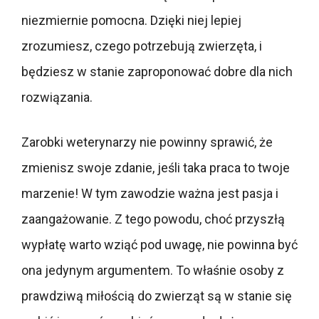
niezmiernie pomocna. Dzięki niej lepiej
zrozumiesz, czego potrzebują zwierzęta, i
będziesz w stanie zaproponować dobre dla nich
rozwiązania.
Zarobki weterynarzy nie powinny sprawić, że
zmienisz swoje zdanie, jeśli taka praca to twoje
marzenie! W tym zawodzie ważna jest pasja i
zaangażowanie. Z tego powodu, choć przyszłą
wypłatę warto wziąć pod uwagę, nie powinna być
ona jedynym argumentem. To właśnie osoby z
prawdziwą miłością do zwierząt są w stanie się