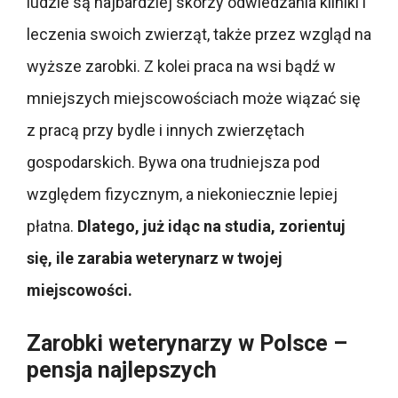
ludzie są najbardziej skorzy odwiedzania kliniki i
leczenia swoich zwierząt, także przez wzgląd na
wyższe zarobki. Z kolei praca na wsi bądź w
mniejszych miejscowościach może wiązać się
z pracą przy bydle i innych zwierzętach
gospodarskich. Bywa ona trudniejsza pod
względem fizycznym, a niekoniecznie lepiej
płatna.
Dlatego, już idąc na studia, zorientuj
się, ile zarabia weterynarz w twojej
miejscowości.
Zarobki weterynarzy w Polsce –
pensja najlepszych