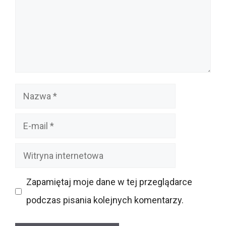
Nazwa
E-
mail
Witryna
internetowa
Zapamiętaj moje dane w tej przeglądarce
podczas pisania kolejnych komentarzy.