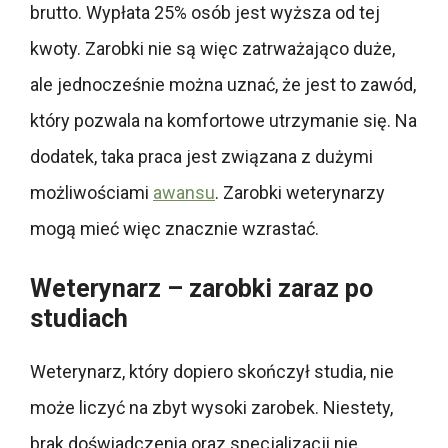
brutto. Wypłata 25% osób jest wyższa od tej
kwoty. Zarobki nie są więc zatrważająco duże,
ale jednocześnie można uznać, że jest to zawód,
który pozwala na komfortowe utrzymanie się. Na
dodatek, taka praca jest związana z dużymi
możliwościami
awansu
. Zarobki weterynarzy
mogą mieć więc znacznie wzrastać.
Weterynarz – zarobki zaraz po
studiach
Weterynarz, który dopiero skończył studia, nie
może liczyć na zbyt wysoki zarobek. Niestety,
brak doświadczenia oraz specjalizacji nie