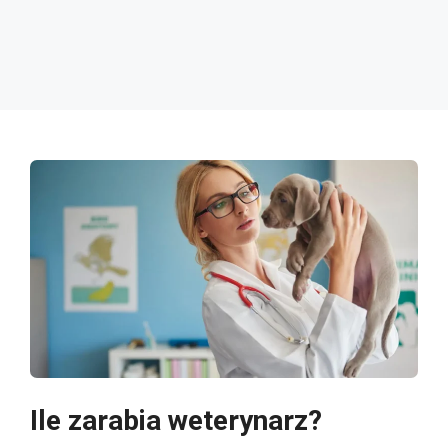
Ile zarabia weterynarz?