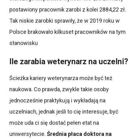
postawiony pracownik zarobi z kolei 2884,22 zł.
Tak niskie zarobki sprawiły, że w 2019 roku w
Polsce brakowało kilkuset pracowników na tym
stanowisku
Ile zarabia weterynarz na uczelni?
Ścieżka kariery weterynarza może być też
naukowa. Co prawda, zwykle takie osoby
jednocześnie praktykują i wykładają na
uczelniach, jednak jeśli to cię interesuje, być
może uda ci się dostać pełen etat na
uniwersytecie.
Średnia płaca doktora na