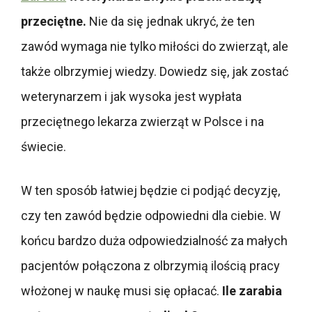
przeciętne.
Nie da się jednak ukryć, że ten
zawód wymaga nie tylko miłości do zwierząt, ale
także olbrzymiej wiedzy. Dowiedz się, jak zostać
weterynarzem i jak wysoka jest wypłata
przeciętnego lekarza zwierząt w Polsce i na
świecie.
W ten sposób łatwiej będzie ci podjąć decyzję,
czy ten zawód będzie odpowiedni dla ciebie. W
końcu bardzo duża odpowiedzialność za małych
pacjentów połączona z olbrzymią ilością pracy
włożonej w naukę musi się opłacać.
Ile zarabia