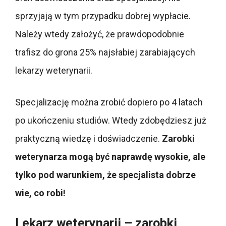
sprzyjają w tym przypadku dobrej wypłacie.
Należy wtedy założyć, że prawdopodobnie
trafisz do grona 25% najsłabiej zarabiających
lekarzy weterynarii.
Specjalizację można zrobić dopiero po 4 latach
po ukończeniu studiów. Wtedy zdobędziesz już
praktyczną wiedzę i doświadczenie.
Zarobki
weterynarza mogą być naprawdę wysokie, ale
tylko pod warunkiem, że specjalista dobrze
wie, co robi!
Lekarz weterynarii – zarobki