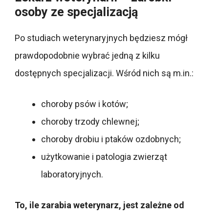
osoby ze specjalizacją
Po studiach weterynaryjnych będziesz mógł
prawdopodobnie wybrać jedną z kilku
dostępnych specjalizacji. Wśród nich są m.in.:
choroby psów i kotów;
choroby trzody chlewnej;
choroby drobiu i ptaków ozdobnych;
użytkowanie i patologia zwierząt
laboratoryjnych.
To, ile zarabia weterynarz, jest zależne od