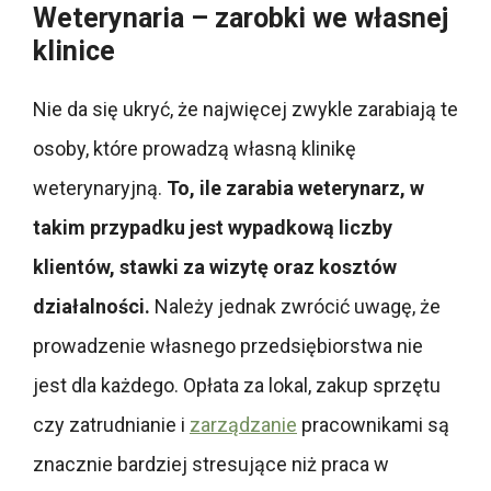
Weterynaria – zarobki we własnej
klinice
Nie da się ukryć, że najwięcej zwykle zarabiają te
osoby, które prowadzą własną klinikę
weterynaryjną.
To, ile zarabia weterynarz, w
takim przypadku jest wypadkową liczby
klientów, stawki za wizytę oraz kosztów
działalności.
Należy jednak zwrócić uwagę, że
prowadzenie własnego przedsiębiorstwa nie
jest dla każdego. Opłata za lokal, zakup sprzętu
czy zatrudnianie i
zarządzanie
pracownikami są
znacznie bardziej stresujące niż praca w