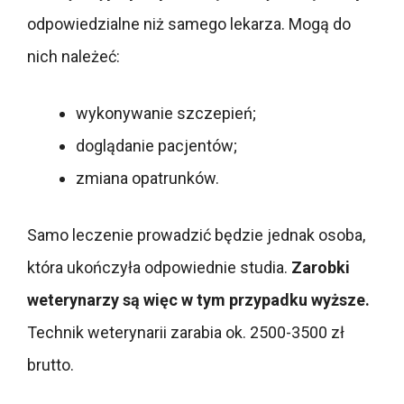
odpowiedzialne niż samego lekarza. Mogą do
nich należeć:
wykonywanie szczepień;
doglądanie pacjentów;
zmiana opatrunków.
Samo leczenie prowadzić będzie jednak osoba,
która ukończyła odpowiednie studia.
Zarobki
weterynarzy są więc w tym przypadku wyższe.
Technik weterynarii zarabia ok. 2500-3500 zł
brutto.