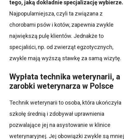
tego, jaką dokładnie specjalizację wybierze.
Najpopularniejsza, czyli ta związana z
chorobami psów i kotów, zapewnia zwykle
największą pulę klientów. Jednakże to
specjaliści, np. od zwierząt egzotycznych,
zwykle mają wyższą stawkę za samą wizytę.
Wypłata technika weterynarii, a
zarobki weterynarza w Polsce
Technik weterynarii to osoba, która ukończyła
szkołę średnią i zdobywał uprawnienia
pozwalające jej na asystowanie w klinice
weterynaryjnej. Jej obowiązki zwykle są mniej