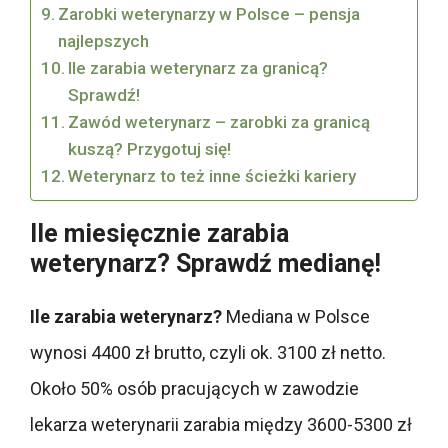
Zarobki weterynarzy w Polsce – pensja
najlepszych
Ile zarabia weterynarz za granicą?
Sprawdź!
Zawód weterynarz – zarobki za granicą
kuszą? Przygotuj się!
Weterynarz to też inne ścieżki kariery
Ile miesięcznie zarabia
weterynarz? Sprawdź medianę!
Ile zarabia weterynarz?
Mediana w Polsce
wynosi 4400 zł brutto, czyli ok. 3100 zł netto.
Około 50% osób pracujących w zawodzie
lekarza weterynarii zarabia między 3600-5300 zł