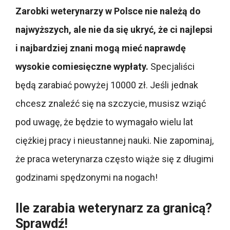
Zarobki weterynarzy w Polsce nie należą do
najwyższych, ale nie da się ukryć, że ci najlepsi
i najbardziej znani mogą mieć naprawdę
wysokie comiesięczne wypłaty.
Specjaliści
będą zarabiać powyżej 10000 zł. Jeśli jednak
chcesz znaleźć się na szczycie, musisz wziąć
pod uwagę, że będzie to wymagało wielu lat
ciężkiej pracy i nieustannej nauki. Nie zapominaj,
że praca weterynarza często wiąże się z długimi
godzinami spędzonymi na nogach!
Ile zarabia weterynarz za granicą?
Sprawdź!