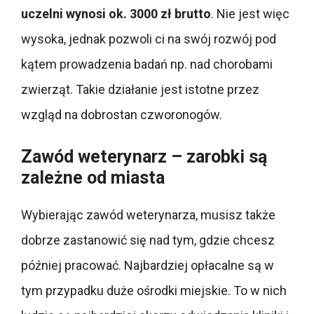
uczelni wynosi ok. 3000 zł brutto
. Nie jest więc
wysoka, jednak pozwoli ci na swój rozwój pod
kątem prowadzenia badań np. nad chorobami
zwierząt. Takie działanie jest istotne przez
wzgląd na dobrostan czworonogów.
Zawód weterynarz – zarobki są
zależne od miasta
Wybierając zawód weterynarza, musisz także
dobrze zastanowić się nad tym, gdzie chcesz
później pracować. Najbardziej opłacalne są w
tym przypadku duże ośrodki miejskie. To w nich