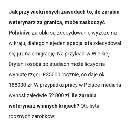
Jak przy wielu innych zawodach to, ile zarabia
weterynarz za granicą, może zaskoczyć
Polaków.
Zarobki są zdecydowanie wyższe niż
w kraju, dlatego niejeden specjalista zdecydował
się już na emigrację. Na przykład, w Wielkiej
Brytanii osoba po studiach może liczyć na
wypłatę rzędu £35000 rocznie, co daje ok.
188000 zł. W przypadku pracy w Polsce mediana
wynosi zaledwie 52 800 zł.
Ile zarabia
weterynarz w innych krajach?
Oto lista
rocznych zarobków
: