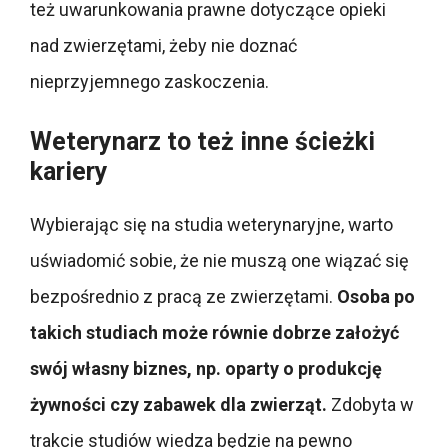
też uwarunkowania prawne dotyczące opieki
nad zwierzętami, żeby nie doznać
nieprzyjemnego zaskoczenia.
Weterynarz to też inne ścieżki
kariery
Wybierając się na studia weterynaryjne, warto
uświadomić sobie, że nie muszą one wiązać się
bezpośrednio z pracą ze zwierzętami.
Osoba po
takich studiach może równie dobrze założyć
swój własny biznes, np. oparty o produkcję
żywności czy zabawek dla zwierząt.
Zdobyta w
trakcie studiów wiedza będzie na pewno