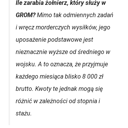
Ile zarabia żołnierz, który służy w
GROM?
Mimo tak odmiennych zadań
i wręcz morderczych wysiłków, jego
uposażenie podstawowe jest
nieznacznie wyższe od średniego w
wojsku. A to oznacza, że przyjmuje
każdego miesiąca blisko 8 000 zł
brutto. Kwoty te jednak mogą się
różnić w zależności od stopnia i
stażu.