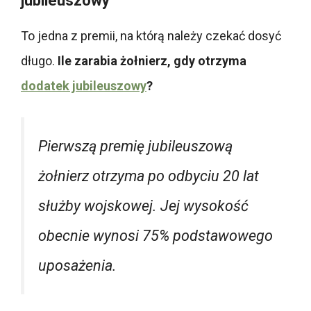
jubileuszowy
To jedna z premii, na którą należy czekać dosyć
długo.
Ile zarabia żołnierz, gdy otrzyma
dodatek jubileuszowy
?
Pierwszą premię jubileuszową
żołnierz otrzyma po odbyciu 20 lat
służby wojskowej. Jej wysokość
obecnie wynosi 75% podstawowego
uposażenia.