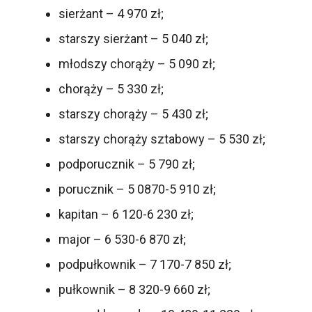
sierżant – 4 970 zł;
starszy sierżant – 5 040 zł;
młodszy chorąży – 5 090 zł;
chorąży – 5 330 zł;
starszy chorąży – 5 430 zł;
starszy chorąży sztabowy – 5 530 zł;
podporucznik – 5 790 zł;
porucznik – 5 0870-5 910 zł;
kapitan – 6 120-6 230 zł;
major – 6 530-6 870 zł;
podpułkownik – 7 170-7 850 zł;
pułkownik – 8 320-9 660 zł;