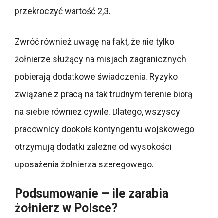
przekroczyć wartość 2,3
.
Zwróć również uwagę na fakt, że nie tylko
żołnierze służący na misjach zagranicznych
pobierają dodatkowe świadczenia. Ryzyko
związane z pracą na tak trudnym terenie biorą
na siebie również cywile. Dlatego, wszyscy
pracownicy dookoła kontyngentu wojskowego
otrzymują dodatki zależne od wysokości
uposażenia żołnierza szeregowego.
Podsumowanie – ile zarabia
żołnierz w Polsce?