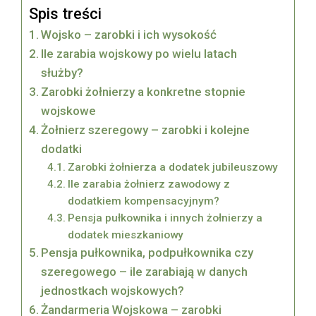
Spis treści
Wojsko – zarobki i ich wysokość
Ile zarabia wojskowy po wielu latach
służby?
Zarobki żołnierzy a konkretne stopnie
wojskowe
Żołnierz szeregowy – zarobki i kolejne
dodatki
Zarobki żołnierza a dodatek jubileuszowy
Ile zarabia żołnierz zawodowy z
dodatkiem kompensacyjnym?
Pensja pułkownika i innych żołnierzy a
dodatek mieszkaniowy
Pensja pułkownika, podpułkownika czy
szeregowego – ile zarabiają w danych
jednostkach wojskowych?
Żandarmeria Wojskowa – zarobki