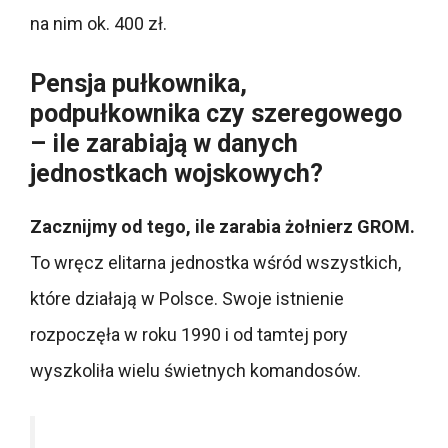
na nim ok. 400 zł.
Pensja pułkownika,
podpułkownika czy szeregowego
– ile zarabiają w danych
jednostkach wojskowych?
Zacznijmy od tego, ile zarabia żołnierz GROM.
To wręcz elitarna jednostka wśród wszystkich,
które działają w Polsce. Swoje istnienie
rozpoczęła w roku 1990 i od tamtej pory
wyszkoliła wielu świetnych komandosów.