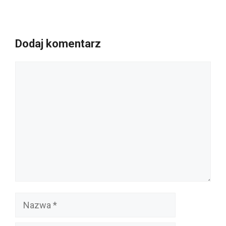
Dodaj komentarz
Komentarz
Nazwa