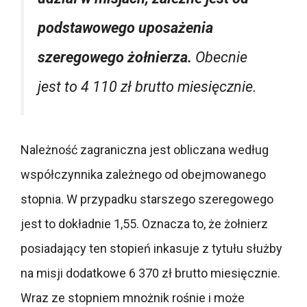
podstawowego uposażenia
szeregowego żołnierza.
Obecnie
jest to 4 110 zł brutto miesięcznie.
Należność zagraniczna jest obliczana według
współczynnika zależnego od obejmowanego
stopnia. W przypadku starszego szeregowego
jest to dokładnie 1,55. Oznacza to, że żołnierz
posiadający ten stopień inkasuje z tytułu służby
na misji dodatkowe 6 370 zł brutto miesięcznie.
Wraz ze stopniem mnożnik rośnie i może