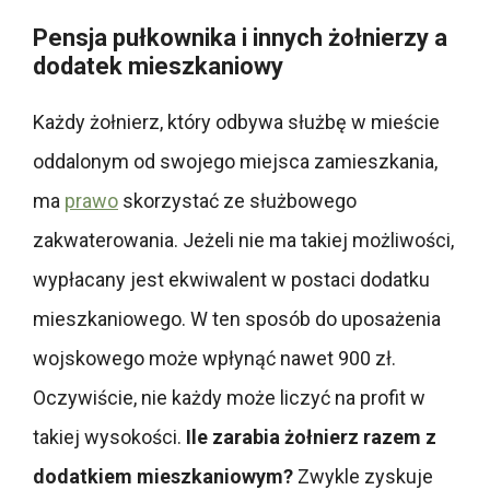
Pensja pułkownika i innych żołnierzy a
dodatek mieszkaniowy
Każdy żołnierz, który odbywa służbę w mieście
oddalonym od swojego miejsca zamieszkania,
ma
prawo
skorzystać ze służbowego
zakwaterowania. Jeżeli nie ma takiej możliwości,
wypłacany jest ekwiwalent w postaci dodatku
mieszkaniowego. W ten sposób do uposażenia
wojskowego może wpłynąć nawet 900 zł.
Oczywiście, nie każdy może liczyć na profit w
takiej wysokości.
Ile zarabia żołnierz razem z
dodatkiem mieszkaniowym?
Zwykle zyskuje