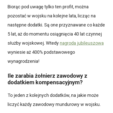
Biorąc pod uwagę tylko ten profit, można
pozostać w wojsku na kolejne lata, licząc na
następne dodatki. Są one przyznawane co każde
5 lat, aż do momentu osiągnięcia 40 lat czynnej
służby wojskowej. Wtedy
nagroda jubileuszowa
wyniesie aż 400% podstawowego
wynagrodzenia!
Ile zarabia żołnierz zawodowy z
dodatkiem kompensacyjnym?
To jeden z kolejnych dodatków, na jakie może
liczyć każdy zawodowy mundurowy w wojsku.