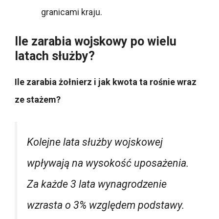
granicami kraju.
Ile zarabia wojskowy po wielu
latach służby?
Ile zarabia żołnierz i jak kwota ta rośnie wraz
ze stażem?
Kolejne lata służby wojskowej
wpływają na wysokość uposażenia.
Za każde 3 lata wynagrodzenie
wzrasta o 3% względem podstawy.