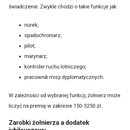
świadczenie. Zwykle chodzi o takie funkcje jak:
nurek;
spadochroniarz;
pilot;
marynarz;
kontroler ruchu lotniczego;
pracownik misji dyplomatycznych.
W zależności od wybranej funkcji, żołnierz może
liczyć na premię w zakresie 150-5250 zł.
Zarobki żołnierza a dodatek