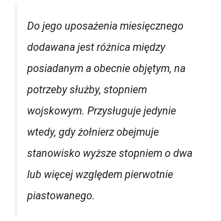
Do jego uposażenia miesięcznego
dodawana jest różnica między
posiadanym a obecnie objętym, na
potrzeby służby, stopniem
wojskowym. Przysługuje jedynie
wtedy, gdy żołnierz obejmuje
stanowisko wyższe stopniem o dwa
lub więcej względem pierwotnie
piastowanego.