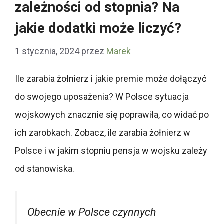
zależności od stopnia? Na
jakie dodatki może liczyć?
1 stycznia, 2024
przez
Marek
Ile zarabia żołnierz i jakie premie może dołączyć
do swojego uposażenia?
W Polsce sytuacja
wojskowych znacznie się poprawiła, co widać po
ich zarobkach. Zobacz, ile zarabia żołnierz w
Polsce i w jakim stopniu pensja w wojsku zależy
od stanowiska.
Obecnie w Polsce czynnych