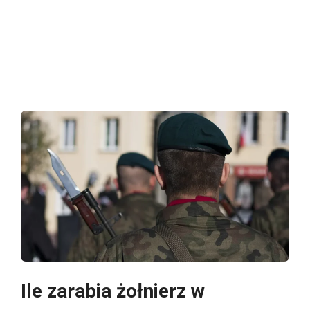
Ile zarabia żołnierz w