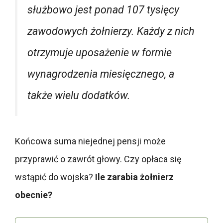
służbowo jest ponad 107 tysięcy
zawodowych żołnierzy. Każdy z nich
otrzymuje uposażenie w formie
wynagrodzenia miesięcznego, a
także wielu dodatków.
Końcowa suma niejednej pensji może
przyprawić o zawrót głowy. Czy opłaca się
wstąpić do wojska?
Ile zarabia żołnierz
obecnie?