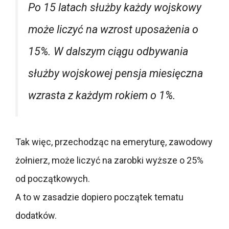
Po 15 latach służby każdy wojskowy
może liczyć na wzrost uposażenia o
15%. W dalszym ciągu odbywania
służby wojskowej pensja miesięczna
wzrasta z każdym rokiem o 1%.
Tak więc, przechodząc na emeryturę, zawodowy
żołnierz, może liczyć na zarobki wyższe o 25%
od początkowych.
A to w zasadzie dopiero początek tematu
dodatków.