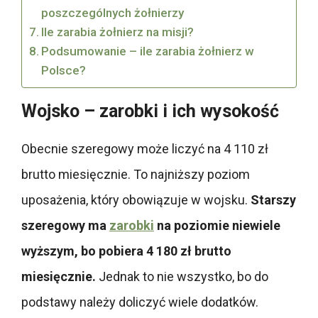
poszczególnych żołnierzy
Ile zarabia żołnierz na misji?
Podsumowanie – ile zarabia żołnierz w
Polsce?
Wojsko – zarobki i ich wysokość
Obecnie szeregowy może liczyć na 4 110 zł
brutto miesięcznie. To najniższy poziom
uposażenia, który obowiązuje w wojsku.
Starszy
szeregowy ma
zarobki
na poziomie niewiele
wyższym, bo pobiera 4 180 zł brutto
miesięcznie.
Jednak to nie wszystko, bo do
podstawy należy doliczyć wiele dodatków.