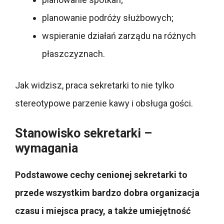
planowanie podróży służbowych;
wspieranie działań zarządu na różnych
płaszczyznach.
Jak widzisz, praca sekretarki to nie tylko
stereotypowe parzenie kawy i obsługa gości.
Stanowisko sekretarki –
wymagania
Podstawowe cechy cenionej sekretarki to
przede wszystkim bardzo dobra organizacja
czasu i miejsca pracy, a także umiejętność