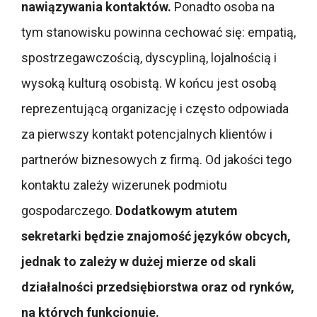
nawiązywania kontaktów.
Ponadto osoba na
tym stanowisku powinna cechować się: empatią,
spostrzegawczością, dyscypliną, lojalnością i
wysoką kulturą osobistą. W końcu jest osobą
reprezentującą organizację i często odpowiada
za pierwszy kontakt potencjalnych klientów i
partnerów biznesowych z firmą. Od jakości tego
kontaktu zależy wizerunek podmiotu
gospodarczego.
Dodatkowym atutem
sekretarki będzie znajomość języków obcych,
jednak to zależy w dużej mierze od skali
działalności przedsiębiorstwa oraz od rynków,
na których funkcjonuje.