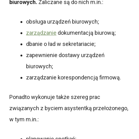
biurowych.
Zaliczane są do nich m.in.:
obsługa urządzeń biurowych;
zarządzanie
dokumentacją biurową;
dbanie o ład w sekretariacie;
zapewnienie dostawy urządzeń
biurowych;
zarządzanie korespondencją firmową.
Ponadto wykonuje także szereg prac
związanych z byciem asystentką przełożonego,
w tym m.in.:
planowanie spotkań;