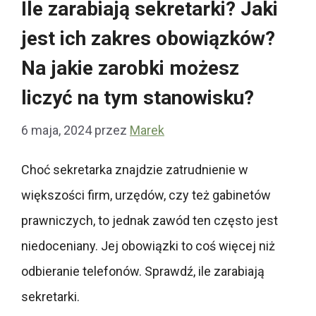
Ile zarabiają sekretarki? Jaki
jest ich zakres obowiązków?
Na jakie zarobki możesz
liczyć na tym stanowisku?
6 maja, 2024
przez
Marek
Choć sekretarka znajdzie zatrudnienie w
większości firm, urzędów, czy też gabinetów
prawniczych, to jednak zawód ten często jest
niedoceniany. Jej obowiązki to coś więcej niż
odbieranie telefonów. Sprawdź, ile zarabiają
sekretarki.