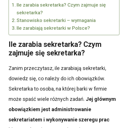
Ile zarabia sekretarka? Czym zajmuje się
sekretarka?
Stanowisko sekretarki – wymagania
Ile zarabiają sekretarki w Polsce?
Ile zarabia sekretarka? Czym
zajmuje się sekretarka?
Zanim przeczytasz, ile zarabiają sekretarki,
dowiedz się, co należy do ich obowiązków.
Sekretarka to osoba, na której barki w firmie
może spaść wiele różnych zadań.
Jej głównym
obowiązkiem jest administrowanie
sekretariatem i wykonywanie szeregu prac