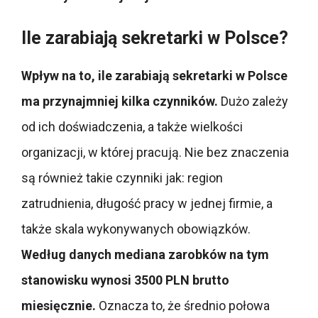
Ile zarabiają sekretarki w Polsce?
Wpływ na to, ile zarabiają sekretarki w Polsce
ma przynajmniej kilka czynników.
Dużo zależy
od ich doświadczenia, a także wielkości
organizacji, w której pracują. Nie bez znaczenia
są również takie czynniki jak: region
zatrudnienia, długość pracy w jednej firmie, a
także skala wykonywanych obowiązków.
Według danych mediana zarobków na tym
stanowisku wynosi 3500 PLN brutto
miesięcznie.
Oznacza to, że średnio połowa