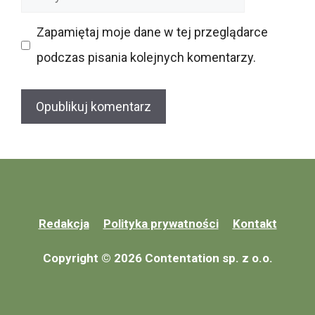
internetowa
Zapamiętaj moje dane w tej przeglądarce
podczas pisania kolejnych komentarzy.
Redakcja
Polityka prywatności
Kontakt
Copyright © 2026 Contentation sp. z o.o.