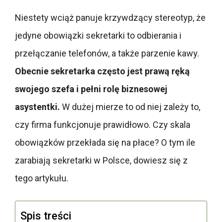
Niestety wciąż panuje krzywdzący stereotyp, że
jedyne obowiązki sekretarki to odbierania i
przełączanie telefonów, a także parzenie kawy.
Obecnie sekretarka często jest prawą ręką
swojego szefa i pełni rolę biznesowej
asystentki.
W dużej mierze to od niej zależy to,
czy firma funkcjonuje prawidłowo. Czy skala
obowiązków przekłada się na płace? O tym ile
zarabiają sekretarki w Polsce, dowiesz się z
tego artykułu.
Spis treści