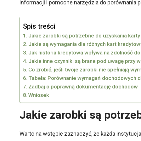
informacji i pomocne narzędzia do porównania 
Spis treści
Jakie zarobki są potrzebne do uzyskania kart
Jakie są wymagania dla różnych kart kredyto
Jak historia kredytowa wpływa na zdolność do
Jakie inne czynniki są brane pod uwagę przy 
Co zrobić, jeśli twoje zarobki nie spełniają w
Tabela: Porównanie wymagań dochodowych dl
Zadbaj o poprawną dokumentację dochodów
Wniosek
Jakie zarobki są potrze
Warto na wstępie zaznaczyć, że każda instytucj