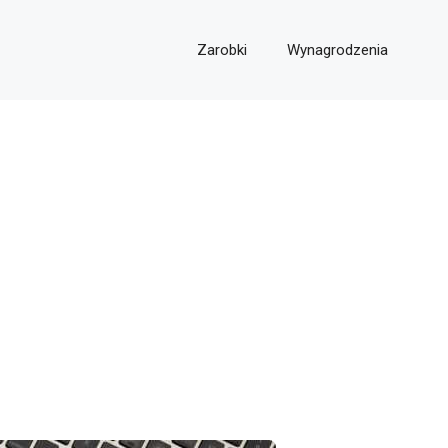
Zarobki
Wynagrodzenia