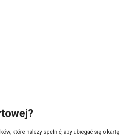
ytowej?
, które należy spełnić, aby ubiegać się o kartę