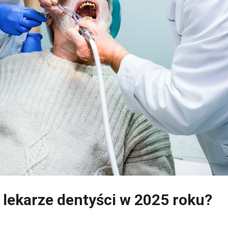
ć lekarze dentyści w 2025 roku?