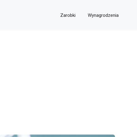
Zarobki
Wynagrodzenia