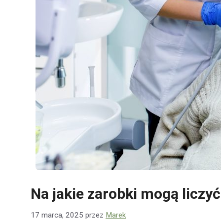
Na jakie zarobki mogą liczy
17 marca, 2025
przez
Marek