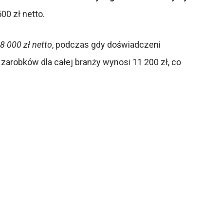
500 zł netto.
8 000 zł netto
, podczas gdy doświadczeni
zarobków dla całej branży wynosi 11 200 zł, co