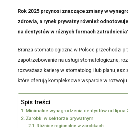
Rok 2025 przynosi znaczące zmiany w wynagro
zdrowia, a rynek prywatny również odnotowuje
na dentystów w różnych formach zatrudnienia
Branża stomatologiczna w Polsce przechodzi p
zapotrzebowanie na usługi stomatologiczne, roz
rozważasz karierę w stomatologii lub planujesz 
które oferują kompleksowe wsparcie w rozwoju 
Spis treści
Minimalne wynagrodzenia dentystów od lipca
Zarobki w sektorze prywatnym
Różnice regionalne w zarobkach