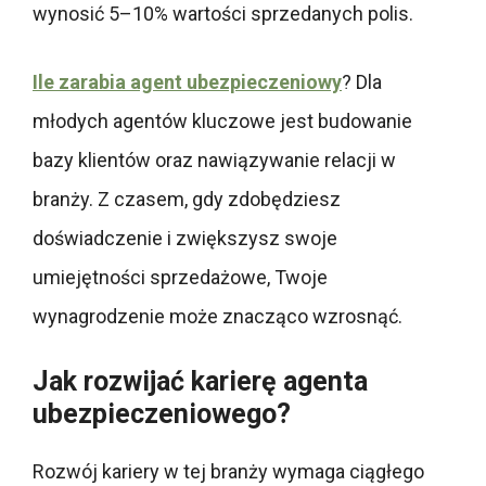
wynosić 5–10% wartości sprzedanych polis.
Ile zarabia agent ubezpieczeniowy
? Dla
młodych agentów kluczowe jest budowanie
bazy klientów oraz nawiązywanie relacji w
branży. Z czasem, gdy zdobędziesz
doświadczenie i zwiększysz swoje
umiejętności sprzedażowe, Twoje
wynagrodzenie może znacząco wzrosnąć.
Jak rozwijać karierę agenta
ubezpieczeniowego?
Rozwój kariery w tej branży wymaga ciągłego