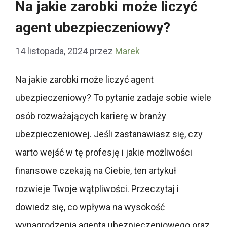
Na jakie zarobki może liczyć
agent ubezpieczeniowy?
14 listopada, 2024
przez
Marek
Na jakie zarobki może liczyć agent
ubezpieczeniowy? To pytanie zadaje sobie wiele
osób rozważających karierę w branży
ubezpieczeniowej. Jeśli zastanawiasz się, czy
warto wejść w tę profesję i jakie możliwości
finansowe czekają na Ciebie, ten artykuł
rozwieje Twoje wątpliwości. Przeczytaj i
dowiedz się, co wpływa na wysokość
wynagrodzenia agenta ubezpieczeniowego oraz