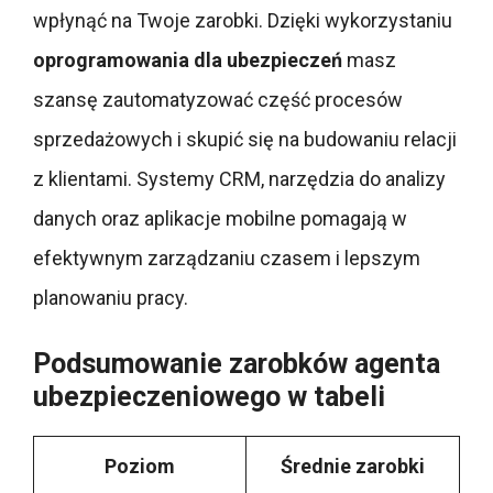
wpłynąć na Twoje zarobki. Dzięki wykorzystaniu
oprogramowania dla ubezpieczeń
masz
szansę zautomatyzować część procesów
sprzedażowych i skupić się na budowaniu relacji
z klientami. Systemy CRM, narzędzia do analizy
danych oraz aplikacje mobilne pomagają w
efektywnym zarządzaniu czasem i lepszym
planowaniu pracy.
Podsumowanie zarobków agenta
ubezpieczeniowego w tabeli
Poziom
Średnie zarobki