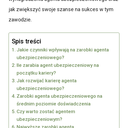
jak zwiększyć swoje szanse na sukces w tym
zawodzie.
Spis treści
Jakie czynniki wpływają na zarobki agenta
ubezpieczeniowego?
Ile zarabia agent ubezpieczeniowy na
początku kariery?
Jak rozwijać karierę agenta
ubezpieczeniowego?
Zarobki agenta ubezpieczeniowego na
średnim poziomie doświadczenia
Czy warto zostać agentem
ubezpieczeniowym?
Najwyższe zarobki agenta