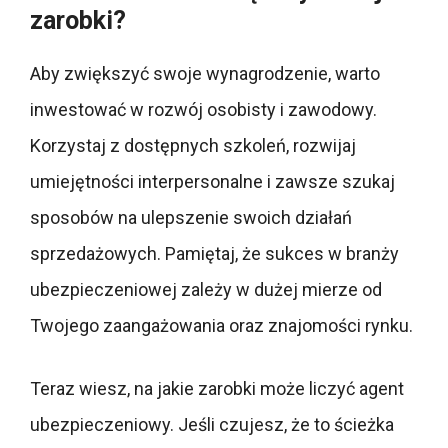
zarobki?
Aby zwiększyć swoje wynagrodzenie, warto
inwestować w rozwój osobisty i zawodowy.
Korzystaj z dostępnych szkoleń, rozwijaj
umiejętności interpersonalne i zawsze szukaj
sposobów na ulepszenie swoich działań
sprzedażowych. Pamiętaj, że sukces w branży
ubezpieczeniowej zależy w dużej mierze od
Twojego zaangażowania oraz znajomości rynku.
Teraz wiesz, na jakie zarobki może liczyć agent
ubezpieczeniowy. Jeśli czujesz, że to ścieżka