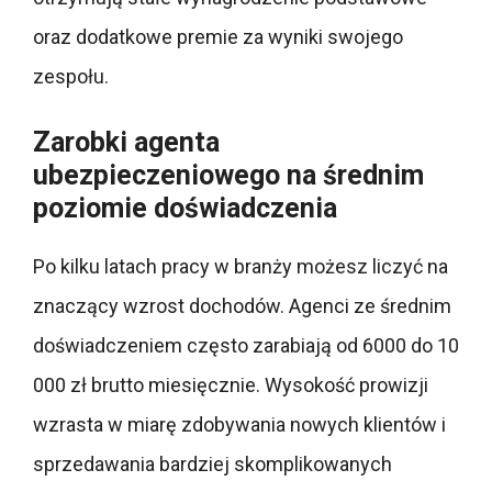
oraz dodatkowe premie za wyniki swojego
zespołu.
Zarobki agenta
ubezpieczeniowego na średnim
poziomie doświadczenia
Po kilku latach pracy w branży możesz liczyć na
znaczący wzrost dochodów. Agenci ze średnim
doświadczeniem często zarabiają od 6000 do 10
000 zł brutto miesięcznie. Wysokość prowizji
wzrasta w miarę zdobywania nowych klientów i
sprzedawania bardziej skomplikowanych