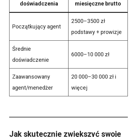
doświadczenia
miesięczne brutto
2500–3500 zł
Początkujący agent
podstawy + prowizje
Średnie
6000–10 000 zł
doświadczenie
Zaawansowany
20 000–30 000 zł i
agent/menedżer
więcej
Jak skutecznie zwiększyć swoje