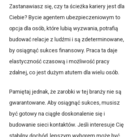
Zastanawiasz się, czy ta ścieżka kariery jest dla
Ciebie? Bycie agentem ubezpieczeniowym to
opcja dla osób, które lubią wyzwania, potrafią
budować relacje z ludźmi i są zdeterminowane,
by osiągnąć sukces finansowy. Praca ta daje
elastyczność czasową i możliwość pracy
zdalnej, co jest dużym atutem dla wielu osób.
Pamiętaj jednak, że zarobki w tej branży nie są
gwarantowane. Aby osiągnąć sukces, musisz
być gotowy na ciągłe doskonalenie się i
budowanie sieci kontaktów. Jeśli interesuje Cię
stabilny dochód, lepszym wyborem może być