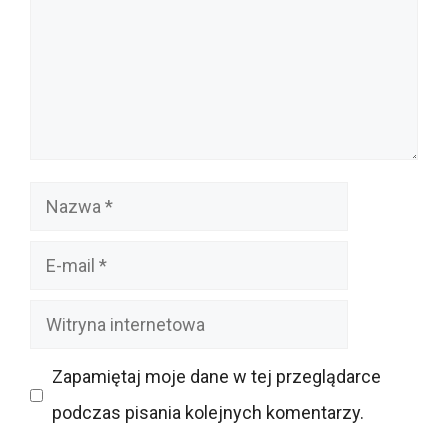
Nazwa
E-
mail
Witryna
internetowa
Zapamiętaj moje dane w tej przeglądarce
podczas pisania kolejnych komentarzy.