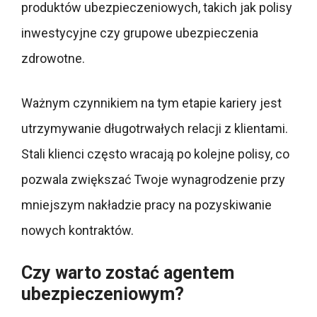
produktów ubezpieczeniowych, takich jak polisy
inwestycyjne czy grupowe ubezpieczenia
zdrowotne.
Ważnym czynnikiem na tym etapie kariery jest
utrzymywanie długotrwałych relacji z klientami.
Stali klienci często wracają po kolejne polisy, co
pozwala zwiększać Twoje wynagrodzenie przy
mniejszym nakładzie pracy na pozyskiwanie
nowych kontraktów.
Czy warto zostać agentem
ubezpieczeniowym?