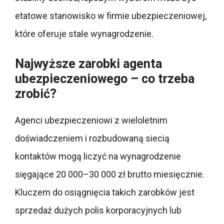
etatowe stanowisko w firmie ubezpieczeniowej,
które oferuje stałe wynagrodzenie.
Najwyższe zarobki agenta
ubezpieczeniowego – co trzeba
zrobić?
Agenci ubezpieczeniowi z wieloletnim
doświadczeniem i rozbudowaną siecią
kontaktów mogą liczyć na wynagrodzenie
sięgające 20 000–30 000 zł brutto miesięcznie.
Kluczem do osiągnięcia takich zarobków jest
sprzedaż dużych polis korporacyjnych lub