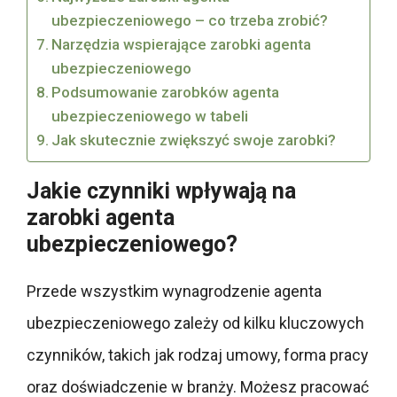
ubezpieczeniowego – co trzeba zrobić?
Narzędzia wspierające zarobki agenta
ubezpieczeniowego
Podsumowanie zarobków agenta
ubezpieczeniowego w tabeli
Jak skutecznie zwiększyć swoje zarobki?
Jakie czynniki wpływają na
zarobki agenta
ubezpieczeniowego?
Przede wszystkim wynagrodzenie agenta
ubezpieczeniowego zależy od kilku kluczowych
czynników, takich jak rodzaj umowy, forma pracy
oraz doświadczenie w branży. Możesz pracować