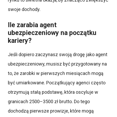
swoje dochody.
Ile zarabia agent
ubezpieczeniowy na początku
kariery?
Jeśli dopiero zaczynasz swoją drogę jako agent
ubezpieczeniowy, musisz być przygotowany na
to, że zarobki w pierwszych miesiącach mogą
być umiarkowane. Początkujący agenci często
otrzymują stałą podstawę, która oscyluje w
granicach 2500–3500 zł brutto. Do tego
dochodzą pierwsze prowizje, które mogą