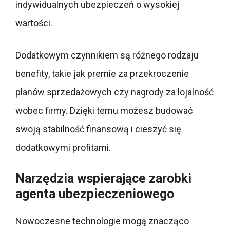
indywidualnych ubezpieczeń o wysokiej
wartości.
Dodatkowym czynnikiem są różnego rodzaju
benefity, takie jak premie za przekroczenie
planów sprzedażowych czy nagrody za lojalność
wobec firmy. Dzięki temu możesz budować
swoją stabilność finansową i cieszyć się
dodatkowymi profitami.
Narzędzia wspierające zarobki
agenta ubezpieczeniowego
Nowoczesne technologie mogą znacząco