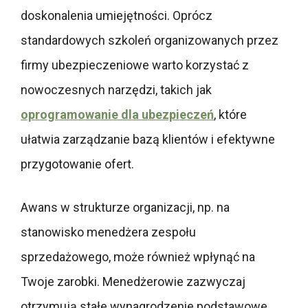
doskonalenia umiejętności. Oprócz
standardowych szkoleń organizowanych przez
firmy ubezpieczeniowe warto korzystać z
nowoczesnych narzędzi, takich jak
oprogramowanie dla ubezpieczeń
, które
ułatwia zarządzanie bazą klientów i efektywne
przygotowanie ofert.
Awans w strukturze organizacji, np. na
stanowisko menedżera zespołu
sprzedażowego, może również wpłynąć na
Twoje zarobki. Menedżerowie zazwyczaj
otrzymują stałe wynagrodzenie podstawowe