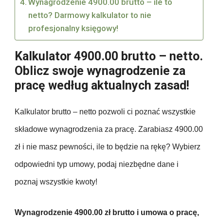
Wynagrodzenie 4900.00 brutto – ile to
netto? Darmowy kalkulator to nie
profesjonalny księgowy!
Kalkulator 4900.00 brutto – netto.
Oblicz swoje wynagrodzenie za
pracę według aktualnych zasad!
Kalkulator brutto – netto pozwoli ci poznać wszystkie
składowe wynagrodzenia za pracę. Zarabiasz 4900.00
zł i nie masz pewności, ile to będzie na rękę? Wybierz
odpowiedni typ umowy, podaj niezbędne dane i
poznaj wszystkie kwoty!
Wynagrodzenie 4900.00 zł brutto i umowa o pracę,