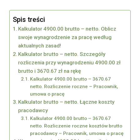
Spis treści
Kalkulator 4900.00 brutto – netto. Oblicz
swoje wynagrodzenie za pracę według
aktualnych zasad!
Kalkulator brutto – netto. Szczegóły
rozliczenia przy wynagrodzeniu 4900.00 zł
brutto i 3670.67 zł na rękę
Kalkulator 4900.00 brutto – 3670.67
netto. Rozliczenie roczne – Pracownik,
umowa o pracę
Kalkulator brutto – netto. Łączne koszty
pracodawcy
Kalkulator 4900.00 brutto – 3670.67
netto. Rozliczenie roczne kosztów brutto
pracodawcy – Pracownik, umowa o pracę