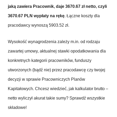
jaką zawiera Pracownik, daje 3670.67 zł netto, czyli
3670.67 PLN wypłaty na rękę
. Łączne koszty dla
pracodawcy wynoszą 5903.52 zł.
Wysokość wynagrodzenia zależy m.in. od rodzaju
zawartej umowy, aktualnej stawki opodatkowania dla
konkretnych kategorii pracowników, funduszy
utworzonych (bądź nie) przez pracodawcę czy twojej
decyzji w sprawie Pracowniczych Planów
Kapitałowych. Chcesz wiedzieć, jak kalkulator brutto –
netto wyliczył akurat takie sumy? Sprawdź wszystkie
składowe!