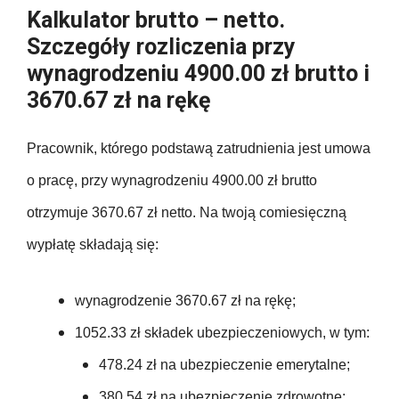
Kalkulator brutto – netto.
Szczegóły rozliczenia przy
wynagrodzeniu 4900.00 zł brutto i
3670.67 zł na rękę
Pracownik, którego podstawą zatrudnienia jest umowa
o pracę, przy wynagrodzeniu 4900.00 zł brutto
otrzymuje 3670.67 zł netto. Na twoją comiesięczną
wypłatę składają się:
wynagrodzenie 3670.67 zł na rękę;
1052.33 zł składek ubezpieczeniowych, w tym:
478.24 zł na ubezpieczenie emerytalne;
380.54 zł na ubezpieczenie zdrowotne;