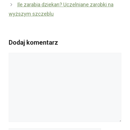
Ile zarabia dziekan? Uczelniane zarobki na
wyższym szczeblu
Dodaj komentarz
Komentarz