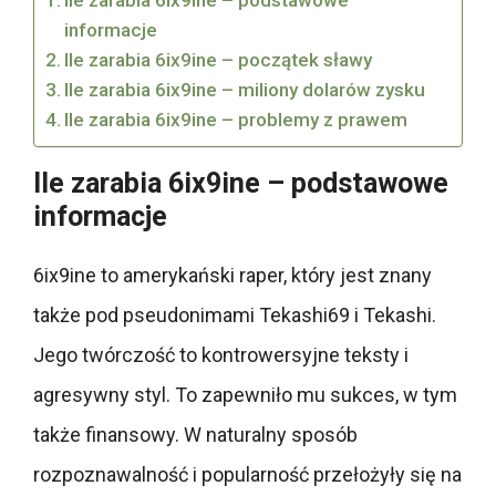
informacje
Ile zarabia 6ix9ine – początek sławy
Ile zarabia 6ix9ine – miliony dolarów zysku
Ile zarabia 6ix9ine – problemy z prawem
Ile zarabia 6ix9ine – podstawowe
informacje
6ix9ine to amerykański raper, który jest znany
także pod pseudonimami Tekashi69 i Tekashi.
Jego twórczość to kontrowersyjne teksty i
agresywny styl. To zapewniło mu sukces, w tym
także finansowy. W naturalny sposób
rozpoznawalność i popularność przełożyły się na