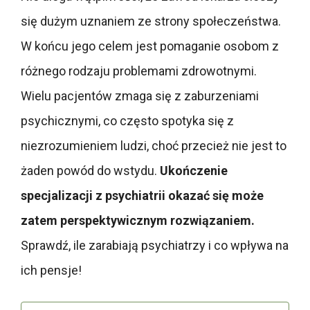
się dużym uznaniem ze strony społeczeństwa.
W końcu jego celem jest pomaganie osobom z
różnego rodzaju problemami zdrowotnymi.
Wielu pacjentów zmaga się z zaburzeniami
psychicznymi, co często spotyka się z
niezrozumieniem ludzi, choć przecież nie jest to
żaden powód do wstydu.
Ukończenie
specjalizacji z psychiatrii okazać się może
zatem perspektywicznym rozwiązaniem.
Sprawdź, ile zarabiają psychiatrzy i co wpływa na
ich pensje!