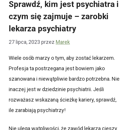
Sprawdź, kim jest psychiatra i
czym się zajmuje – zarobki
lekarza psychiatry
27 lipca, 2023
przez
Marek
Wiele osób marzy o tym, aby zostać lekarzem.
Profesja ta postrzegana jest bowiem jako
szanowana i niewątpliwie bardzo potrzebna. Nie
inaczej jest w dziedzinie psychiatrii. Jeśli
rozważasz wskazaną ścieżkę kariery, sprawdź,
ile zarabiają psychiatrzy!
Nie ulega wątpliwości, że zawód lekarza cieszy