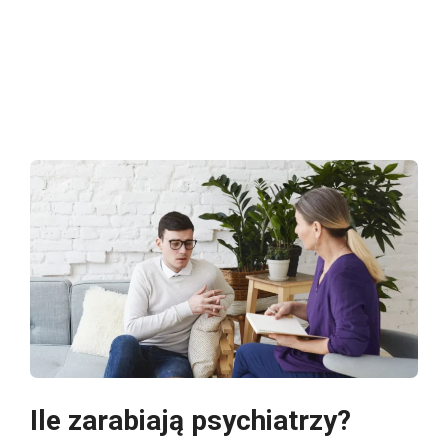
Ile zarabiają psychiatrzy?