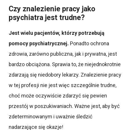
Czy znalezienie pracy jako
psychiatra jest trudne?
Jest wielu pacjentów, którzy potrzebują
pomocy psychiatrycznej.
Ponadto ochrona
zdrowia, zarówno publiczna, jak i prywatna, jest
bardzo obciążona. Sprawia to, że niejednokrotnie
zdarzają się niedobory lekarzy. Znalezienie pracy
w tej profesji nie jest więc szczególnie trudne,
choć może oczywiście zdarzyć się pewien
przestój w poszukiwaniach. Ważne jest, aby być
zdeterminowanym i uważnie śledzić
nadarzające się okazje!