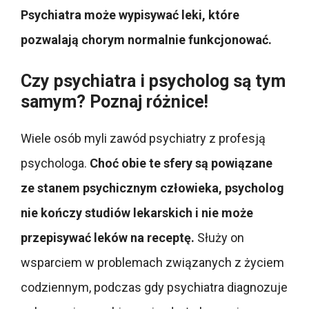
Psychiatra może wypisywać leki, które
pozwalają chorym normalnie funkcjonować.
Czy psychiatra i psycholog są tym
samym? Poznaj różnice!
Wiele osób myli zawód psychiatry z profesją
psychologa.
Choć obie te sfery są powiązane
ze stanem psychicznym człowieka, psycholog
nie kończy studiów lekarskich i nie może
przepisywać leków na receptę.
Służy on
wsparciem w problemach związanych z życiem
codziennym, podczas gdy psychiatra diagnozuje