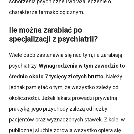
schorzenia psychiczne i wdraża leczenie o
charakterze farmakologicznym.
Ile można zarabiać po
specjalizacji z psychiatrii?
Wiele osób zastanawia się nad tym, ile zarabiają
psychiatrzy.
Wynagrodzenia w tym zawodzie to
średnio około 7 tysięcy złotych brutto.
Należy
jednak pamiętać o tym, że wszystko zależy od
okoliczności. Jeżeli lekarz prowadzi prywatną
praktykę, jego przychody zależą od liczby
pacjentów oraz wyznaczonych stawek. Z kolei w
publicznej służbie zdrowia wszystko opiera się