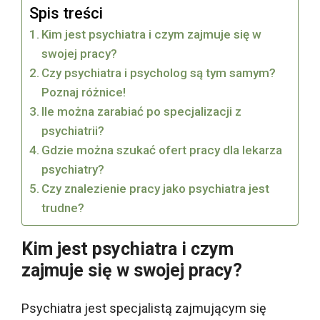
Spis treści
Kim jest psychiatra i czym zajmuje się w
swojej pracy?
Czy psychiatra i psycholog są tym samym?
Poznaj różnice!
Ile można zarabiać po specjalizacji z
psychiatrii?
Gdzie można szukać ofert pracy dla lekarza
psychiatry?
Czy znalezienie pracy jako psychiatra jest
trudne?
Kim jest psychiatra i czym
zajmuje się w swojej pracy?
Psychiatra jest specjalistą zajmującym się