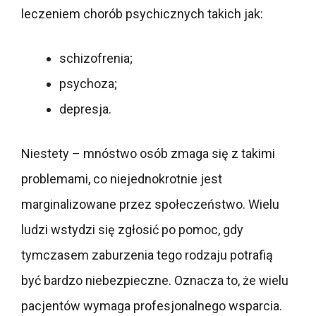
leczeniem chorób psychicznych takich jak:
schizofrenia;
psychoza;
depresja.
Niestety – mnóstwo osób zmaga się z takimi
problemami, co niejednokrotnie jest
marginalizowane przez społeczeństwo. Wielu
ludzi wstydzi się zgłosić po pomoc, gdy
tymczasem zaburzenia tego rodzaju potrafią
być bardzo niebezpieczne. Oznacza to, że wielu
pacjentów wymaga profesjonalnego wsparcia.