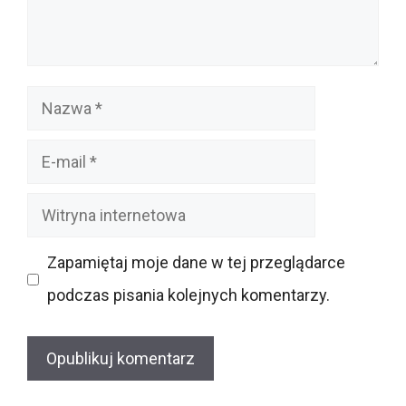
Nazwa
E-
mail
Witryna
internetowa
Zapamiętaj moje dane w tej przeglądarce
podczas pisania kolejnych komentarzy.