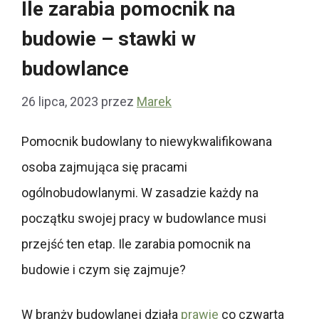
Ile zarabia pomocnik na
budowie – stawki w
budowlance
26 lipca, 2023
przez
Marek
Pomocnik budowlany to niewykwalifikowana
osoba zajmująca się pracami
ogólnobudowlanymi. W zasadzie każdy na
początku swojej pracy w budowlance musi
przejść ten etap. Ile zarabia pomocnik na
budowie i czym się zajmuje?
W branży budowlanej działa
prawie
co czwarta