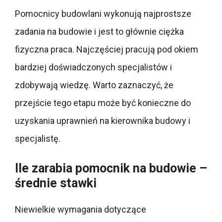
Pomocnicy budowlani wykonują najprostsze
zadania na budowie i jest to głównie ciężka
fizyczna praca. Najczęściej pracują pod okiem
bardziej doświadczonych specjalistów i
zdobywają wiedzę. Warto zaznaczyć, że
przejście tego etapu może być konieczne do
uzyskania uprawnień na kierownika budowy i
specjalistę.
Ile zarabia pomocnik na budowie –
średnie stawki
Niewielkie wymagania dotyczące