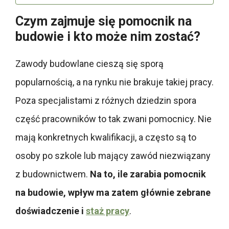
Czym zajmuje się pomocnik na
budowie i kto może nim zostać?
Zawody budowlane cieszą się sporą
popularnością, a na rynku nie brakuje takiej pracy.
Poza specjalistami z różnych dziedzin spora
część pracowników to tak zwani pomocnicy. Nie
mają konkretnych kwalifikacji, a często są to
osoby po szkole lub mający zawód niezwiązany
z budownictwem.
Na to, ile zarabia pomocnik
na budowie, wpływ ma zatem głównie zebrane
doświadczenie i
staż pracy
.