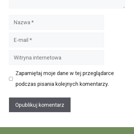
Nazwa
E-
mail
Witryna
internetowa
Zapamiętaj moje dane w tej przeglądarce
podczas pisania kolejnych komentarzy.