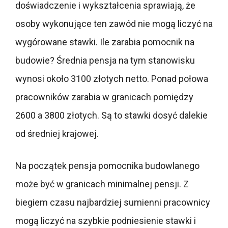
doświadczenie i wykształcenia sprawiają, że
osoby wykonujące ten zawód nie mogą liczyć na
wygórowane stawki. Ile zarabia pomocnik na
budowie? Średnia pensja na tym stanowisku
wynosi około 3100 złotych netto. Ponad połowa
pracowników zarabia w granicach pomiędzy
2600 a 3800 złotych. Są to stawki dosyć dalekie
od średniej krajowej.
Na początek pensja pomocnika budowlanego
może być w granicach minimalnej pensji. Z
biegiem czasu najbardziej sumienni pracownicy
mogą liczyć na szybkie podniesienie stawki i