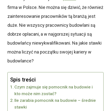
firma w Polsce. Nie można się dziwić, że również
zainteresowanie pracowników tą branżą jest
duże. Nie wszyscy pracownicy budowlani są
dobrze opłacani, a w najgorszej sytuacji są
budowlańcy niewykwalifikowani. Na jakie stawki
można liczyć na początku swojej kariery w
budowlance?
Spis treści
Czym zajmuje się pomocnik na budowie i
kto może nim zostać?
Ile zarabia pomocnik na budowie – średnie
stawki