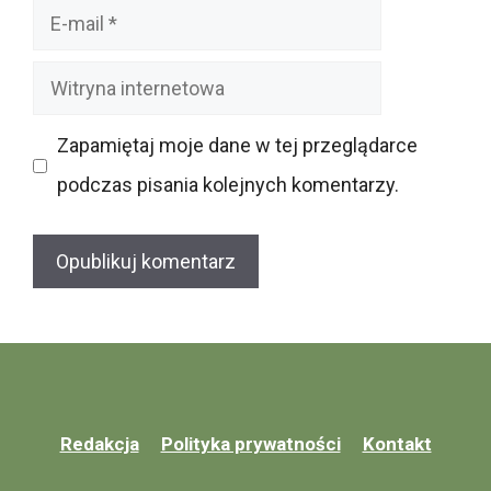
E-
mail
Witryna
internetowa
Zapamiętaj moje dane w tej przeglądarce
podczas pisania kolejnych komentarzy.
Redakcja
Polityka prywatności
Kontakt