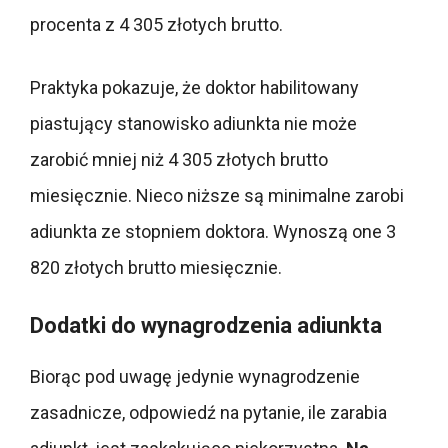
procenta z 4 305 złotych brutto.
Praktyka pokazuje, że doktor habilitowany
piastujący stanowisko adiunkta nie może
zarobić mniej niż 4 305 złotych brutto
miesięcznie. Nieco niższe są minimalne zarobi
adiunkta ze stopniem doktora. Wynoszą one 3
820 złotych brutto miesięcznie.
Dodatki do wynagrodzenia adiunkta
Biorąc pod uwagę jedynie wynagrodzenie
zasadnicze, odpowiedź na pytanie, ile zarabia