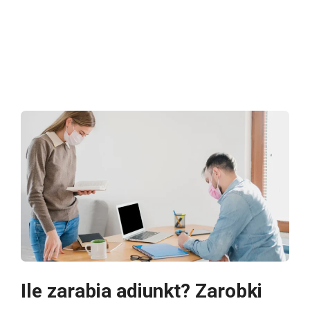
Ile zarabia adiunkt? Zarobki