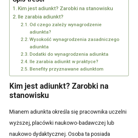
Kim jest adiunkt? Zarobki na stanowisku
Ile zarabia adiunkt?
Od czego zależy wynagrodzenie
adiunkta?
Wysokość wynagrodzenia zasadniczego
adiunkta
Dodatki do wynagrodzenia adiunkta
Ile zarabia adiunkt w praktyce?
Benefity przyznawane adiunktom
Kim jest adiunkt? Zarobki na
stanowisku
Mianem adiunkta określa się pracownika uczelni
wyższej, placówki naukowo-badawczej lub
naukowo dydaktycznej. Osoba ta posiada