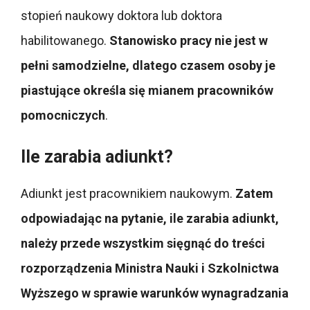
stopień naukowy doktora lub doktora
habilitowanego.
Stanowisko pracy nie jest w
pełni samodzielne, dlatego czasem osoby je
piastujące określa się mianem pracowników
pomocniczych
.
Ile zarabia adiunkt?
Adiunkt jest pracownikiem naukowym.
Zatem
odpowiadając na pytanie, ile zarabia adiunkt,
należy przede wszystkim sięgnąć do treści
rozporządzenia Ministra Nauki i Szkolnictwa
Wyższego w sprawie warunków wynagradzania