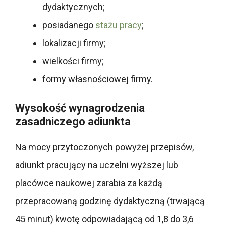
dydaktycznych;
posiadanego
stażu pracy
;
lokalizacji firmy;
wielkości firmy;
formy własnościowej firmy.
Wysokość wynagrodzenia
zasadniczego adiunkta
Na mocy przytoczonych powyżej przepisów,
adiunkt pracujący na uczelni wyższej lub
placówce naukowej zarabia za każdą
przepracowaną godzinę dydaktyczną (trwającą
45 minut) kwotę odpowiadającą od 1,8 do 3,6