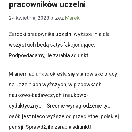
pracowników uczelni
24 kwietnia, 2023
przez
Marek
Zarobki pracownika uczelni wyższej nie dla
wszystkich będą satysfakcjonujące.
Podpowiadamy, ile zarabia adiunkt!
Mianem adiunkta określa się stanowisko pracy
na uczelniach wyższych, w placówkach
naukowo-badawczych i naukowo-
dydaktycznych. Średnie wynagrodzenie tych
osób jest nieco wyższe od przeciętnej polskiej
pensji. Sprawdź, ile zarabia adiunkt!