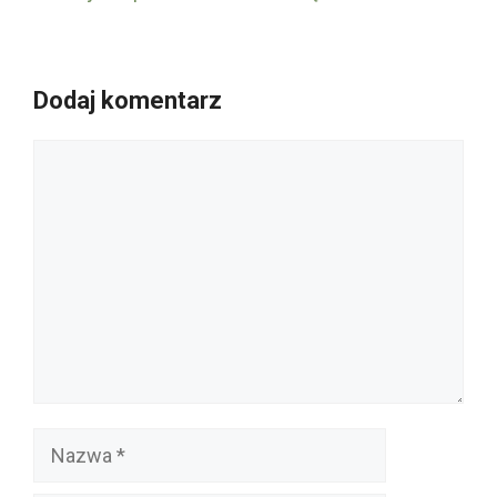
Dodaj komentarz
Komentarz
Nazwa