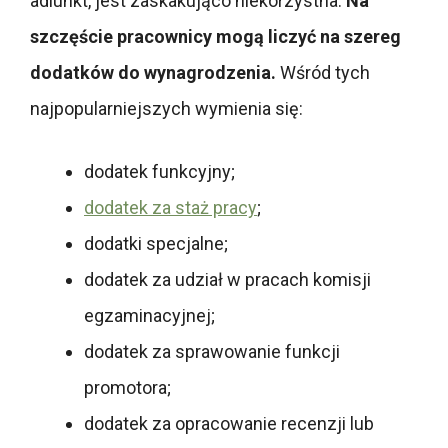
adiunkt, jest zaskakująco niekorzystna.
Na
szczęście pracownicy mogą liczyć na szereg
dodatków do wynagrodzenia.
Wśród tych
najpopularniejszych wymienia się:
dodatek funkcyjny;
dodatek za staż pracy
;
dodatki specjalne;
dodatek za udział w pracach komisji
egzaminacyjnej;
dodatek za sprawowanie funkcji
promotora;
dodatek za opracowanie recenzji lub