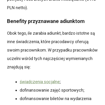
PLN netto).
Benefity przyznawane adiunktom
Obok tego, ile zarabia adiunkt, bardzo istotne są
inne świadczenia, które pracodawcy oferują
swoim pracownikom. W przypadku pracowników
uczelni wśród tych najczęściej wymienianych
znajdują się:
świadczenia socjalne
;
dofinansowanie zajęć sportowych;
dofinansowanie biletów na wydarzenia