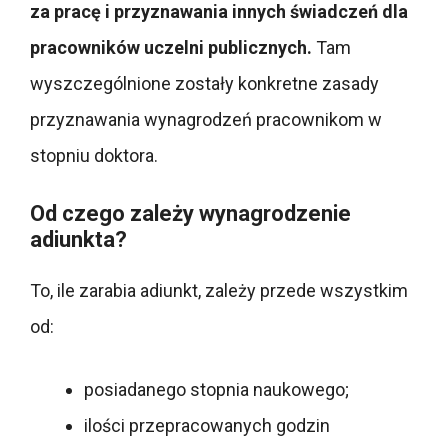
za pracę i przyznawania innych świadczeń dla
pracowników uczelni publicznych.
Tam
wyszczególnione zostały konkretne zasady
przyznawania wynagrodzeń pracownikom w
stopniu doktora.
Od czego zależy wynagrodzenie
adiunkta?
To, ile zarabia adiunkt, zależy przede wszystkim
od:
posiadanego stopnia naukowego;
ilości przepracowanych godzin