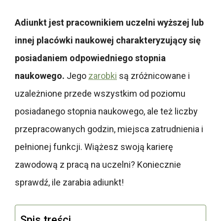
Adiunkt jest pracownikiem uczelni wyższej lub
innej placówki naukowej charakteryzujący się
posiadaniem odpowiedniego stopnia
naukowego.
Jego
zarobki
są zróżnicowane i
uzależnione przede wszystkim od poziomu
posiadanego stopnia naukowego, ale też liczby
przepracowanych godzin, miejsca zatrudnienia i
pełnionej funkcji. Wiążesz swoją karierę
zawodową z pracą na uczelni? Koniecznie
sprawdź, ile zarabia adiunkt!
Spis treści