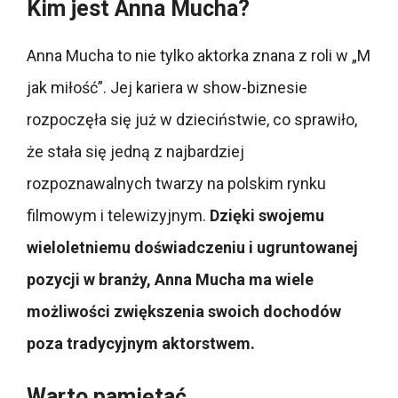
Kim jest Anna Mucha?
Anna Mucha to nie tylko aktorka znana z roli w „M
jak miłość”. Jej kariera w show-biznesie
rozpoczęła się już w dzieciństwie, co sprawiło,
że stała się jedną z najbardziej
rozpoznawalnych twarzy na polskim rynku
filmowym i telewizyjnym.
Dzięki swojemu
wieloletniemu doświadczeniu i ugruntowanej
pozycji w branży, Anna Mucha ma wiele
możliwości zwiększenia swoich dochodów
poza tradycyjnym aktorstwem.
Warto pamiętać