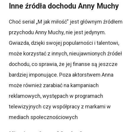
Inne źródła dochodu Anny Muchy
Choć serial „M jak miłość” jest głównym źródłem
przychodu Anny Muchy, nie jest jedynym.
Gwiazda, dzięki swojej popularności i talentowi,
może korzystać z innych, nieujawnionych źródeł
dochodu, co sprawia, że jej finanse są jeszcze
bardziej imponujące. Poza aktorstwem Anna
może również zarabiać na kampaniach
reklamowych, występach w programach
telewizyjnych czy współpracy z markami w
mediach społecznościowych