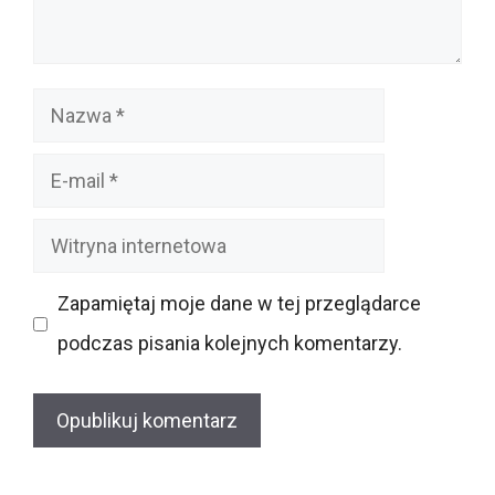
Nazwa
E-
mail
Witryna
internetowa
Zapamiętaj moje dane w tej przeglądarce
podczas pisania kolejnych komentarzy.