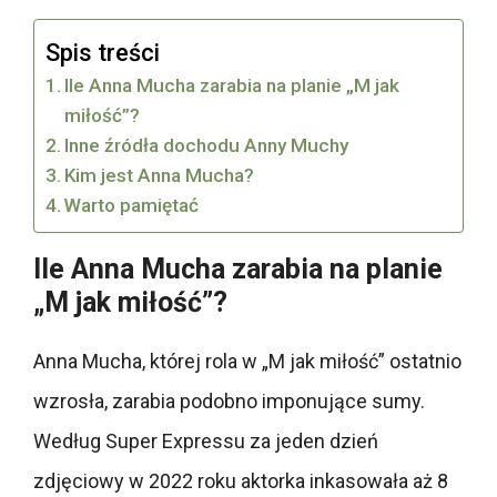
Spis treści
Ile Anna Mucha zarabia na planie „M jak
miłość”?
Inne źródła dochodu Anny Muchy
Kim jest Anna Mucha?
Warto pamiętać
Ile Anna Mucha zarabia na planie
„M jak miłość”?
Anna Mucha, której rola w „M jak miłość” ostatnio
wzrosła, zarabia podobno imponujące sumy.
Według Super Expressu za jeden dzień
zdjęciowy w 2022 roku aktorka inkasowała aż 8