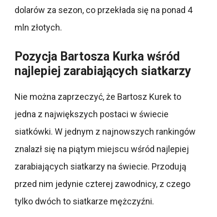
dolarów za sezon, co przekłada się na ponad 4
mln złotych.
Pozycja Bartosza Kurka wśród
najlepiej zarabiających siatkarzy
Nie można zaprzeczyć, że Bartosz Kurek to
jedna z największych postaci w świecie
siatkówki. W jednym z najnowszych rankingów
znalazł się na piątym miejscu wśród najlepiej
zarabiających siatkarzy na świecie. Przodują
przed nim jedynie czterej zawodnicy, z czego
tylko dwóch to siatkarze mężczyźni.