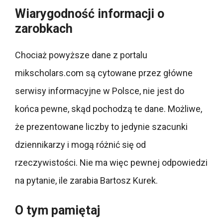
Wiarygodność informacji o
zarobkach
Chociaż powyższe dane z portalu
mikscholars.com są cytowane przez główne
serwisy informacyjne w Polsce, nie jest do
końca pewne, skąd pochodzą te dane. Możliwe,
że prezentowane liczby to jedynie szacunki
dziennikarzy i mogą różnić się od
rzeczywistości. Nie ma więc pewnej odpowiedzi
na pytanie, ile zarabia Bartosz Kurek.
O tym pamiętaj