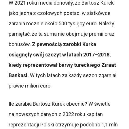
W 2021 roku media donosiły, że Bartosz Kurek
jako jedna z czołowych postaci w siatkówce
zarabia rocznie około 500 tysięcy euro. Należy
pamiętać, że ta suma nie obejmuje premii oraz
bonusów.
Z pewnością zarobki Kurka
osiągnęły swój szczyt w latach 2017–2018,
kiedy reprezentował barwy tureckiego Ziraat
Bankasi.
W tych latach za każdy sezon zgarniał
prawie milion euro.
Ile zarabia Bartosz Kurek obecnie? W świetle
najnowszych danych z 2022 roku kapitan
reprezentacji Polski otrzymuje podobno 1,1 mln