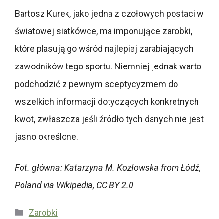
Bartosz Kurek, jako jedna z czołowych postaci w
światowej siatkówce, ma imponujące zarobki,
które plasują go wśród najlepiej zarabiających
zawodników tego sportu. Niemniej jednak warto
podchodzić z pewnym sceptycyzmem do
wszelkich informacji dotyczących konkretnych
kwot, zwłaszcza jeśli źródło tych danych nie jest
jasno określone.
Fot. główna: Katarzyna M. Kozłowska from Łódź,
Poland via Wikipedia, CC BY 2.0
Kategorie
Zarobki