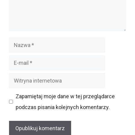
Nazwa
E-
mail
Witryna
internetowa
Zapamiętaj moje dane w tej przeglądarce
podczas pisania kolejnych komentarzy.