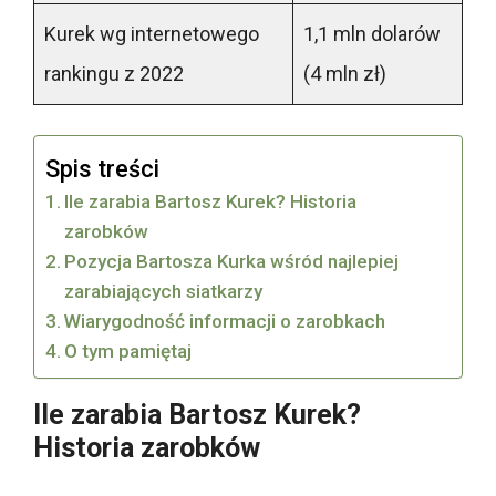
Kurek wg internetowego
1,1 mln dolarów
rankingu z 2022
(4 mln zł)
Spis treści
Ile zarabia Bartosz Kurek? Historia
zarobków
Pozycja Bartosza Kurka wśród najlepiej
zarabiających siatkarzy
Wiarygodność informacji o zarobkach
O tym pamiętaj
Ile zarabia Bartosz Kurek?
Historia zarobków