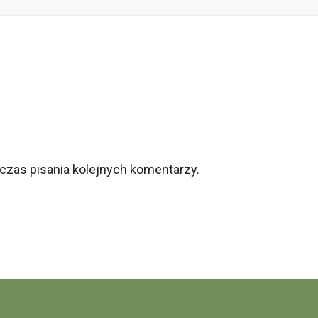
czas pisania kolejnych komentarzy.