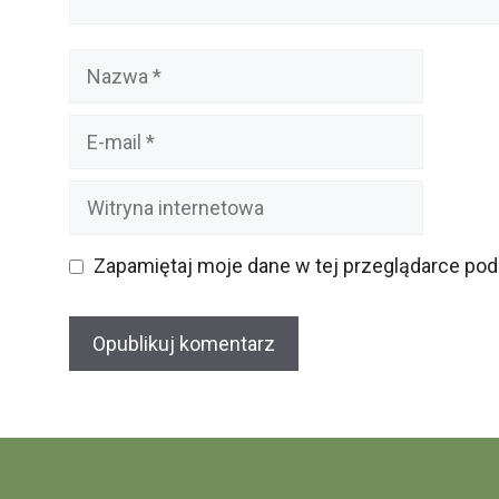
Nazwa
E-
mail
Witryna
internetowa
Zapamiętaj moje dane w tej przeglądarce pod