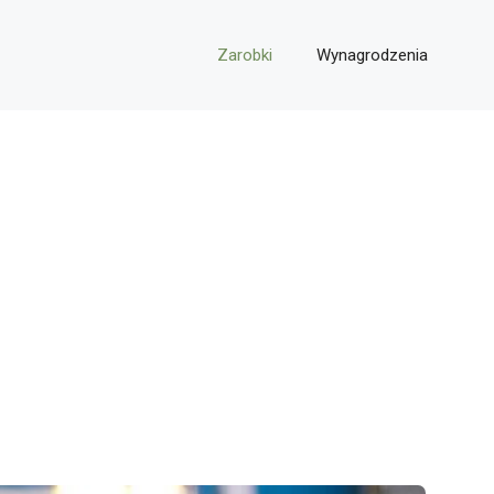
Zarobki
Wynagrodzenia