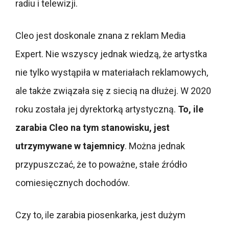
radiu i telewizji.
Cleo jest doskonale znana z reklam Media
Expert. Nie wszyscy jednak wiedzą, że artystka
nie tylko wystąpiła w materiałach reklamowych,
ale także związała się z siecią na dłużej. W 2020
roku została jej dyrektorką artystyczną.
To, ile
zarabia Cleo na tym stanowisku, jest
utrzymywane w tajemnicy
. Można jednak
przypuszczać, że to poważne, stałe źródło
comiesięcznych dochodów.
Czy to, ile zarabia piosenkarka, jest dużym