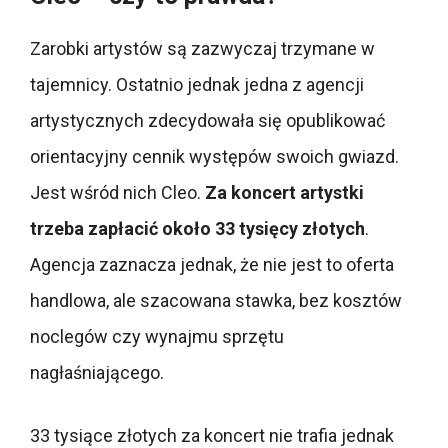
Zarobki artystów są zazwyczaj trzymane w
tajemnicy. Ostatnio jednak jedna z agencji
artystycznych zdecydowała się opublikować
orientacyjny cennik występów swoich gwiazd.
Jest wśród nich Cleo.
Za koncert artystki
trzeba zapłacić około 33 tysięcy złotych
.
Agencja zaznacza jednak, że nie jest to oferta
handlowa, ale szacowana stawka, bez kosztów
noclegów czy wynajmu sprzętu
nagłaśniającego.
33 tysiące złotych za koncert nie trafia jednak