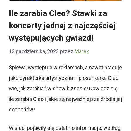
Ile zarabia Cleo? Stawki za
koncerty jednej z najczęściej
występujących gwiazd!
13 października, 2023
przez
Marek
Śpiewa, występuje w reklamach, a nawet pracuje
jako dyrektorka artystyczna – piosenkarka Cleo
wie, jak zarabiać w show biznesie! Dowiedz się,
ile zarabia Cleo i jakie są najważniejsze źródła jej
dochodów!
W sieci pojawiły się ostatnio informacje, według