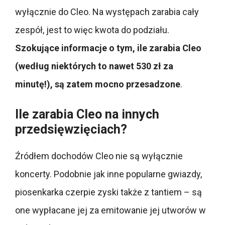
wyłącznie do Cleo. Na występach zarabia cały
zespół, jest to więc kwota do podziału.
Szokujące informacje o tym, ile zarabia Cleo
(według niektórych to nawet 530 zł za
minutę!), są zatem mocno przesadzone
.
Ile zarabia Cleo na innych
przedsięwzięciach?
Źródłem dochodów Cleo nie są wyłącznie
koncerty. Podobnie jak inne popularne gwiazdy,
piosenkarka czerpie zyski także z tantiem – są
one wypłacane jej za emitowanie jej utworów w