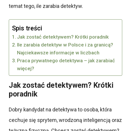
temat tego, ile zarabia detektyw.
Spis treści
Jak zostać detektywem? Krótki poradnik
Ile zarabia detektyw w Polsce i za granicą?
Najciekawsze informacje w liczbach
Praca prywatnego detektywa – jak zarabiać
więcej?
Jak zostać detektywem? Krótki
poradnik
Dobry kandydat na detektywa to osoba, która
cechuje się sprytem, wrodzoną inteligencją oraz
tężyzną fizyczną. Chcesz zostać detektywem?