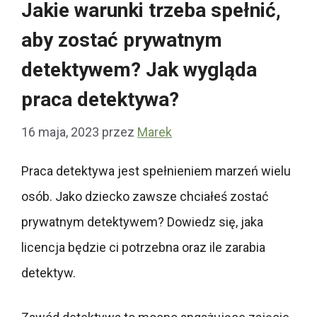
Jakie warunki trzeba spełnić,
aby zostać prywatnym
detektywem? Jak wygląda
praca detektywa?
16 maja, 2023
przez
Marek
Praca detektywa jest spełnieniem marzeń wielu
osób. Jako dziecko zawsze chciałeś zostać
prywatnym detektywem? Dowiedz się, jaka
licencja będzie ci potrzebna oraz ile zarabia
detektyw.