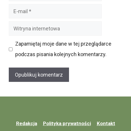
E-
mail
Witryna
internetowa
Zapamiętaj moje dane w tej przeglądarce
podczas pisania kolejnych komentarzy.
Redakcja
Polityka prywatności
Kontakt