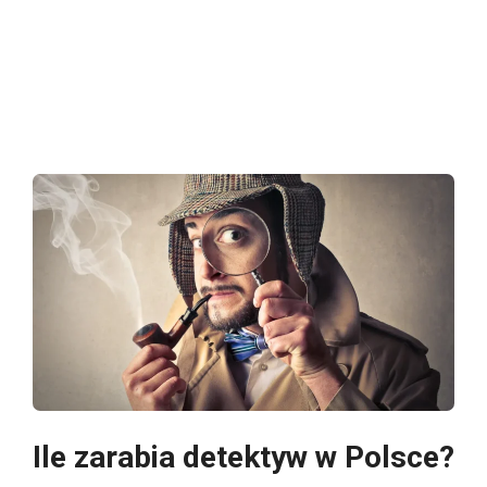
Ile zarabia detektyw w Polsce?