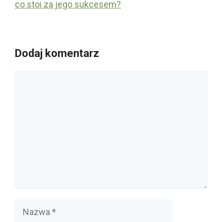
co stoi za jego sukcesem?
Dodaj komentarz
Komentarz
Nazwa