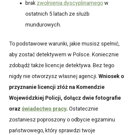
brak
zwolnienia dyscyplinarnego
w
ostatnich 5 latach ze służb
mundurowych.
To podstawowe warunki, jakie musisz spełnić,
aby zostać detektywem w Polsce. Koniecznie
zdobądź także licencje detektywa. Bez tego
nigdy nie otworzysz własnej agencji.
Wniosek o
przyznanie licencji złóż na Komendzie
Wojewódzkiej Policji, dołącz dwie fotografie
oraz
świadectwo pracy
.
Ostatecznie
zostaniesz poproszony o odbycie egzaminu
państwowego, który sprawdzi twoje