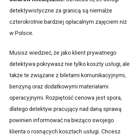
detektywistyczne za granicą są niemalże
czterokrotnie bardziej opłacalnym zajęciem niż
w Polsce.
Musisz wiedzieć, że jako klient prywatnego
detektywa pokrywasz nie tylko koszty usługi, ale
także te związane z biletami komunikacyjnymi,
benzyną oraz dodatkowymi materiałami
operacyjnymi. Rozpiętość cenowa jest spora,
dlatego detektyw pracujący nad daną sprawą
powinien informować na bieżąco swojego
klienta o rosnących kosztach usługi. Chcesz