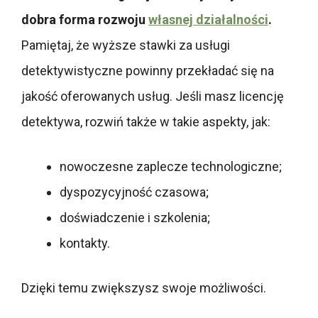
dobra forma rozwoju
własnej działalności
.
Pamiętaj, że wyższe stawki za usługi
detektywistyczne powinny przekładać się na
jakość oferowanych usług. Jeśli masz licencję
detektywa, rozwiń także w takie aspekty, jak:
nowoczesne zaplecze technologiczne;
dyspozycyjność czasowa;
doświadczenie i szkolenia;
kontakty.
Dzięki temu zwiększysz swoje możliwości.