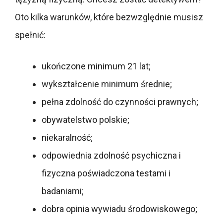
Oto kilka warunków, które bezwzględnie musisz
spełnić:
ukończone minimum 21 lat;
wykształcenie minimum średnie;
pełna zdolność do czynności prawnych;
obywatelstwo polskie;
niekaralność;
odpowiednia zdolność psychiczna i
fizyczna poświadczona testami i
badaniami;
dobra opinia wywiadu środowiskowego;