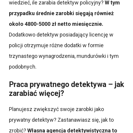
wiedzieć, ile zarabia detektyw policyjny?
W tym
przypadku średnie zarobki sięgają również
około 4800-5000 zł netto miesięcznie.
Dodatkowo detektyw posiadający licencję w
policji otrzymuje różne dodatki w formie
trzynastego wynagrodzenia, mundurówki i tym
podobnych.
Praca prywatnego detektywa – jak
zarabiać więcej?
Planujesz zwiększyć swoje zarobki jako
prywatny detektyw? Zastanawiasz się, jak to
zrobić?
Własna agencja detektywistyczna to