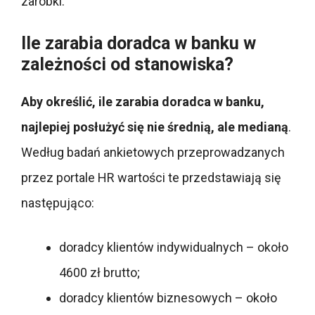
zarobki.
Ile zarabia doradca w banku w
zależności od stanowiska?
Aby określić, ile zarabia doradca w banku,
najlepiej posłużyć się nie średnią, ale medianą
.
Według badań ankietowych przeprowadzanych
przez portale HR wartości te przedstawiają się
następująco:
doradcy klientów indywidualnych – około
4600 zł brutto;
doradcy klientów biznesowych – około