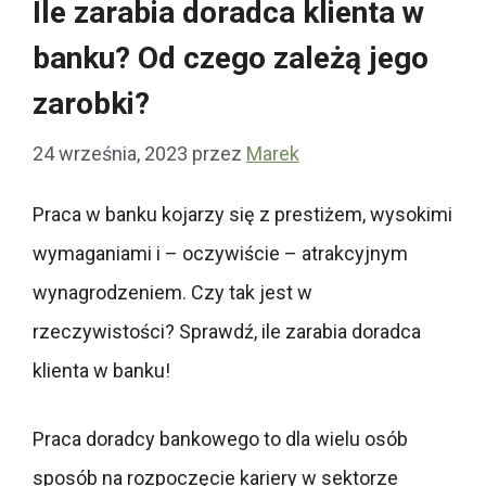
Ile zarabia doradca klienta w
banku? Od czego zależą jego
zarobki?
24 września, 2023
przez
Marek
Praca w banku kojarzy się z prestiżem, wysokimi
wymaganiami i – oczywiście – atrakcyjnym
wynagrodzeniem. Czy tak jest w
rzeczywistości? Sprawdź, ile zarabia doradca
klienta w banku!
Praca doradcy bankowego to dla wielu osób
sposób na rozpoczęcie kariery w sektorze