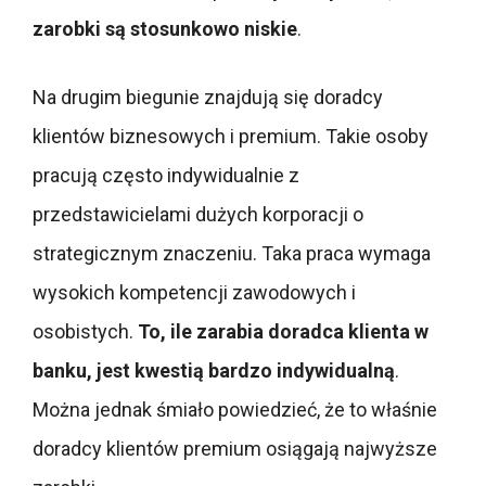
zarobki są stosunkowo niskie
.
Na drugim biegunie znajdują się doradcy
klientów biznesowych i premium. Takie osoby
pracują często indywidualnie z
przedstawicielami dużych korporacji o
strategicznym znaczeniu. Taka praca wymaga
wysokich kompetencji zawodowych i
osobistych.
To, ile zarabia doradca klienta w
banku, jest kwestią bardzo indywidualną
.
Można jednak śmiało powiedzieć, że to właśnie
doradcy klientów premium osiągają najwyższe