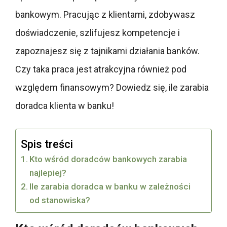
bankowym. Pracując z klientami, zdobywasz
doświadczenie, szlifujesz kompetencje i
zapoznajesz się z tajnikami działania banków.
Czy taka praca jest atrakcyjna również pod
względem finansowym? Dowiedz się, ile zarabia
doradca klienta w banku!
Spis treści
Kto wśród doradców bankowych zarabia
najlepiej?
Ile zarabia doradca w banku w zależności
od stanowiska?