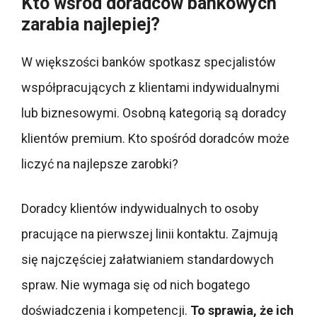
Kto wśród doradców bankowych
zarabia najlepiej?
W większości banków spotkasz specjalistów
współpracujących z klientami indywidualnymi
lub biznesowymi. Osobną kategorią są doradcy
klientów premium. Kto spośród doradców może
liczyć na najlepsze zarobki?
Doradcy klientów indywidualnych to osoby
pracujące na pierwszej linii kontaktu. Zajmują
się najczęściej załatwianiem standardowych
spraw. Nie wymaga się od nich bogatego
doświadczenia i kompetencji.
To sprawia, że ich