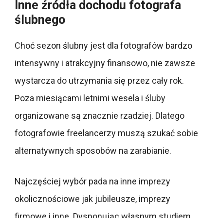
Inne źródła dochodu fotografa
ślubnego
Choć sezon ślubny jest dla fotografów bardzo
intensywny i atrakcyjny finansowo, nie zawsze
wystarcza do utrzymania się przez cały rok.
Poza miesiącami letnimi wesela i śluby
organizowane są znacznie rzadziej. Dlatego
fotografowie freelancerzy muszą szukać sobie
alternatywnych sposobów na zarabianie.
Najczęściej wybór pada na inne imprezy
okolicznościowe jak jubileusze, imprezy
firmowe i inne. Dysponując własnym studiem,