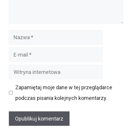
Nazwa
E-
mail
Witryna
internetowa
Zapamiętaj moje dane w tej przeglądarce
podczas pisania kolejnych komentarzy.