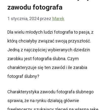
zawodu fotografa
1 stycznia, 2024
przez
Marek
Dla wielu młodych ludzi fotografia to pasja, z
którą chciałyby związać swoją przyszłość.
Jedną z najczęściej wybieranych dziedzin
zarobku jest fotografia ślubna. Czym
charakteryzuje się ten zawód i ile zarabia
fotograf ślubny?
Charakterystyka zawodu fotografa ślubnego
sprawia, że na rynku działają głównie
freelancerzy, szukający zleceń na własną rękę.