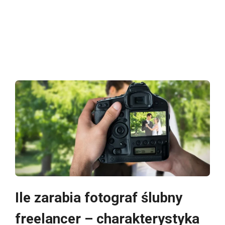
Ile zarabia fotograf ślubny
freelancer – charakterystyka