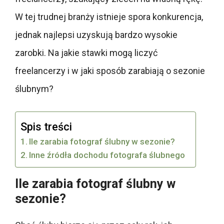
W tej trudnej branży istnieje spora konkurencja,
jednak najlepsi uzyskują bardzo wysokie
zarobki. Na jakie stawki mogą liczyć
freelancerzy i w jaki sposób zarabiają o sezonie
ślubnym?
Spis treści
Ile zarabia fotograf ślubny w sezonie?
Inne źródła dochodu fotografa ślubnego
Ile zarabia fotograf ślubny w
sezonie?