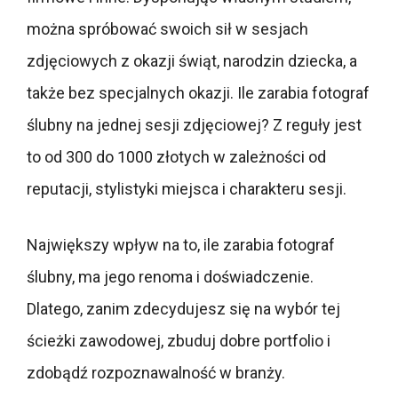
można spróbować swoich sił w sesjach
zdjęciowych z okazji świąt, narodzin dziecka, a
także bez specjalnych okazji. Ile zarabia fotograf
ślubny na jednej sesji zdjęciowej? Z reguły jest
to od 300 do 1000 złotych w zależności od
reputacji, stylistyki miejsca i charakteru sesji.
Największy wpływ na to, ile zarabia fotograf
ślubny, ma jego renoma i doświadczenie.
Dlatego, zanim zdecydujesz się na wybór tej
ścieżki zawodowej, zbuduj dobre portfolio i
zdobądź rozpoznawalność w branży.