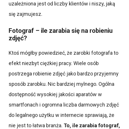
uzależniona jest od liczby klientów i niszy, jaką
się zajmujesz.
Fotograf – ile zarabia się na robieniu
zdjęć?
Ktoś mógłby powiedzieć, że zarobki fotografa to
efekt niezbyt ciężkiej pracy. Wiele osób
postrzega robienie zdjęć jako bardzo przyjemny
sposób zarobku. Nic bardziej mylnego. Ogólna
dostępność wysokiej jakości aparatów w
smartfonach i ogromna liczba darmowych zdjęć
do legalnego użytku w internecie sprawiają, że
nie jest to łatwa branża.
To, ile zarabia fotograf,