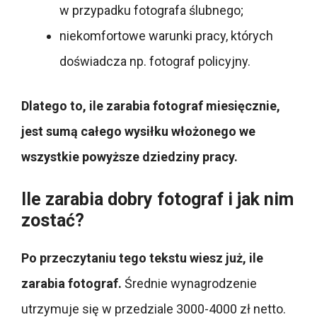
w przypadku fotografa ślubnego;
niekomfortowe warunki pracy, których
doświadcza np. fotograf policyjny.
Dlatego to, ile zarabia fotograf miesięcznie,
jest sumą całego wysiłku włożonego we
wszystkie powyższe dziedziny pracy.
Ile zarabia dobry fotograf i jak nim
zostać?
Po przeczytaniu tego tekstu wiesz już, ile
zarabia fotograf.
Średnie wynagrodzenie
utrzymuje się w przedziale 3000-4000 zł netto.