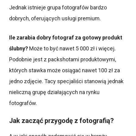
Jednak istnieje grupa fotografów bardzo
dobrych, oferujących usługi premium.
Ile zarabia dobry fotograf za gotowy produkt
ślubny?
Może to być nawet 5 000 zł i więcej.
Podobnie jest z packshotami produktowymi,
których stawka może osiągać nawet 100 zł za
jedno zdjęcie. Tacy specjaliści stanowią jednak
nieliczną grupę działających na rynku
fotografów.
Jak zacząć przygodę z fotografią?