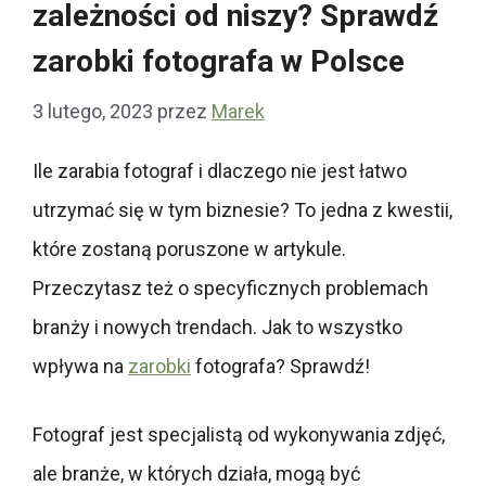
zależności od niszy? Sprawdź
zarobki fotografa w Polsce
3 lutego, 2023
przez
Marek
Ile zarabia fotograf i dlaczego nie jest łatwo
utrzymać się w tym biznesie?
To jedna z kwestii,
które zostaną poruszone w artykule.
Przeczytasz też o specyficznych problemach
branży i nowych trendach. Jak to wszystko
wpływa na
zarobki
fotografa? Sprawdź!
Fotograf jest specjalistą od wykonywania zdjęć,
ale branże, w których działa, mogą być