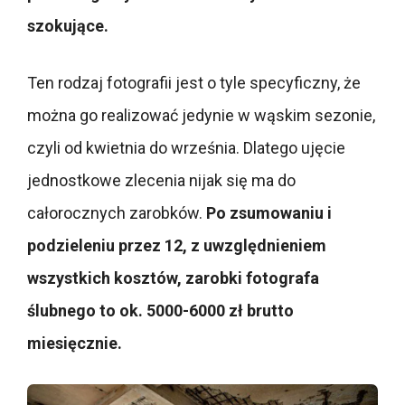
szokujące.
Ten rodzaj fotografii jest o tyle specyficzny, że
można go realizować jedynie w wąskim sezonie,
czyli od kwietnia do września. Dlatego ujęcie
jednostkowe zlecenia nijak się ma do
całorocznych zarobków.
Po zsumowaniu i
podzieleniu przez 12, z uwzględnieniem
wszystkich kosztów, zarobki fotografa
ślubnego to ok. 5000-6000 zł brutto
miesięcznie.