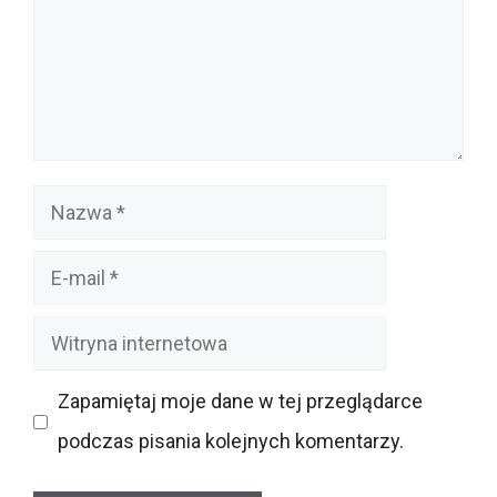
Nazwa
E-
mail
Witryna
internetowa
Zapamiętaj moje dane w tej przeglądarce
podczas pisania kolejnych komentarzy.