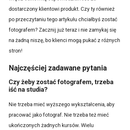
dostarczony klientowi produkt. Czy ty również
po przeczytaniu tego artykułu chciałbyś zostać
fotografem? Zacznij już teraz i nie zamykaj się
na żadną niszę, bo klienci mogą pukać z różnych
stron!
Najczęściej zadawane pytania
Czy żeby zostać fotografem, trzeba
iść na studia?
Nie trzeba mieć wyższego wykształcenia, aby
pracować jako fotograf. Nie trzeba też mieć
ukończonych żadnych kursów. Wielu