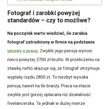
Fotograf i zarobki powyżej
standardów – czy to możliwe?
Na początek warto wiedzieć, ile zarabia
fotograf zatrudniony w firmie na podstawie
umowy o pracę
.
Zwykle jego pensja wynosi
nieco powyżej 3700 zł brutto. W przeliczeniu na
stawkę netto okazuje się, że fotograf otrzymuje
wypłatę rzędu 2800 zł. To niezbyt wysoka
pensja, nawet na tle branży. Praca na etacie
zwykle jest gorzej opłacana niż działalność
freelancerska. Ta jednak w dużej mierze