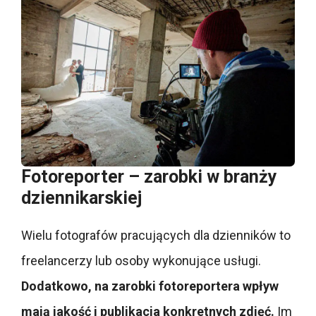
Fotoreporter – zarobki w branży
dziennikarskiej
Wielu fotografów pracujących dla dzienników to
freelancerzy lub osoby wykonujące usługi.
Dodatkowo, na zarobki fotoreportera wpływ
mają jakość i publikacja konkretnych zdjęć.
Im