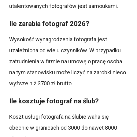
utalentowanych fotografów jest samoukami.
Ile zarabia fotograf 2026?
Wysokość wynagrodzenia fotografa jest
uzależniona od wielu czynników. W przypadku
zatrudnienia w firmie na umowę o pracę osoba
na tym stanowisku może liczyć na zarobki nieco
wyższe niż 3700 zł brutto.
Ile kosztuje fotograf na ślub?
Koszt usługi fotografa na ślubie waha się
obecnie w granicach od 3000 do nawet 8000