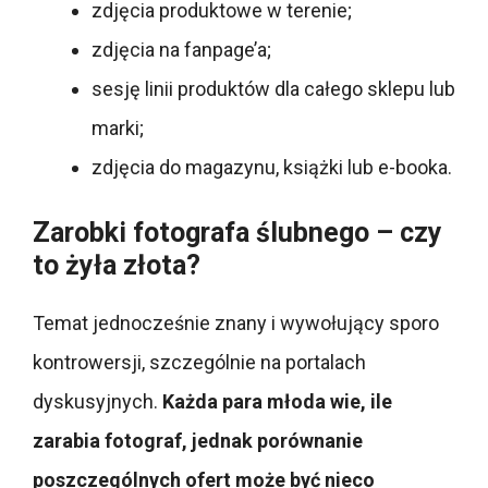
zdjęcia produktowe w terenie;
zdjęcia na fanpage’a;
sesję linii produktów dla całego sklepu lub
marki;
zdjęcia do magazynu, książki lub e-booka.
Zarobki fotografa ślubnego – czy
to żyła złota?
Temat jednocześnie znany i wywołujący sporo
kontrowersji, szczególnie na portalach
dyskusyjnych.
Każda para młoda wie, ile
zarabia fotograf, jednak porównanie
poszczególnych ofert może być nieco