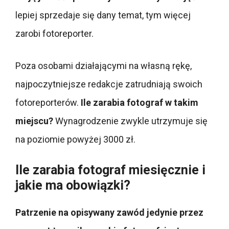
lepiej sprzedaje się dany temat, tym więcej
zarobi fotoreporter.
Poza osobami działającymi na własną rękę,
najpoczytniejsze redakcje zatrudniają swoich
fotoreporterów.
Ile zarabia fotograf w takim
miejscu?
Wynagrodzenie zwykle utrzymuje się
na poziomie powyżej 3000 zł.
Ile zarabia fotograf miesięcznie i
jakie ma obowiązki?
Patrzenie na opisywany zawód jedynie przez