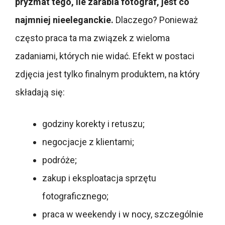
pryzmat tego, ile zarabia fotograf, jest co
najmniej nieeleganckie.
Dlaczego? Ponieważ
często praca ta ma związek z wieloma
zadaniami, których nie widać. Efekt w postaci
zdjęcia jest tylko finalnym produktem, na który
składają się:
godziny korekty i retuszu;
negocjacje z klientami;
podróże;
zakup i eksploatacja sprzętu
fotograficznego;
praca w weekendy i w nocy, szczególnie