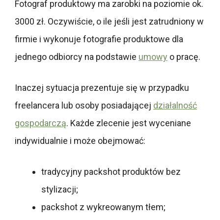
Fotograf produktowy ma zarobki na poziomie ok.
3000 zł. Oczywiście, o ile jeśli jest zatrudniony w
firmie i wykonuje fotografie produktowe dla
jednego odbiorcy na podstawie
umowy
o pracę.
Inaczej sytuacja prezentuje się w przypadku
freelancera lub osoby posiadającej
działalność
gospodarczą
. Każde zlecenie jest wyceniane
indywidualnie i może obejmować:
tradycyjny packshot produktów bez
stylizacji;
packshot z wykreowanym tłem;