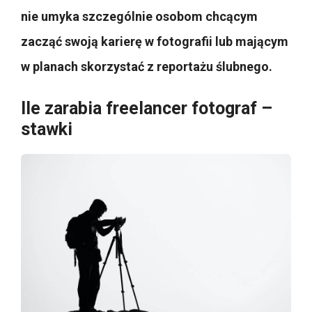
nie umyka szczególnie osobom chcącym
zacząć swoją karierę w fotografii lub mającym
w planach skorzystać z reportażu ślubnego.
Ile zarabia freelancer fotograf –
stawki