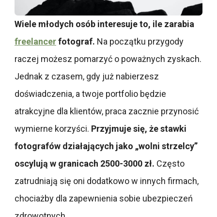
Wiele młodych osób interesuje to, ile zarabia
freelancer
fotograf.
Na początku przygody
raczej możesz pomarzyć o poważnych zyskach.
Jednak z czasem, gdy już nabierzesz
doświadczenia, a twoje portfolio będzie
atrakcyjne dla klientów, praca zacznie przynosić
wymierne korzyści.
Przyjmuje się, że stawki
fotografów działających jako „wolni strzelcy”
oscylują w granicach 2500-3000 zł.
Często
zatrudniają się oni dodatkowo w innych firmach,
chociażby dla zapewnienia sobie ubezpieczeń
zdrowotnych.