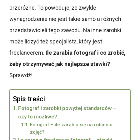
przeróżne. To powoduje, że zwykle
wynagrodzenie nie jest takie samo u różnych
przedstawicieli tego zawodu. Na inne zarobki
może liczyć też specjalista, który jest
freelancerem.
Ile zarabia fotograf i co zrobić,
żeby otrzymywać jak najlepsze stawki?
Sprawdź!
Spis treści
Fotograf i zarobki powyżej standardów –
czy to możliwe?
Fotograf – ile zarabia się na robieniu
zdjęć?