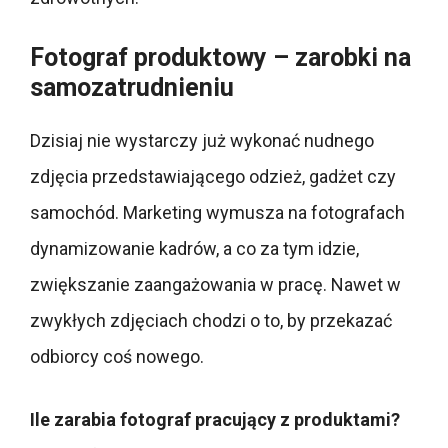
Fotograf produktowy – zarobki na
samozatrudnieniu
Dzisiaj nie wystarczy już wykonać nudnego
zdjęcia przedstawiającego odzież, gadżet czy
samochód. Marketing wymusza na fotografach
dynamizowanie kadrów, a co za tym idzie,
zwiększanie zaangażowania w pracę. Nawet w
zwykłych zdjęciach chodzi o to, by przekazać
odbiorcy coś nowego.
Ile zarabia fotograf pracujący z produktami?