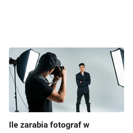
Ile zarabia fotograf w