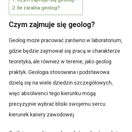
Ile zarabia geolog?
Czym zajmuje się geolog?
Geolog może pracować zarówno w laboratorium,
gdzie będzie zajmował się pracą w charakterze
teoretyka, ale również w terenie, jako geolog
praktyk. Geologia stosowana i podstawowa
dzielą się na wiele dziedzin szczegółowych,
więc absolwenci tego kierunku mogą
precyzyjnie wybrać bliski swojemu sercu
kierunek kariery zawodowej.