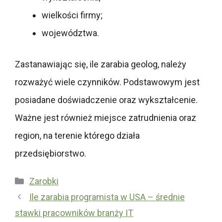
wielkości firmy;
województwa.
Zastanawiając się, ile zarabia geolog, należy
rozważyć wiele czynników. Podstawowym jest
posiadane doświadczenie oraz wykształcenie.
Ważne jest również miejsce zatrudnienia oraz
region, na terenie którego działa
przedsiębiorstwo.
Kategorie
Zarobki
Ile zarabia programista w USA – średnie
stawki pracowników branży IT