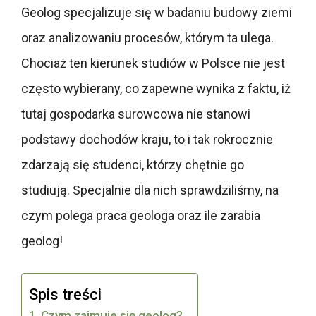
Geolog specjalizuje się w badaniu budowy ziemi
oraz analizowaniu procesów, którym ta ulega.
Chociaż ten kierunek studiów w Polsce nie jest
często wybierany, co zapewne wynika z faktu, iż
tutaj gospodarka surowcowa nie stanowi
podstawy dochodów kraju, to i tak rokrocznie
zdarzają się studenci, którzy chętnie go
studiują. Specjalnie dla nich sprawdziliśmy, na
czym polega praca geologa oraz ile zarabia
geolog!
Spis treści
Czym zajmuje się geolog?