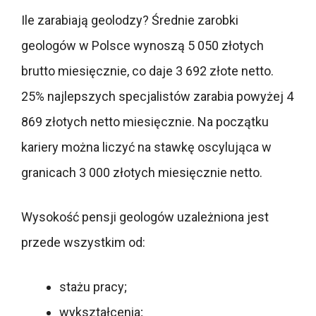
Ile zarabiają geolodzy? Średnie zarobki
geologów w Polsce wynoszą 5 050 złotych
brutto miesięcznie, co daje 3 692 złote netto.
25% najlepszych specjalistów zarabia powyżej 4
869 złotych netto miesięcznie. Na początku
kariery można liczyć na stawkę oscylująca w
granicach 3 000 złotych miesięcznie netto.
Wysokość pensji geologów uzależniona jest
przede wszystkim od:
stażu pracy;
wykształcenia;