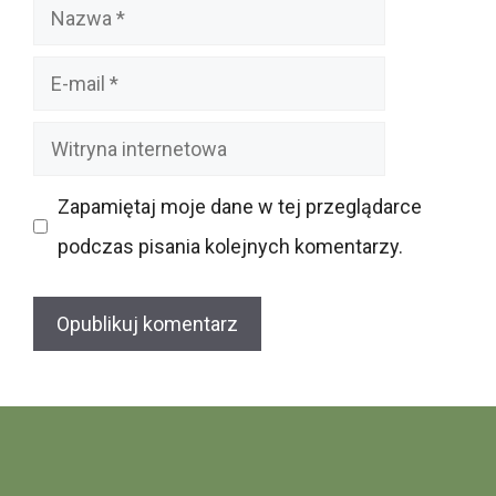
Nazwa
E-
mail
Witryna
internetowa
Zapamiętaj moje dane w tej przeglądarce
podczas pisania kolejnych komentarzy.