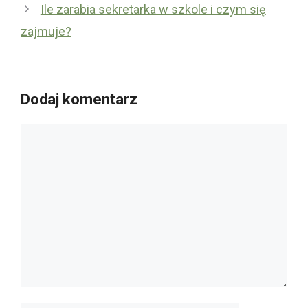
Ile zarabia sekretarka w szkole i czym się
zajmuje?
Dodaj komentarz
Komentarz