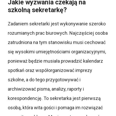
Jakie wyzwania czekają na
szkolną sekretarkę?
Zadaniem sekretarki jest wykonywanie szeroko
rozumianych prac biurowych. Najczęściej osoba
zatrudniona na tym stanowisku musi cechować
się wysokimi umiejętnościami organizacyjnymi,
ponieważ będzie musiała prowadzić kalendarz
spotkań oraz współorganizować imprezy
szkolne, a do tego przygotowywać i
archiwizować pisma, analizy, raporty i
korespondencję. To sekretarka jest pierwszą
osobą, która wita gości i pomaga im rozwiązać