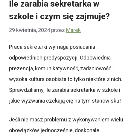
Ile zarabia sekretarka w
szkole i czym się zajmuje?
29 kwietnia, 2024
przez
Marek
Praca sekretarki wymaga posiadania
odpowiednich predyspozycji. Odpowiednia
prezencja, komunikatywność, zadaniowość i
wysoka kultura osobista to tylko niektóre z nich.
Sprawdziliśmy, ile zarabia sekretarka w szkole i
jakie wyzwania czekają cię na tym stanowisku!
Jeśli nie masz problemu z wykonywaniem wielu
obowiązków jednocześnie, doskonale