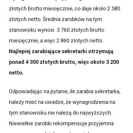
złotych brutto miesięcznie, co daje około 2 580
złotych netto. Średnia zarobków na tym
stanowisku wynosi 3 760 złotych brutto
miesięcznie, a więc 2 860 złotych netto.
Najlepiej zarabiające sekretarki otrzymują
ponad 4 300 złotych brutto, więc około 3 200
netto.
Odpowiadając na pytanie, ile zarabia sekretarka,
należy mieć na uwadze, że wynagrodzenia na
tym stanowisku nie należą do najwyższych.
Niewielkie zarobki rekompensuje przyjemna