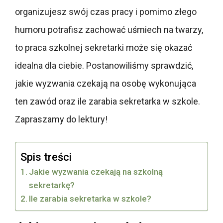
organizujesz swój czas pracy i pomimo złego
humoru potrafisz zachować uśmiech na twarzy,
to praca szkolnej sekretarki może się okazać
idealna dla ciebie. Postanowiliśmy sprawdzić,
jakie wyzwania czekają na osobę wykonująca
ten zawód oraz ile zarabia sekretarka w szkole.
Zapraszamy do lektury!
Spis treści
Jakie wyzwania czekają na szkolną
sekretarkę?
Ile zarabia sekretarka w szkole?