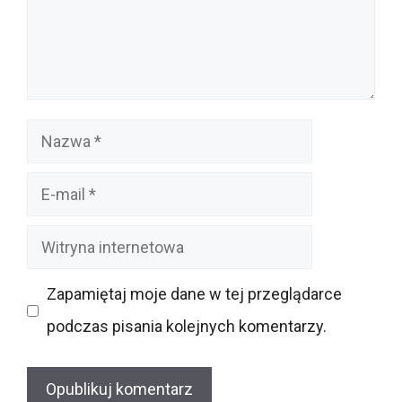
Nazwa
E-
mail
Witryna
internetowa
Zapamiętaj moje dane w tej przeglądarce
podczas pisania kolejnych komentarzy.