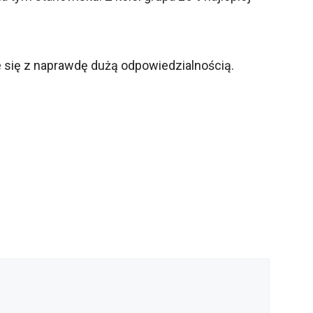
że się z naprawdę dużą odpowiedzialnością.