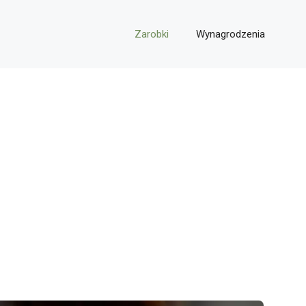
Zarobki
Wynagrodzenia