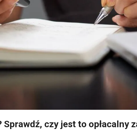
? Sprawdź, czy jest to opłacalny 