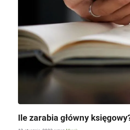
Ile zarabia główny księgowy