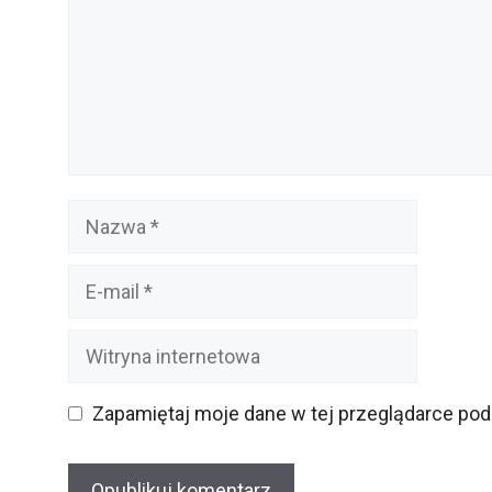
Nazwa
E-
mail
Witryna
internetowa
Zapamiętaj moje dane w tej przeglądarce pod