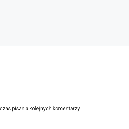
czas pisania kolejnych komentarzy.