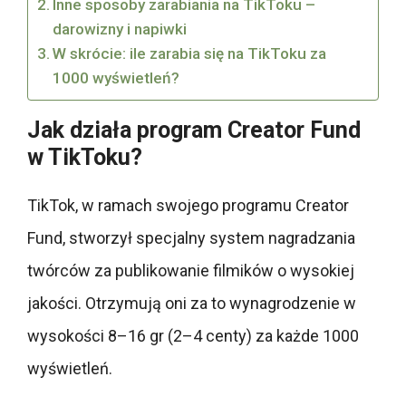
Inne sposoby zarabiania na TikToku –
darowizny i napiwki
W skrócie: ile zarabia się na TikToku za
1000 wyświetleń?
Jak działa program Creator Fund
w TikToku?
TikTok, w ramach swojego programu Creator
Fund, stworzył specjalny system nagradzania
twórców za publikowanie filmików o wysokiej
jakości. Otrzymują oni za to wynagrodzenie w
wysokości 8–16 gr (2–4 centy) za każde 1000
wyświetleń.