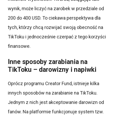
wynik, może liczyć na zarobek w przedziale od
200 do 400 USD. To ciekawa perspektywa dla
tych, którzy chcą rozwijać swoją obecność na
TikToku i jednocześnie czerpać z tego korzyści
finansowe.
Inne sposoby zarabiania na
TikToku – darowizny i napiwki
Oprócz programu Creator Fund, istnieje kilka
innych sposobów na zarabianie na TikToku.
Jednym z nich jest akceptowanie darowizn od
fanów. Na platformie funkcjonuje system tzw.