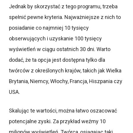
Jednak by skorzystać z tego programu, trzeba
spełnić pewne kryteria. Najważniejsze z nich to
posiadanie co najmniej 10 tysięcy
obserwujących i uzyskanie 100 tysięcy
wyświetleń w ciągu ostatnich 30 dni. Warto
dodać, że ta opcja jest dostępna tylko dla
twórców z określonych krajów, takich jak Wielka
Brytania, Niemcy, Włochy, Francja, Hiszpania czy
USA.
Skalując te wartości, można łatwo oszacować
potencjalne zyski. Za przykład weźmy 10
milionów wyświetleń. Twórca, osiągając taki