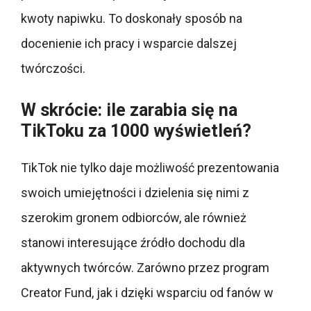
kwoty napiwku. To doskonały sposób na
docenienie ich pracy i wsparcie dalszej
twórczości.
W skrócie: ile zarabia się na
TikToku za 1000 wyświetleń?
TikTok nie tylko daje możliwość prezentowania
swoich umiejętności i dzielenia się nimi z
szerokim gronem odbiorców, ale również
stanowi interesujące źródło dochodu dla
aktywnych twórców. Zarówno przez program
Creator Fund, jak i dzięki wsparciu od fanów w