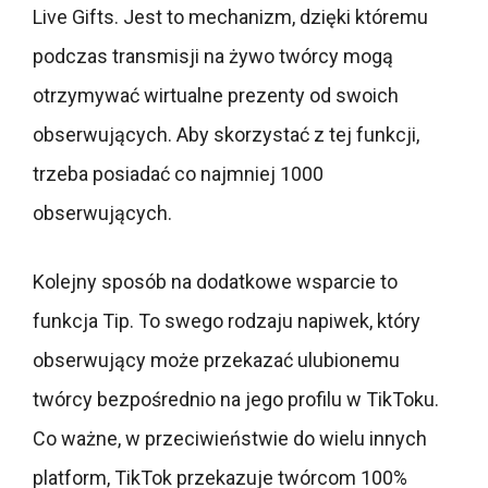
Live Gifts. Jest to mechanizm, dzięki któremu
podczas transmisji na żywo twórcy mogą
otrzymywać wirtualne prezenty od swoich
obserwujących. Aby skorzystać z tej funkcji,
trzeba posiadać co najmniej 1000
obserwujących.
Kolejny sposób na dodatkowe wsparcie to
funkcja Tip. To swego rodzaju napiwek, który
obserwujący może przekazać ulubionemu
twórcy bezpośrednio na jego profilu w TikToku.
Co ważne, w przeciwieństwie do wielu innych
platform, TikTok przekazuje twórcom 100%