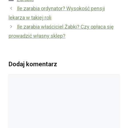
Ile zarabia ordynator? Wysokość pensji
lekarza w takiej roli
Ile zarabia właściciel Żabki? Czy opłaca się
prowadzić własny sklep?
Dodaj komentarz
Komentarz