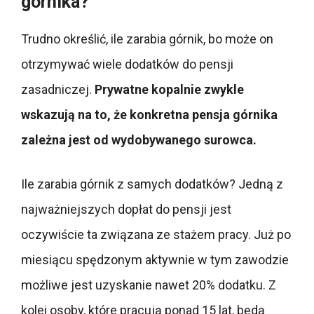
górnika?
Trudno określić, ile zarabia górnik, bo może on
otrzymywać wiele dodatków do pensji
zasadniczej.
Prywatne kopalnie zwykle
wskazują na to, że konkretna pensja górnika
zależna jest od wydobywanego surowca.
Ile zarabia górnik z samych dodatków? Jedną z
najważniejszych dopłat do pensji jest
oczywiście ta związana ze stażem pracy. Już po
miesiącu spędzonym aktywnie w tym zawodzie
możliwe jest uzyskanie nawet 20% dodatku. Z
kolei osoby, które pracują ponad 15 lat, będą