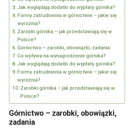
Jak wyglądają dodatki do wypłaty górnika?
Formy zatrudnienia w górnictwie – jakie się
wyróżnia?
Zarobki górnika – jak przedstawiają się w
Polsce?
Górnictwo – zarobki, obowiązki, zadania
Co wpływa na wynagrodzenie górnika?
Jak wyglądają dodatki do wypłaty górnika?
Formy zatrudnienia w górnictwie – jakie się
wyróżnia?
Zarobki górnika – jak przedstawiają się w
Polsce?
Górnictwo – zarobki, obowiązki,
zadania