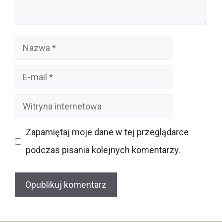
Nazwa
E-
mail
Witryna
internetowa
Zapamiętaj moje dane w tej przeglądarce
podczas pisania kolejnych komentarzy.