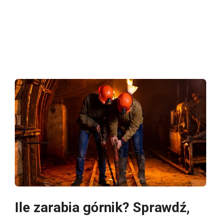
Ile zarabia górnik? Sprawdź,