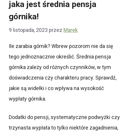
jaka jest średnia pensja
górnika!
9 listopada, 2023
przez
Marek
Ile zarabia górnik? Wbrew pozorom nie da się
tego jednoznacznie określić. Średnia pensja
górnika zależy od różnych czynników, w tym
doświadczenia czy charakteru pracy. Sprawdź,
jakie są widełki i co wpływa na wysokość
wypłaty górnika.
Dodatki do pensji, systematyczne podwyżki czy
trzynasta wypłata to tylko niektóre zagadnienia,