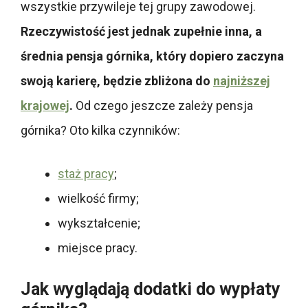
wszystkie przywileje tej grupy zawodowej.
Rzeczywistość jest jednak zupełnie inna, a
średnia pensja górnika, który dopiero zaczyna
swoją karierę, będzie zbliżona do
najniższej
krajowej
.
Od czego jeszcze zależy pensja
górnika? Oto kilka czynników:
staż pracy
;
wielkość firmy;
wykształcenie;
miejsce pracy.
Jak wyglądają dodatki do wypłaty