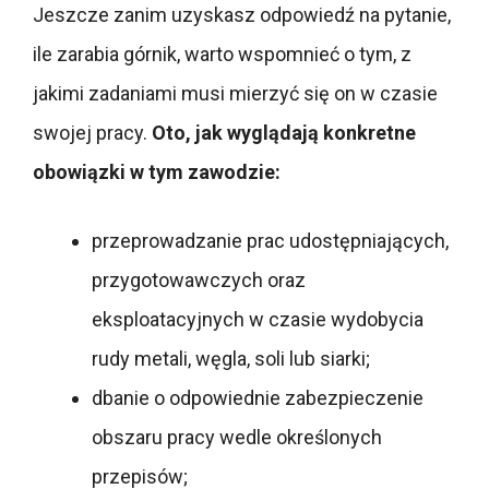
Jeszcze zanim uzyskasz odpowiedź na pytanie,
ile zarabia górnik, warto wspomnieć o tym, z
jakimi zadaniami musi mierzyć się on w czasie
swojej pracy.
Oto, jak wyglądają konkretne
obowiązki w tym zawodzie:
przeprowadzanie prac udostępniających,
przygotowawczych oraz
eksploatacyjnych w czasie wydobycia
rudy metali, węgla, soli lub siarki;
dbanie o odpowiednie zabezpieczenie
obszaru pracy wedle określonych
przepisów;