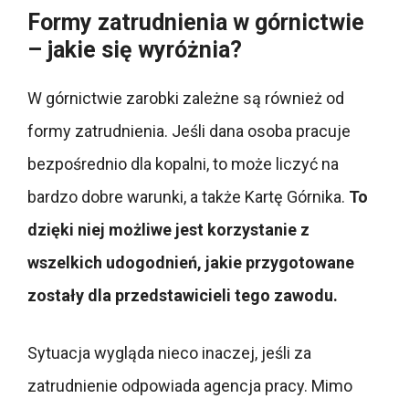
Formy zatrudnienia w górnictwie
– jakie się wyróżnia?
W górnictwie zarobki zależne są również od
formy zatrudnienia. Jeśli dana osoba pracuje
bezpośrednio dla kopalni, to może liczyć na
bardzo dobre warunki, a także Kartę Górnika.
To
dzięki niej możliwe jest korzystanie z
wszelkich udogodnień, jakie przygotowane
zostały dla przedstawicieli tego zawodu.
Sytuacja wygląda nieco inaczej, jeśli za
zatrudnienie odpowiada agencja pracy. Mimo