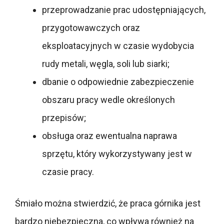
przeprowadzanie prac udostępniających,
przygotowawczych oraz
eksploatacyjnych w czasie wydobycia
rudy metali, węgla, soli lub siarki;
dbanie o odpowiednie zabezpieczenie
obszaru pracy wedle określonych
przepisów;
obsługa oraz ewentualna naprawa
sprzętu, który wykorzystywany jest w
czasie pracy.
Śmiało można stwierdzić, że praca górnika jest
bardzo niebezpieczna, co wpływa również na