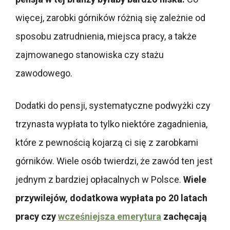
więcej, zarobki górników różnią się zależnie od
sposobu zatrudnienia, miejsca pracy, a także
zajmowanego stanowiska czy stażu
zawodowego.
Dodatki do pensji, systematyczne podwyżki czy
trzynasta wypłata to tylko niektóre zagadnienia,
które z pewnością kojarzą ci się z zarobkami
górników. Wiele osób twierdzi, że zawód ten jest
jednym z bardziej opłacalnych w Polsce.
Wiele
przywilejów, dodatkowa wypłata po 20 latach
pracy czy
wcześniejsza emerytura
zachęcają