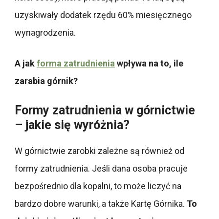
uzyskiwały dodatek rzędu 60% miesięcznego
wynagrodzenia.
A jak
forma zatrudnienia
wpływa na to, ile
zarabia górnik?
Formy zatrudnienia w górnictwie
– jakie się wyróżnia?
W górnictwie zarobki zależne są również od
formy zatrudnienia. Jeśli dana osoba pracuje
bezpośrednio dla kopalni, to może liczyć na
bardzo dobre warunki, a także Kartę Górnika.
To