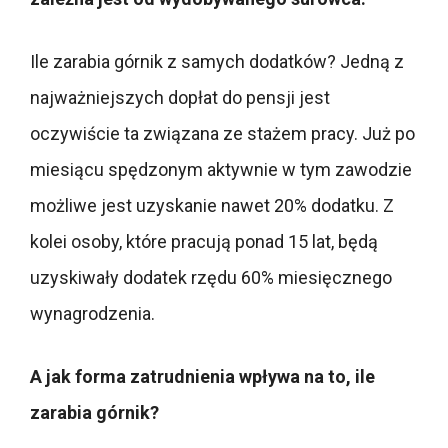
Ile zarabia górnik z samych dodatków? Jedną z
najważniejszych dopłat do pensji jest
oczywiście ta związana ze stażem pracy. Już po
miesiącu spędzonym aktywnie w tym zawodzie
możliwe jest uzyskanie nawet 20% dodatku. Z
kolei osoby, które pracują ponad 15 lat, będą
uzyskiwały dodatek rzędu 60% miesięcznego
wynagrodzenia.
A jak forma zatrudnienia wpływa na to, ile
zarabia górnik?