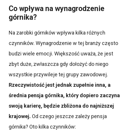
Co wpływa na wynagrodzenie
górnika?
Na zarobki górników wpływa kilka różnych
czynników. Wynagrodzenie w tej branży często
budzi wiele emocji. Większość uważa, że jest
zbyt duże, zwłaszcza gdy dołożyć do niego
wszystkie przywileje tej grupy zawodowej.
Rzeczywistość jest jednak zupełnie inna, a
średnia pensja górnika, który dopiero zaczyna
swoją karierę, będzie zbliżona do najniższej
krajowej.
Od czego jeszcze zależy pensja
górnika? Oto kilka czynników: