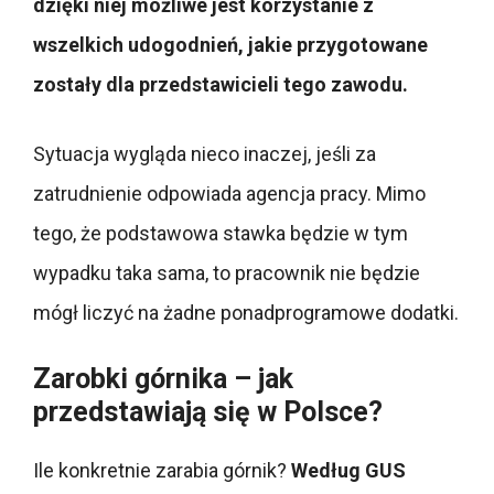
dzięki niej możliwe jest korzystanie z
wszelkich udogodnień, jakie przygotowane
zostały dla przedstawicieli tego zawodu.
Sytuacja wygląda nieco inaczej, jeśli za
zatrudnienie odpowiada agencja pracy. Mimo
tego, że podstawowa stawka będzie w tym
wypadku taka sama, to pracownik nie będzie
mógł liczyć na żadne ponadprogramowe dodatki.
Zarobki górnika – jak
przedstawiają się w Polsce?
Ile konkretnie zarabia górnik?
Według GUS