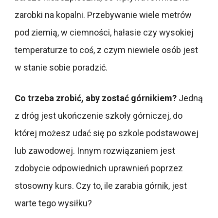
zarobki na kopalni. Przebywanie wiele metrów
pod ziemią, w ciemności, hałasie czy wysokiej
temperaturze to coś, z czym niewiele osób jest
w stanie sobie poradzić.
Co trzeba zrobić, aby zostać górnikiem?
Jedną
z dróg jest ukończenie szkoły górniczej, do
której możesz udać się po szkole podstawowej
lub zawodowej. Innym rozwiązaniem jest
zdobycie odpowiednich uprawnień poprzez
stosowny kurs. Czy to, ile zarabia górnik, jest
warte tego wysiłku?