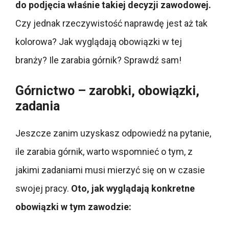
do podjęcia właśnie takiej decyzji zawodowej.
Czy jednak rzeczywistość naprawdę jest aż tak
kolorowa? Jak wyglądają obowiązki w tej
branży? Ile zarabia górnik? Sprawdź sam!
Górnictwo – zarobki, obowiązki,
zadania
Jeszcze zanim uzyskasz odpowiedź na pytanie,
ile zarabia górnik, warto wspomnieć o tym, z
jakimi zadaniami musi mierzyć się on w czasie
swojej pracy.
Oto, jak wyglądają konkretne
obowiązki w tym zawodzie: