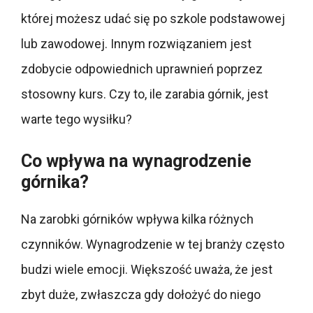
której możesz udać się po szkole podstawowej
lub zawodowej. Innym rozwiązaniem jest
zdobycie odpowiednich uprawnień poprzez
stosowny kurs. Czy to, ile zarabia górnik, jest
warte tego wysiłku?
Co wpływa na wynagrodzenie
górnika?
Na zarobki górników wpływa kilka różnych
czynników. Wynagrodzenie w tej branży często
budzi wiele emocji. Większość uważa, że jest
zbyt duże, zwłaszcza gdy dołożyć do niego