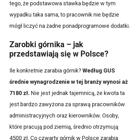
tego, że podstawowa stawka będzie w tym
wypadku taka sama, to pracownik nie będzie
mógł liczyć na żadne ponadprogramowe dodatki.
Zarobki górnika – jak
przedstawiają się w Polsce?
Ile konkretnie zarabia górnik?
Według GUS
średnie wynagrodzenie w tej branży wynosi aż
7180 zł.
Nie jest jednak tajemnicą, że kwota ta
jest bardzo zawyżona za sprawą pracowników
administracyjnych oraz kierowników.
Osoby,
które pracują pod ziemią, średnio otrzymują
4500 zł. Co czwarty górnik w Polsce zarabia