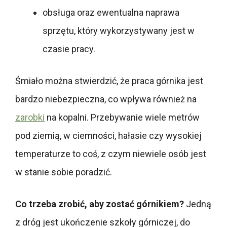
obsługa oraz ewentualna naprawa
sprzętu, który wykorzystywany jest w
czasie pracy.
Śmiało można stwierdzić, że praca górnika jest
bardzo niebezpieczna, co wpływa również na
zarobki
na kopalni. Przebywanie wiele metrów
pod ziemią, w ciemności, hałasie czy wysokiej
temperaturze to coś, z czym niewiele osób jest
w stanie sobie poradzić.
Co trzeba zrobić, aby zostać górnikiem?
Jedną
z dróg jest ukończenie szkoły górniczej, do