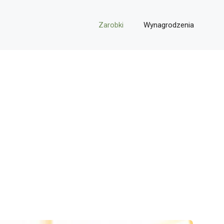
Zarobki
Wynagrodzenia