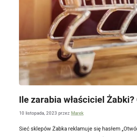
Ile zarabia właściciel Żabki
10 listopada, 2023
przez
Marek
Sieć sklepów Żabka reklamuje się hasłem „Otwór