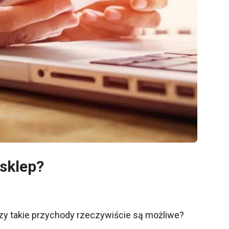
 sklep?
Czy takie przychody rzeczywiście są możliwe?