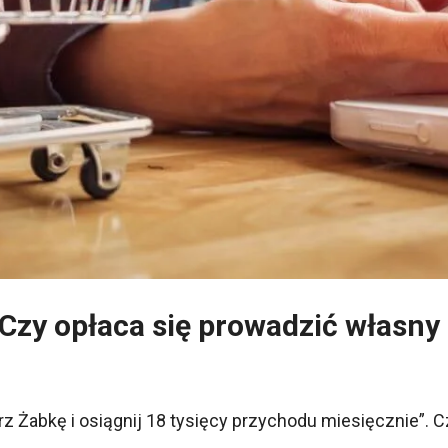
? Czy opłaca się prowadzić własny
z Żabkę i osiągnij 18 tysięcy przychodu miesięcznie”. 