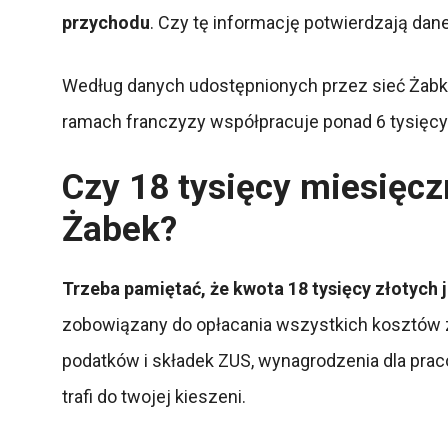
przychodu
. Czy tę informację potwierdzają dane
Według danych udostępnionych przez sieć Żabka
ramach franczyzy współpracuje ponad 6 tysięcy
Czy 18 tysięcy miesięczn
Żabek?
Trzeba pamiętać, że kwota 18 tysięcy złotych 
zobowiązany do opłacania wszystkich kosztów z
podatków i składek ZUS, wynagrodzenia dla prac
trafi do twojej kieszeni.