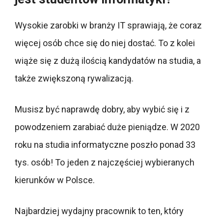
Wysokie zarobki w branży IT sprawiają, że coraz
więcej osób chce się do niej dostać. To z kolei
wiąże się z dużą ilością kandydatów na studia, a
także zwiększoną rywalizacją.
Musisz być naprawdę dobry, aby wybić się i z
powodzeniem zarabiać duże pieniądze. W 2020
roku na studia informatyczne poszło ponad 33
tys. osób! To jeden z najczęściej wybieranych
kierunków w Polsce.
Najbardziej wydajny pracownik to ten, który