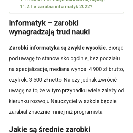
Ile zarabia informatyk 2022?
Informatyk – zarobki
wynagradzają trud nauki
Zarobki informatyka są zwykle wysokie.
Biorąc
pod uwagę to stanowisko ogólnie, bez podziału
na specjalizacje, mediana wynosi 4 900 zł brutto,
czyli ok. 3 500 zł netto. Należy jednak zwrócić
uwagę na to, że w tym przypadku wiele zależy od
kierunku rozwoju Nauczyciel w szkole będzie
zarabiał znacznie mniej niż programista.
Jakie są średnie zarobki