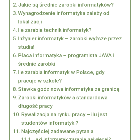
Jakie są średnie zarobki informatyków?
Wynagrodzenie informatyka zależy od
lokalizacji
Ile zarabia technik informatyk?
Inżynier informatyk – zarobki wyższe przez
studia!
Płaca informatyka – programista JAVA i
średnie zarobki
Ile zarabia informatyk w Polsce, gdy
pracuje w szkole?
Stawka godzinowa informatyka za granicą
Zarobki informatyków a standardowa
długość pracy
Rywalizacja na rynku pracy – ilu jest
studentów informatyki?
Najczęściej zadawane pytania
Jaki informatyk zarabia najwięcej?