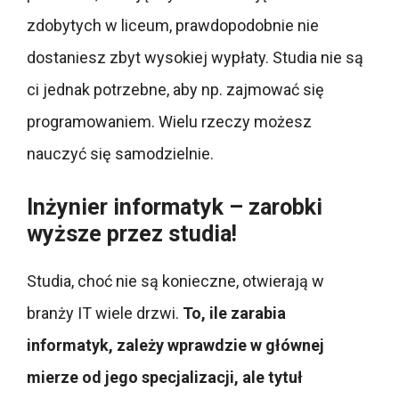
zdobytych w liceum, prawdopodobnie nie
dostaniesz zbyt wysokiej wypłaty. Studia nie są
ci jednak potrzebne, aby np. zajmować się
programowaniem. Wielu rzeczy możesz
nauczyć się samodzielnie.
Inżynier informatyk – zarobki
wyższe przez studia!
Studia, choć nie są konieczne, otwierają w
branży IT wiele drzwi.
To, ile zarabia
informatyk, zależy wprawdzie w głównej
mierze od jego specjalizacji, ale tytuł