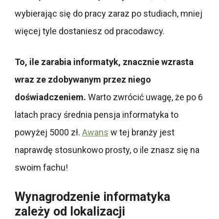
wybierając się do pracy zaraz po studiach, mniej
więcej tyle dostaniesz od pracodawcy.
To, ile zarabia informatyk, znacznie wzrasta
wraz ze zdobywanym przez niego
doświadczeniem.
Warto zwrócić uwagę, że po 6
latach pracy średnia pensja informatyka to
powyżej 5000 zł.
Awans
w tej branży jest
naprawdę stosunkowo prosty, o ile znasz się na
swoim fachu!
Wynagrodzenie informatyka
zależy od lokalizacji