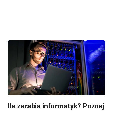
Ile zarabia informatyk? Poznaj