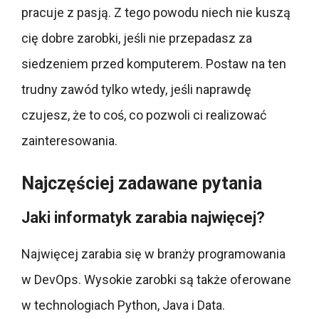
pracuje z pasją. Z tego powodu niech nie kuszą
cię dobre zarobki, jeśli nie przepadasz za
siedzeniem przed komputerem. Postaw na ten
trudny zawód tylko wtedy, jeśli naprawdę
czujesz, że to coś, co pozwoli ci realizować
zainteresowania.
Najczęściej zadawane pytania
Jaki informatyk zarabia najwięcej?
Najwięcej zarabia się w branży programowania
w DevOps. Wysokie zarobki są także oferowane
w technologiach Python, Java i Data.