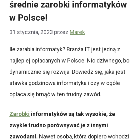
średnie zarobki informatyków
w Polsce!
31 stycznia, 2023
przez
Marek
Ile zarabia informatyk?
Branża IT jest jedną z
najlepiej opłacanych w Polsce. Nic dziwnego, bo
dynamicznie się rozwija. Dowiedz się, jaka jest
stawka godzinowa informatyka i czy w ogóle
opłaca się brnąć w ten trudny zawód.
Zarobki
informatyków są tak wysokie, że
zwykle trudno porównywać je z innymi
zawodami.
Nawet osoba, która dopiero wchodzi