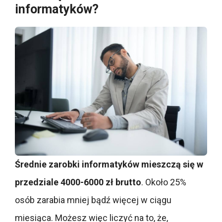
informatyków?
Średnie zarobki informatyków mieszczą się w
przedziale 4000-6000 zł brutto
. Około 25%
osób zarabia mniej bądź więcej w ciągu
miesiąca. Możesz więc liczyć na to, że,