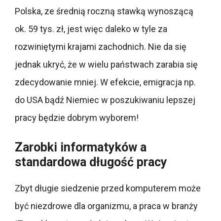
Polska, ze średnią roczną stawką wynoszącą
ok. 59 tys. zł, jest więc daleko w tyle za
rozwiniętymi krajami zachodnich. Nie da się
jednak ukryć, że w wielu państwach zarabia się
zdecydowanie mniej. W efekcie, emigracja np.
do USA bądź Niemiec w poszukiwaniu lepszej
pracy będzie dobrym wyborem!
Zarobki informatyków a
standardowa długość pracy
Zbyt długie siedzenie przed komputerem może
być niezdrowe dla organizmu, a praca w branży