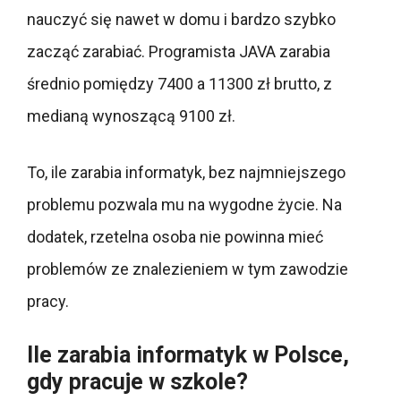
nauczyć się nawet w domu i bardzo szybko
zacząć zarabiać. Programista JAVA zarabia
średnio pomiędzy 7400 a 11300 zł brutto, z
medianą wynoszącą 9100 zł.
To, ile zarabia informatyk, bez najmniejszego
problemu pozwala mu na wygodne życie. Na
dodatek, rzetelna osoba nie powinna mieć
problemów ze znalezieniem w tym zawodzie
pracy.
Ile zarabia informatyk w Polsce,
gdy pracuje w szkole?