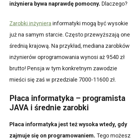
inżyniera bywa naprawdę pomocny.
Dlaczego?
Zarobki inżyniera
informatyki mogą być wysokie
już na samym starcie. Często przewyższają one
średnią krajową. Na przykład, mediana zarobków
inżynierów oprogramowania wynosi aż 9540 zł
brutto! Pensja w tym konkretnym zawodzie
mieści się zaś w przedziale 7000-11600 zł.
Płaca informatyka – programista
JAVA i średnie zarobki
Płaca informatyka jest też wysoka wtedy, gdy
zajmuje się on programowaniem.
Tego możesz