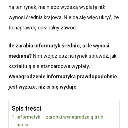
na ten rynek, ma nieco wyższą wypłatę niż
wynosi średnia krajowa. Nie da się więc ukryć, że
to naprawdę opłacalny zawód.
Ile zarabia informatyk średnio, a ile wynosi
mediana?
Nim wejdziesz na rynek sprawdź, jak
kształtują się standardowe wypłaty.
Wynagrodzenie informatyka prawdopodobnie
jest wyższe, niż ci się wydaje.
Spis treści
Informatyk – zarobki wynagradzają trud
nauki