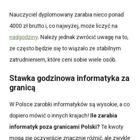
Nauczyciel dyplomowany zarabia nieco ponad
4000 zł brutto i, co najwyżej, może liczyć na
nadgodziny
. Należy jednak zwrócić uwagę na to,
że często będzie się to wiązało ze stabilnym
zatrudnieniem, które ceni sobie wiele osób.
Stawka godzinowa informatyka za
granicą
W Polsce zarobki informatyków są wysokie, a co
dopiero mówić o innych krajach!
Ile zarabia
informatyk poza granicami Polski?
Te kwoty
mogą się oczywiście znacznie różnić, ale zwykle