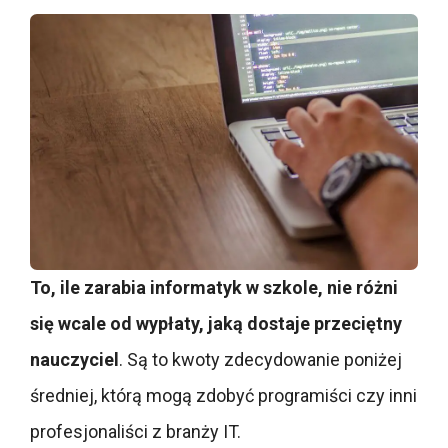
To, ile zarabia informatyk w szkole, nie różni
się wcale od wypłaty, jaką dostaje przeciętny
nauczyciel
. Są to kwoty zdecydowanie poniżej
średniej, którą mogą zdobyć programiści czy inni
profesjonaliści z branży IT.