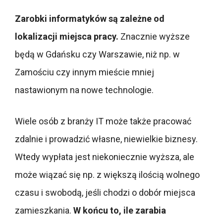
Zarobki informatyków są zależne od
lokalizacji miejsca pracy.
Znacznie wyższe
będą w Gdańsku czy Warszawie, niż np. w
Zamościu czy innym mieście mniej
nastawionym na nowe technologie.
Wiele osób z branży IT może także pracować
zdalnie i prowadzić własne, niewielkie biznesy.
Wtedy wypłata jest niekoniecznie wyższa, ale
może wiązać się np. z większą ilością wolnego
czasu i swobodą, jeśli chodzi o dobór miejsca
zamieszkania.
W końcu to, ile zarabia