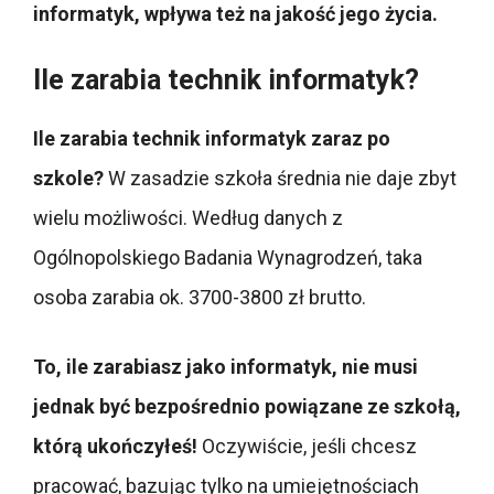
informatyk, wpływa też na jakość jego życia.
Ile zarabia technik informatyk?
Ile zarabia technik informatyk zaraz po
szkole?
W zasadzie szkoła średnia nie daje zbyt
wielu możliwości. Według danych z
Ogólnopolskiego Badania Wynagrodzeń, taka
osoba zarabia ok. 3700-3800 zł brutto.
To, ile zarabiasz jako informatyk, nie musi
jednak być bezpośrednio powiązane ze szkołą,
którą ukończyłeś!
Oczywiście, jeśli chcesz
pracować, bazując tylko na umiejętnościach